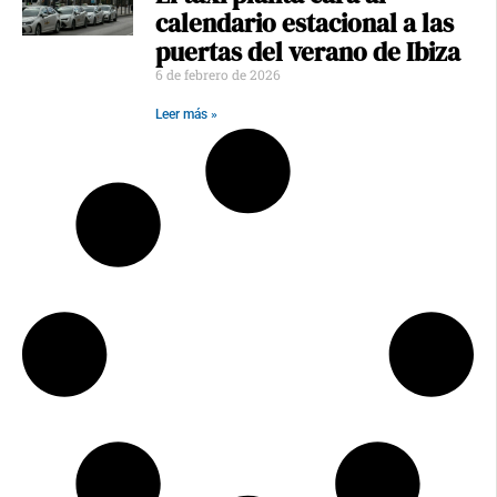
calendario estacional a las
puertas del verano de Ibiza
6 de febrero de 2026
Leer más »