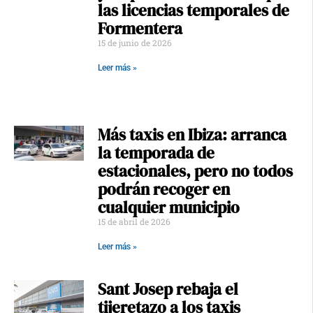
las licencias temporales de
Formentera
15 de junio de 2026
Leer más »
Más taxis en Ibiza: arranca
la temporada de
estacionales, pero no todos
podrán recoger en
cualquier municipio
15 de abril de 2026
Leer más »
Sant Josep rebaja el
tijeretazo a los taxis