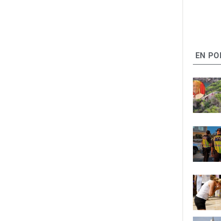
EN PO