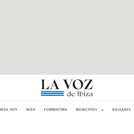
IBIZA HOY
IBIZA
FORMENTERA
MUNICIPIOS
BALEARES