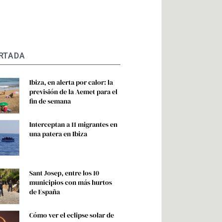
RTADA
Ibiza, en alerta por calor: la
previsión de la Aemet para el
fin de semana
Interceptan a 11 migrantes en
una patera en Ibiza
Sant Josep, entre los 10
municipios con más hurtos
de España
Cómo ver el eclipse solar de