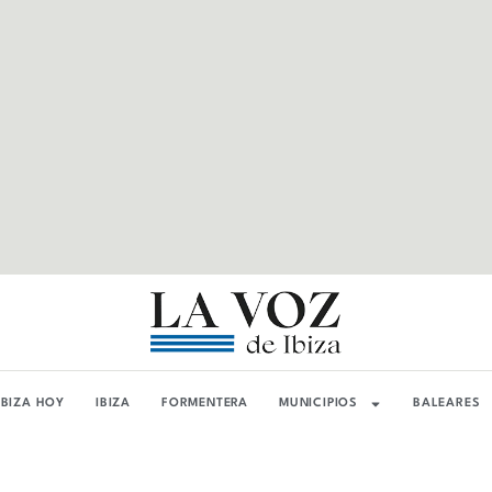
IBIZA HOY
IBIZA
FORMENTERA
MUNICIPIOS
BALEARES