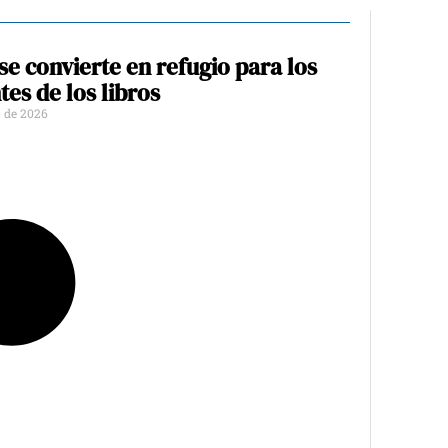
 se convierte en refugio para los
es de los libros
 de 2026