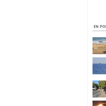
EN PO