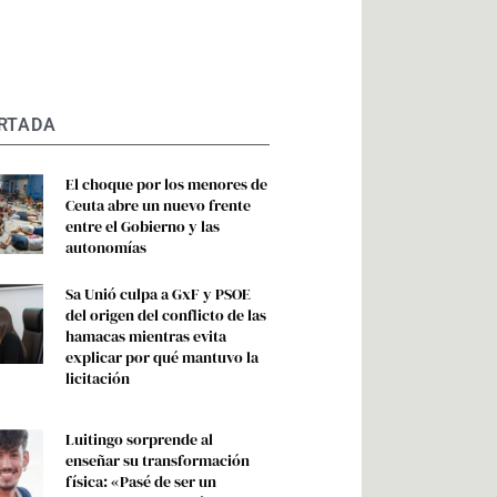
RTADA
El choque por los menores de
Ceuta abre un nuevo frente
entre el Gobierno y las
autonomías
Sa Unió culpa a GxF y PSOE
del origen del conflicto de las
hamacas mientras evita
explicar por qué mantuvo la
licitación
Luitingo sorprende al
enseñar su transformación
física: «Pasé de ser un