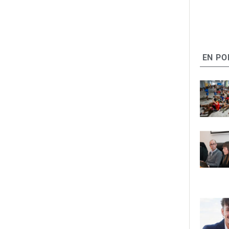
EN PO