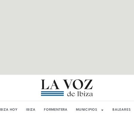
IBIZA HOY
IBIZA
FORMENTERA
MUNICIPIOS
BALEARES