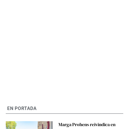
EN PORTADA
Marga Prohens reivindica en