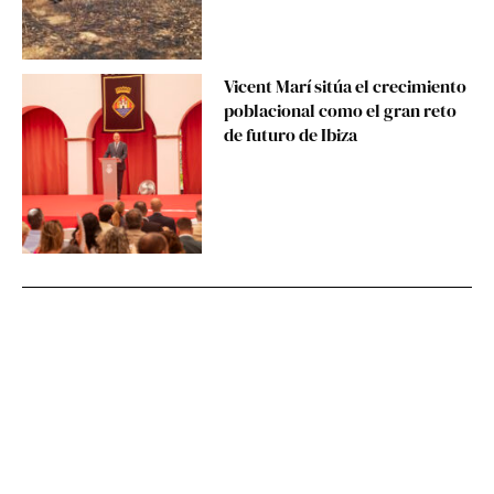
Vicent Marí sitúa el crecimiento
poblacional como el gran reto
de futuro de Ibiza