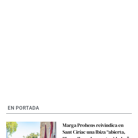
EN PORTADA
Marga Prohens reivindica en
Sant Ciríac una Ibiza “abierta,