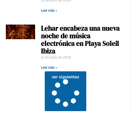
12 de julio de 2026
Leer más »
Lehar encabeza una nueva
noche de música
electrónica en Playa Soleil
Ibiza
12 de julio de 2026
Leer más »
ver siguientes