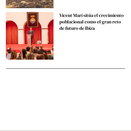
Vicent Marí sitúa el crecimiento
poblacional como el gran reto
de futuro de Ibiza