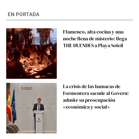
EN PORTADA
Flamenco, alta cocina y una
noche llena de misterio: llega
THE DUENDES a Playa Soleil
La crisis de las hamacas de
Formentera sacude al Govern:
admite su preocupación
«económica y social»