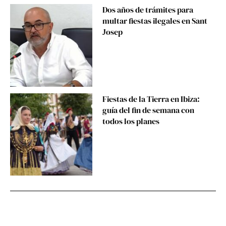
Dos años de trámites para
multar fiestas ilegales en Sant
Josep
Fiestas de la Tierra en Ibiza:
guía del fin de semana con
todos los planes