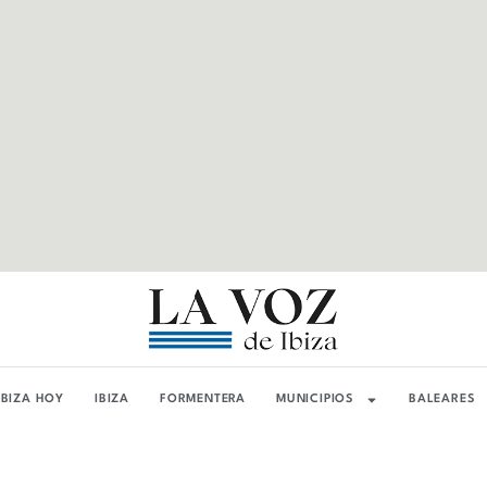
IBIZA HOY
IBIZA
FORMENTERA
MUNICIPIOS
BALEARES