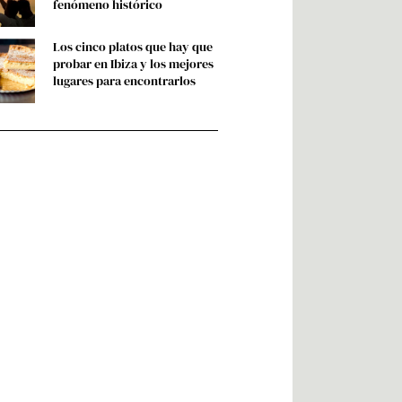
fenómeno histórico
Los cinco platos que hay que
probar en Ibiza y los mejores
lugares para encontrarlos