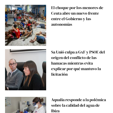
El choque por los menores de
Ceuta abre un nuevo frente
entre el Gobierno y las
autonomías
Sa Unió culpa a GxF y PSOE del
origen del conflicto de las
hamacas mientras evita
explicar por qué mantuvo la
licitación
Aqualia responde a la polémica
sobre la calidad del agua de
Ibiza