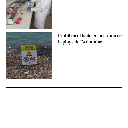
Prohíben el baño en una zona de
la playa de Es Codolar