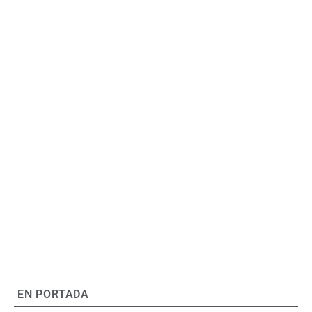
EN PORTADA