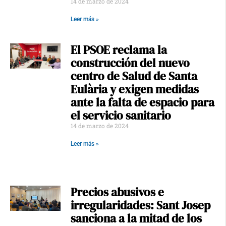
14 de marzo de 2024
Leer más »
El PSOE reclama la
construcción del nuevo
centro de Salud de Santa
Eulària y exigen medidas
ante la falta de espacio para
el servicio sanitario
14 de marzo de 2024
Leer más »
Precios abusivos e
irregularidades: Sant Josep
sanciona a la mitad de los