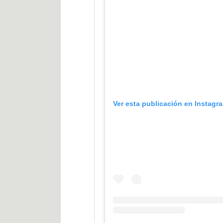
Ver esta publicación en Instagr