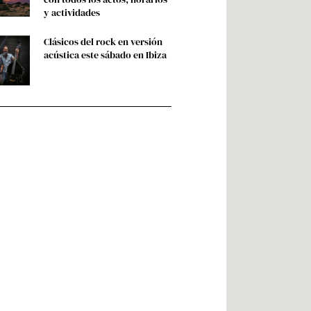
y actividades
Clásicos del rock en versión
acústica este sábado en Ibiza