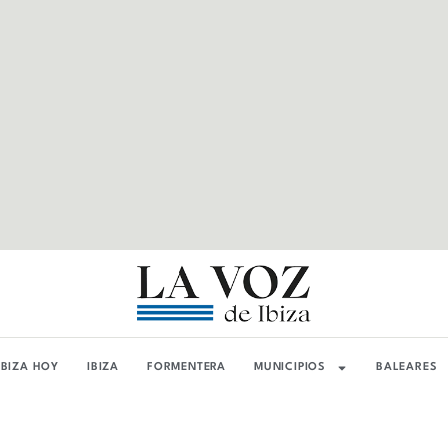
IBIZA HOY
IBIZA
FORMENTERA
MUNICIPIOS
BALEARES