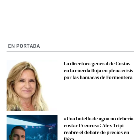
EN PORTADA
La directora general de Costas
en la cuerda floja en plena crisis
por las hamacas de Formentera
«Una botella de agua no debería
costar 15 euros»: Alex Tripi
reabre el debate de precios en
Ibiza