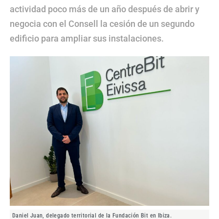
actividad poco más de un año después de abrir y
negocia con el Consell la cesión de un segundo
edificio para ampliar sus instalaciones.
Daniel Juan, delegado territorial de la Fundación Bit en Ibiza.