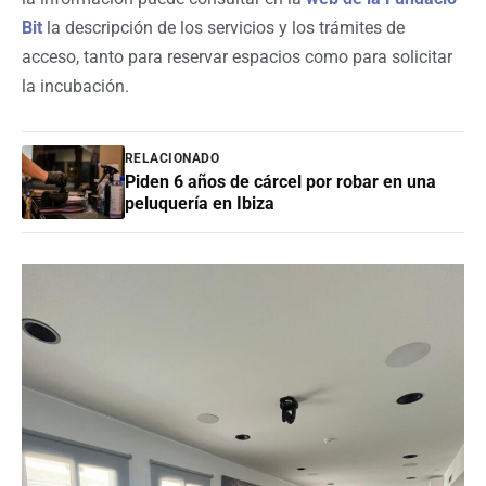
Bit
la descripción de los servicios y los trámites de
acceso, tanto para reservar espacios como para solicitar
la incubación.
RELACIONADO
Piden 6 años de cárcel por robar en una
peluquería en Ibiza