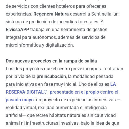
de servicios con clientes hoteleros para ofrecerles
experiencias.
Regenera Natura
desarrolla Sentinella, un
sistema de predicción de incendios forestales. Y
EivissaAPP
trabaja en una herramienta de gestión
integral para autónomos, además de servicios de
microinformática y digitalización.
Dos nuevos proyectos en la rampa de salida
Los dos proyectos que el centro prevé incorporar entrarían
por la vía de la
preincubación
, la modalidad pensada
para iniciativas en fase muy inicial. Uno de ellos es
LA
RESERVA DIGITAL®
, presentado en el propio centro el
pasado mayo
: un proyecto de experiencias inmersivas —
realidad virtual, realidad aumentada e inteligencia
artificial— que recrea hábitats naturales sin cautividad
animal ni infraestructuras invasivas, bajo la idea de que