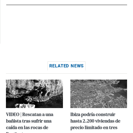
RELATED NEWS
VIDEO | Rescatan a una
Ibiza podría construir
bañista tras sufrir una
hasta 2.200 viviendas de
caída en las rocas de
precio limitado en tres