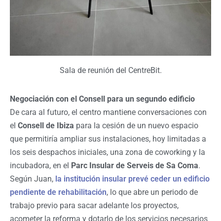
Sala de reunión del CentreBit.
Negociación con el Consell para un segundo edificio
De cara al futuro, el centro mantiene conversaciones con
el
Consell de Ibiza
para la cesión de un nuevo espacio
que permitiría ampliar sus instalaciones, hoy limitadas a
los seis despachos iniciales, una zona de coworking y la
incubadora, en el
Parc Insular de Serveis de Sa Coma
.
Según Juan,
la institución insular prevé ceder un edificio
pendiente de rehabilitación
, lo que abre un periodo de
trabajo previo para sacar adelante los proyectos,
acometer la reforma y dotarlo de los servicios necesarios