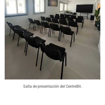
Salta de presentación del CentreBit.