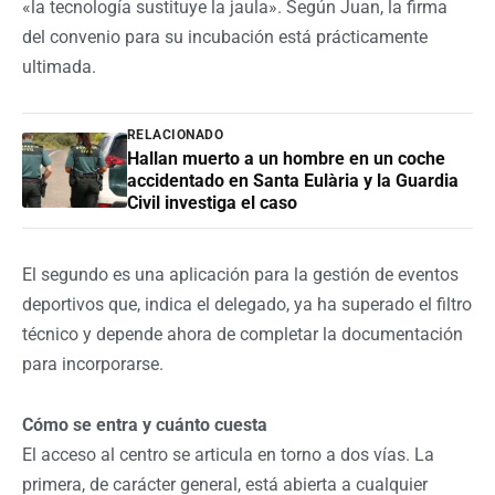
«la tecnología sustituye la jaula». Según Juan, la firma
del convenio para su incubación está prácticamente
ultimada.
RELACIONADO
Hallan muerto a un hombre en un coche
accidentado en Santa Eulària y la Guardia
Civil investiga el caso
El segundo es una aplicación para la gestión de eventos
deportivos que, indica el delegado, ya ha superado el filtro
técnico y depende ahora de completar la documentación
para incorporarse.
Cómo se entra y cuánto cuesta
El acceso al centro se articula en torno a dos vías. La
primera, de carácter general, está abierta a cualquier