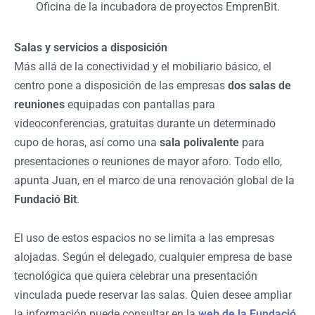
Oficina de la incubadora de proyectos EmprenBit.
Salas y servicios a disposición
Más allá de la conectividad y el mobiliario básico, el
centro pone a disposición de las empresas
dos salas de
reuniones
equipadas con pantallas para
videoconferencias, gratuitas durante un determinado
cupo de horas, así como una
sala polivalente
para
presentaciones o reuniones de mayor aforo. Todo ello,
apunta Juan, en el marco de una renovación global de la
Fundació Bit
.
El uso de estos espacios no se limita a las empresas
alojadas. Según el delegado, cualquier empresa de base
tecnológica que quiera celebrar una presentación
vinculada puede reservar las salas. Quien desee ampliar
la información puede consultar en la
web de la Fundació