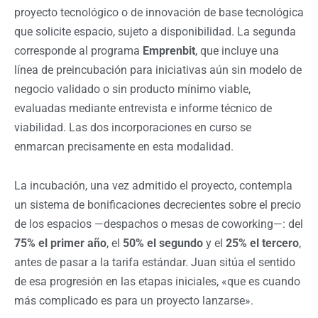
proyecto tecnológico o de innovación de base tecnológica
que solicite espacio, sujeto a disponibilidad. La segunda
corresponde al programa
Emprenbit
, que incluye una
línea de preincubación para iniciativas aún sin modelo de
negocio validado o sin producto mínimo viable,
evaluadas mediante entrevista e informe técnico de
viabilidad. Las dos incorporaciones en curso se
enmarcan precisamente en esta modalidad.
La incubación, una vez admitido el proyecto, contempla
un sistema de bonificaciones decrecientes sobre el precio
de los espacios —despachos o mesas de coworking—: del
75% el primer año
, el
50% el segundo
y el
25% el tercero
,
antes de pasar a la tarifa estándar. Juan sitúa el sentido
de esa progresión en las etapas iniciales, «que es cuando
más complicado es para un proyecto lanzarse».