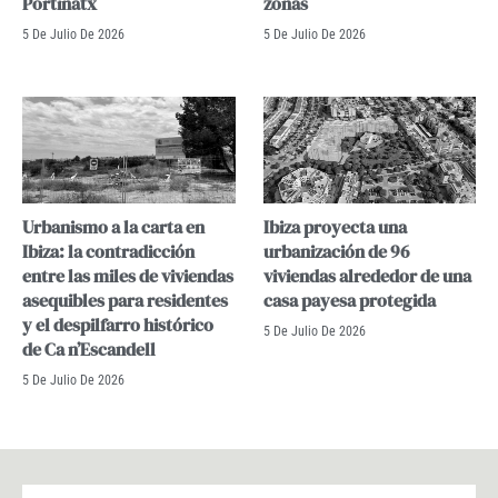
Portinatx
zonas
5 De Julio De 2026
5 De Julio De 2026
Urbanismo a la carta en
Ibiza proyecta una
Ibiza: la contradicción
urbanización de 96
entre las miles de viviendas
viviendas alrededor de una
asequibles para residentes
casa payesa protegida
y el despilfarro histórico
5 De Julio De 2026
de Ca n’Escandell
5 De Julio De 2026