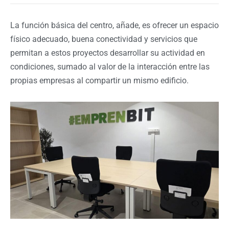
La función básica del centro, añade, es ofrecer un espacio
físico adecuado, buena conectividad y servicios que
permitan a estos proyectos desarrollar su actividad en
condiciones, sumado al valor de la interacción entre las
propias empresas al compartir un mismo edificio.