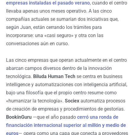
empresas instaladas el pasado verano
, cuando el centro
llevaba apenas unos meses operativo. A las cinco
compañías actuales se sumarían dos iniciativas que,
según Juan, están cerrando los trámites para
incorporarse: una «casi seguro» y otra con las
conversaciones aún en curso.
Las cinco empresas que operan actualmente en el centro
abarcan campos diversos dentro de la innovación
tecnológica.
Biluda Human Tech
se centra en business
intelligence y automatizaciones con inteligencia artificial,
bajo una filosofía que el propio centro resume como
«humanizar la tecnología».
Sociex
automatiza procesos
de creación de empresas y procedimientos de gestorías.
BookinGuru
—que el año pasado
cerró una ronda de
financiación internacional superior al
millón y medio de
euros
— opera como una capa que conecta a proveedores