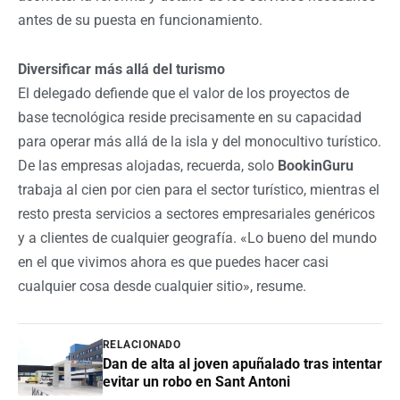
antes de su puesta en funcionamiento.
Diversificar más allá del turismo
El delegado defiende que el valor de los proyectos de
base tecnológica reside precisamente en su capacidad
para operar más allá de la isla y del monocultivo turístico.
De las empresas alojadas, recuerda, solo
BookinGuru
trabaja al cien por cien para el sector turístico, mientras el
resto presta servicios a sectores empresariales genéricos
y a clientes de cualquier geografía. «Lo bueno del mundo
en el que vivimos ahora es que puedes hacer casi
cualquier cosa desde cualquier sitio», resume.
RELACIONADO
Dan de alta al joven apuñalado tras intentar
evitar un robo en Sant Antoni