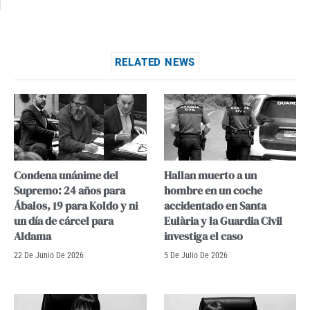
RELATED NEWS
Condena unánime del
Hallan muerto a un
Supremo: 24 años para
hombre en un coche
Ábalos, 19 para Koldo y ni
accidentado en Santa
un día de cárcel para
Eulària y la Guardia Civil
Aldama
investiga el caso
22 De Junio De 2026
5 De Julio De 2026