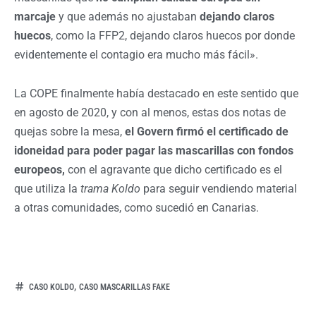
marcaje
y que además no ajustaban
dejando claros
huecos
, como la FFP2, dejando claros huecos por donde
evidentemente el contagio era mucho más fácil».
La COPE finalmente había destacado en este sentido que
en agosto de 2020, y con al menos, estas dos notas de
quejas sobre la mesa,
el Govern firmó el certificado de
idoneidad para poder pagar las mascarillas con fondos
europeos,
con el agravante que dicho certificado es el
que utiliza la
trama Koldo
para seguir vendiendo material
a otras comunidades, como sucedió en Canarias.
,
CASO KOLDO
CASO MASCARILLAS FAKE