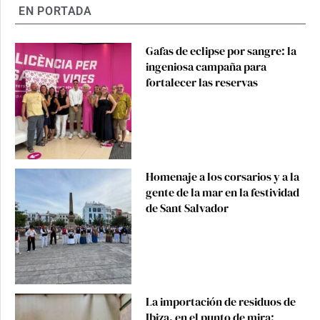
EN PORTADA
Gafas de eclipse por sangre: la
ingeniosa campaña para
fortalecer las reservas
Homenaje a los corsarios y a la
gente de la mar en la festividad
de Sant Salvador
La importación de residuos de
Ibiza, en el punto de mira: