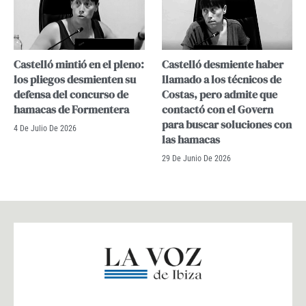
Castelló mintió en el pleno:
Castelló desmiente haber
los pliegos desmienten su
llamado a los técnicos de
defensa del concurso de
Costas, pero admite que
hamacas de Formentera
contactó con el Govern
para buscar soluciones con
4 De Julio De 2026
las hamacas
29 De Junio De 2026