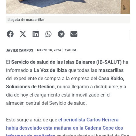
Llegada de mascarillas
JAVIER CAMPOS
I
MARZO 18, 2024
7:48 PM
El
Servicio de salud de las Islas Baleares (IB-SALUT)
ha
informado a
La Voz de Ibiza
que todas las
mascarillas
del expediente de compra a la empresa del
Caso Koldo,
Soluciones de Gestión,
nunca llegaron a distribuirse, y a
día de hoy el cargamento está inmovilizado en el
almacén central del Servicio de salud.
Esto surge a raíz de que
el periodista Carlos Herrera
había desvelado esta mañana en la Cadena Cope dos