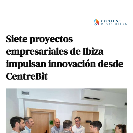
Siete proyectos
empresariales de Ibiza
impulsan innovación desde
CentreBit