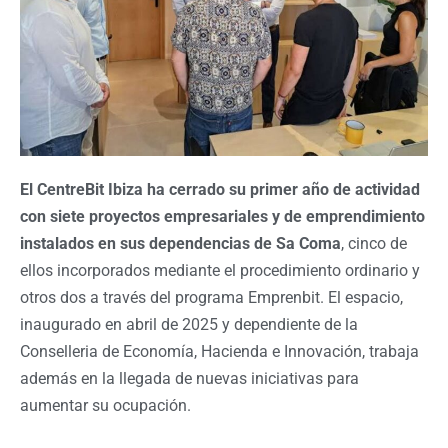
El CentreBit Ibiza ha cerrado su primer año de actividad
con siete proyectos empresariales y de emprendimiento
instalados en sus dependencias de Sa Coma
, cinco de
ellos incorporados mediante el procedimiento ordinario y
otros dos a través del programa Emprenbit. El espacio,
inaugurado en abril de 2025 y dependiente de la
Conselleria de Economía, Hacienda e Innovación, trabaja
además en la llegada de nuevas iniciativas para
aumentar su ocupación.