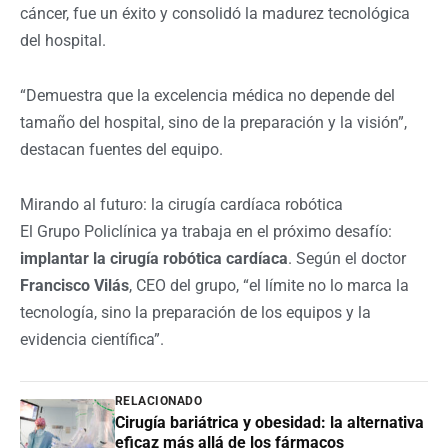
cáncer, fue un éxito y consolidó la madurez tecnológica
del hospital.
“Demuestra que la excelencia médica no depende del
tamaño del hospital, sino de la preparación y la visión”,
destacan fuentes del equipo.
Mirando al futuro: la cirugía cardíaca robótica
El Grupo Policlínica ya trabaja en el próximo desafío:
implantar la cirugía robótica cardíaca
. Según el doctor
Francisco Vilás
, CEO del grupo, “el límite no lo marca la
tecnología, sino la preparación de los equipos y la
evidencia científica”.
RELACIONADO
Cirugía bariátrica y obesidad: la alternativa
eficaz más allá de los fármacos