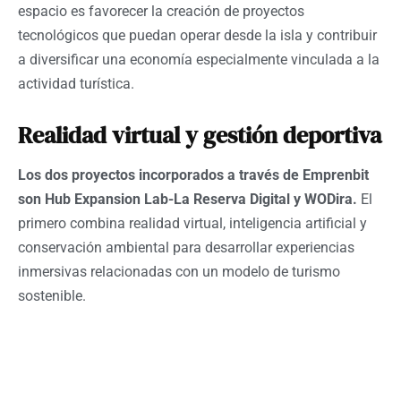
espacio es favorecer la creación de proyectos
tecnológicos que puedan operar desde la isla y contribuir
a diversificar una economía especialmente vinculada a la
actividad turística.
Realidad virtual y gestión deportiva
Los dos proyectos incorporados a través de Emprenbit
son Hub Expansion Lab-La Reserva Digital y WODira.
El
primero combina realidad virtual, inteligencia artificial y
conservación ambiental para desarrollar experiencias
inmersivas relacionadas con un modelo de turismo
sostenible.