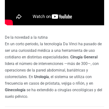
De la novedad a la rutina
En un corto periodo, la tecnología Da Vinci ha pasado de
ser una curiosidad médica a una herramienta de uso
cotidiano en distintas especialidades.
Cirugía General
lidera el número de intervenciones —más de 300—, con
operaciones de la pared abdominal, bariátricas y
colorrectales. En
Urología
, el sistema se utiliza con
frecuencia en casos de próstata, vejiga o riñón, y en
Ginecología
se ha extendido a cirugías oncológicas y del
suelo pélvico.