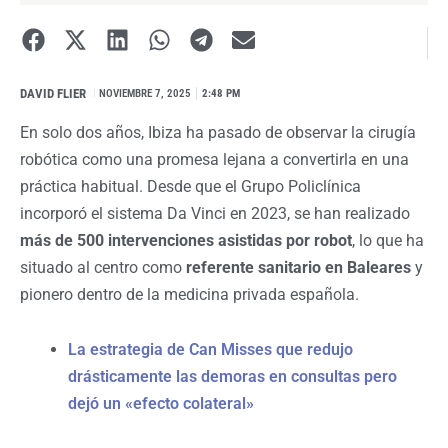
DAVID FLIER
I
NOVIEMBRE 7, 2025
2:48 PM
En solo dos años, Ibiza ha pasado de observar la cirugía
robótica como una promesa lejana a convertirla en una
práctica habitual. Desde que el Grupo Policlínica
incorporó el sistema Da Vinci en 2023, se han realizado
más de 500 intervenciones asistidas por robot
, lo que ha
situado al centro como
referente sanitario en Baleares
y
pionero dentro de la medicina privada española.
La estrategia de Can Misses que redujo
drásticamente las demoras en consultas pero
dejó un «efecto colateral»