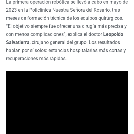
La primera operación robótica se llevó a cabo en mayo de
2023 en la Policlínica Nuestra Señora del Rosario, tras
meses de formación técnica de los equipos quirúrgicos.
“El objetivo siempre fue ofrecer una cirugía más precisa y
con menos complicaciones”, explica el doctor
Leopoldo
Salvatierra
, cirujano general del grupo. Los resultados
hablan por sí solos: estancias hospitalarias más cortas y
recuperaciones más rápidas.