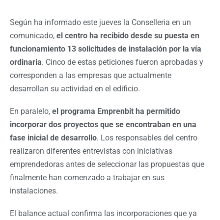
Según ha informado este jueves la Conselleria en un
comunicado,
el centro ha recibido desde su puesta en
funcionamiento 13 solicitudes de instalación por la vía
ordinaria
. Cinco de estas peticiones fueron aprobadas y
corresponden a las empresas que actualmente
desarrollan su actividad en el edificio.
En paralelo,
el programa Emprenbit ha permitido
incorporar dos proyectos que se encontraban en una
fase inicial de desarrollo
. Los responsables del centro
realizaron diferentes entrevistas con iniciativas
emprendedoras antes de seleccionar las propuestas que
finalmente han comenzado a trabajar en sus
instalaciones.
El balance actual confirma las incorporaciones que ya