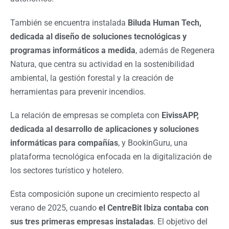
También se encuentra instalada
Biluda Human Tech,
dedicada al diseño de soluciones tecnológicas y
programas informáticos a medida
, además de Regenera
Natura, que centra su actividad en la sostenibilidad
ambiental, la gestión forestal y la creación de
herramientas para prevenir incendios.
La relación de empresas se completa con
EivissAPP,
dedicada al desarrollo de aplicaciones y soluciones
informáticas para compañías
, y BookinGuru, una
plataforma tecnológica enfocada en la digitalización de
los sectores turístico y hotelero.
Esta composición supone un crecimiento respecto al
verano de 2025, cuando
el CentreBit Ibiza contaba con
sus tres primeras empresas instaladas
. El objetivo del