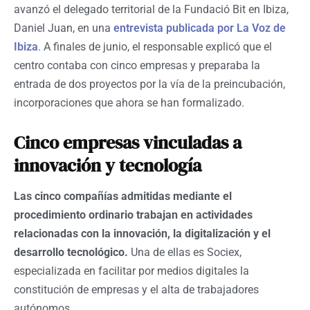
avanzó el delegado territorial de la Fundació Bit en Ibiza,
Daniel Juan, en una
entrevista publicada por La Voz de
Ibiza
. A finales de junio, el responsable explicó que el
centro contaba con cinco empresas y preparaba la
entrada de dos proyectos por la vía de la preincubación,
incorporaciones que ahora se han formalizado.
Cinco empresas vinculadas a
innovación y tecnología
Las cinco compañías admitidas mediante el
procedimiento ordinario trabajan en actividades
relacionadas con la innovación, la digitalización y el
desarrollo tecnológico.
Una de ellas es Sociex,
especializada en facilitar por medios digitales la
constitución de empresas y el alta de trabajadores
autónomos.