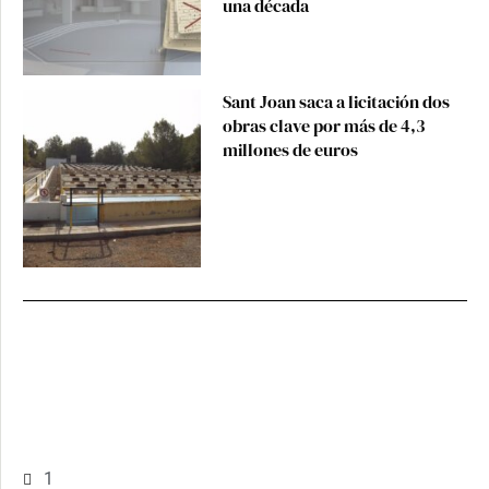
una década
Sant Joan saca a licitación dos
obras clave por más de 4,3
millones de euros
1