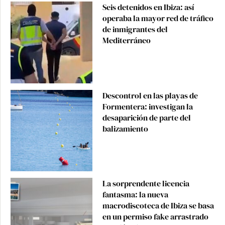
Seis detenidos en Ibiza: así
operaba la mayor red de tráfico
de inmigrantes del
Mediterráneo
Descontrol en las playas de
Formentera: investigan la
desaparición de parte del
balizamiento
La sorprendente licencia
fantasma: la nueva
macrodiscoteca de Ibiza se basa
en un permiso fake arrastrado