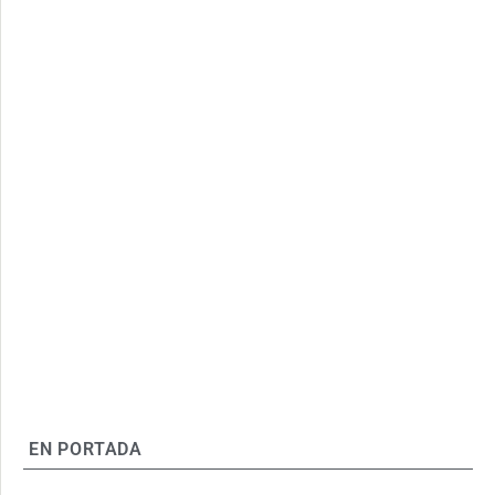
EN PORTADA