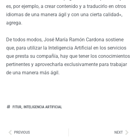
es, por ejemplo, a crear contenido y a traducirlo en otros
idiomas de una manera ágil y con una cierta calidad»,
agrega.
De todos modos, José María Ramón Cardona sostiene
que, para utilizar la Inteligencia Artificial en los servicios
que presta su compañía, hay que tener los conocimientos
pertinentes y aprovecharla exclusivamente para trabajar
de una manera más ágil.
,
FITUR
INTELIGENCIA ARTIFICIAL
Ant
Sig
PREVIOUS
NEXT