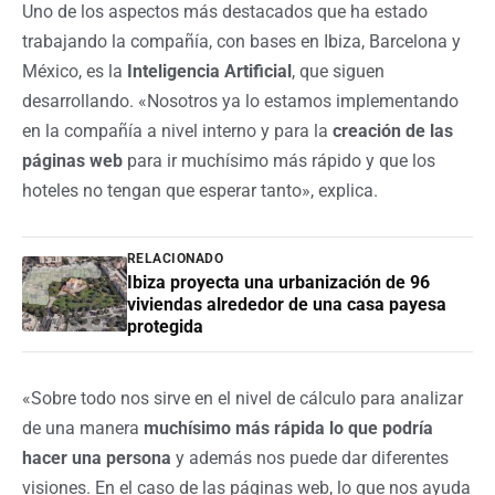
Uno de los aspectos más destacados que ha estado
trabajando la compañía, con bases en Ibiza, Barcelona y
México, es la
Inteligencia Artificial
, que siguen
desarrollando. «Nosotros ya lo estamos implementando
en la compañía a nivel interno y para la
creación de las
páginas web
para ir muchísimo más rápido y que los
hoteles no tengan que esperar tanto», explica.
RELACIONADO
Ibiza proyecta una urbanización de 96
viviendas alrededor de una casa payesa
protegida
«Sobre todo nos sirve en el nivel de cálculo para analizar
de una manera
muchísimo más rápida lo que podría
hacer una persona
y además nos puede dar diferentes
visiones. En el caso de las páginas web, lo que nos ayuda