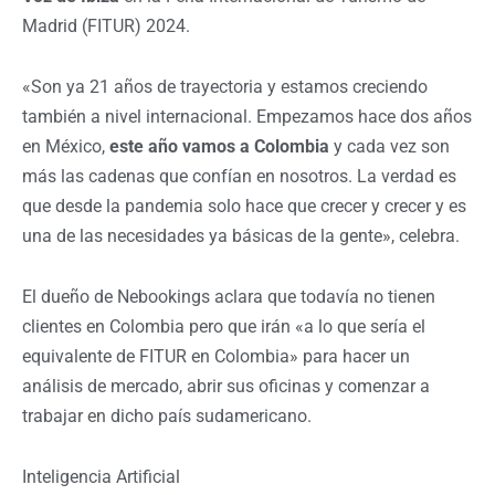
Madrid (FITUR) 2024.
«Son ya 21 años de trayectoria y estamos creciendo
también a nivel internacional. Empezamos hace dos años
en México,
este año vamos a Colombia
y cada vez son
más las cadenas que confían en nosotros. La verdad es
que desde la pandemia solo hace que crecer y crecer y es
una de las necesidades ya básicas de la gente», celebra.
El dueño de Nebookings aclara que todavía no tienen
clientes en Colombia pero que irán «a lo que sería el
equivalente de FITUR en Colombia» para hacer un
análisis de mercado, abrir sus oficinas y comenzar a
trabajar en dicho país sudamericano.
Inteligencia Artificial