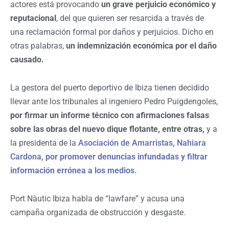
actores está provocando
un grave perjuicio económico y
reputacional
, del que quieren ser resarcida a través de
una reclamación formal por daños y perjuicios. Dicho en
otras palabras,
un indemnización económica por el daño
causado.
La gestora del puerto deportivo de Ibiza tienen decidido
llevar ante los tribunales al ingeniero Pedro Puigdengoles,
por firmar un informe técnico con afirmaciones falsas
sobre las obras del nuevo dique flotante, entre otras,
y a
la presidenta de la
Asociación de Amarristas, Nahiara
Cardona,
por promover denuncias infundadas y filtrar
información errónea a los medios.
Port Nàutic Ibiza habla de “lawfare” y acusa una
campaña organizada de obstrucción y desgaste.