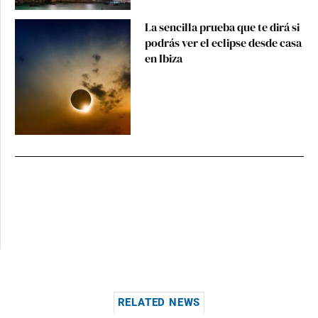
La sencilla prueba que te dirá si
podrás ver el eclipse desde casa
en Ibiza
RELATED NEWS