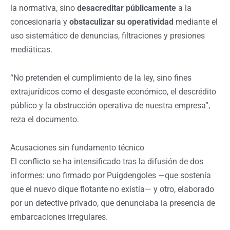
la normativa, sino
desacreditar públicamente
a la
concesionaria y
obstaculizar su operatividad
mediante el
uso sistemático de denuncias, filtraciones y presiones
mediáticas.
“No pretenden el cumplimiento de la ley, sino fines
extrajurídicos como el desgaste económico, el descrédito
público y la obstrucción operativa de nuestra empresa”,
reza el documento.
Acusaciones sin fundamento técnico
El conflicto se ha intensificado tras la difusión de dos
informes: uno firmado por Puigdengoles —que sostenía
que el nuevo dique flotante no existía— y otro, elaborado
por un detective privado, que denunciaba la presencia de
embarcaciones irregulares.