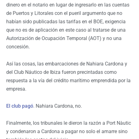
dinero en el notario en lugar de ingresarlo en las cuentas
de Puertos y Litorales con el pueril argumento que no
habían sido publicadas las tarifas en el BOE, exigencia
que no es de aplicación en este caso al tratarse de una
Autorización de Ocupación Temporal (AOT) y no una
concesión.
Así las cosas, las embarcaciones de Nahiara Cardona y
del Club Náutico de Ibiza fueron precintadas como
respuesta a la vía del crédito marítimo emprendida por la
empresa.
El club pagó
. Nahiara Cardona, no.
Finalmente, los tribunales le dieron la razón a Port Nàutic
y condenaron a Cardona a pagar no solo el amarre sino