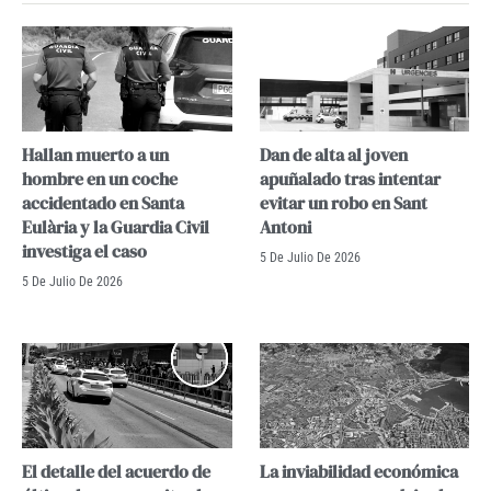
Hallan muerto a un
Dan de alta al joven
hombre en un coche
apuñalado tras intentar
accidentado en Santa
evitar un robo en Sant
Eulària y la Guardia Civil
Antoni
investiga el caso
5 De Julio De 2026
5 De Julio De 2026
El detalle del acuerdo de
La inviabilidad económica