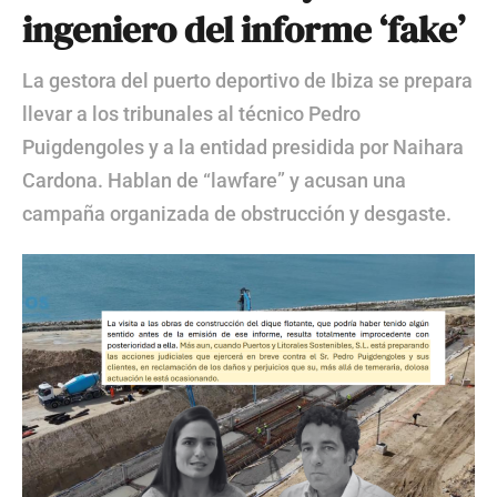
ingeniero del informe ‘fake’
La gestora del puerto deportivo de Ibiza se prepara
llevar a los tribunales al técnico Pedro
Puigdengoles y a la entidad presidida por Naihara
Cardona. Hablan de “lawfare” y acusan una
campaña organizada de obstrucción y desgaste.