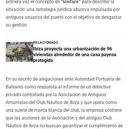
primera vez el concepto de
“lawfare”
para describir la
situación: una estrategia jurídica abusiva impulsada por
antiguos usuarios del puerto con el objetivo de desgastar
su gestión.
RELACIONADO
Ibiza proyecta una urbanización de 96
viviendas alrededor de una casa payesa
protegida
En su escrito de alegaciones ante Autoridad Portuaria de
Baleares como respuesta al informe de un detective
privado contratado por la Asociación de Antiguos
Amarristas del Club Náutico de Ibiza y que opera como
una suerte de marca blanca del club, la empresa sostiene
que las acciones de la Asociación y del antiguo Club
Náutico de Ibiza no buscan garantizar el cumplimiento de