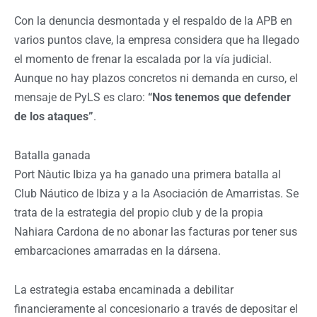
Con la denuncia desmontada y el respaldo de la APB en
varios puntos clave, la empresa considera que ha llegado
el momento de frenar la escalada por la vía judicial.
Aunque no hay plazos concretos ni demanda en curso, el
mensaje de PyLS es claro:
“Nos tenemos que defender
de los ataques”
.
Batalla ganada
Port Nàutic Ibiza ya ha ganado una primera batalla al
Club Náutico de Ibiza y a la Asociación de Amarristas. Se
trata de la estrategia del propio club y de la propia
Nahiara Cardona de no abonar las facturas por tener sus
embarcaciones amarradas en la dársena.
La estrategia estaba encaminada a debilitar
financieramente al concesionario a través de depositar el