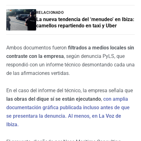
RELACIONADO
La nueva tendencia del ‘menudeo’ en Ibiza:
camellos repartiendo en taxi y Uber
Ambos documentos fueron
filtrados a medios locales sin
contraste con la empresa
, según denuncia PyLS, que
respondió con un informe técnico desmontando cada una
de las afirmaciones vertidas.
En el caso del informe del técnico, la empresa señala que
las obras del dique sí se están ejecutando
,
con amplia
documentación gráfica publicada incluso antes de que
se presentara la denuncia. Al menos, en
La Voz de
Ibiza
.