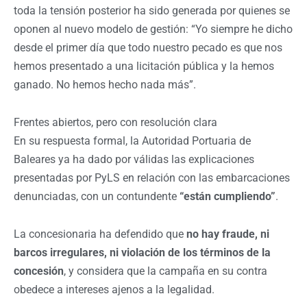
toda la tensión posterior ha sido generada por quienes se
oponen al nuevo modelo de gestión:
“Yo siempre he dicho
desde el primer día que todo nuestro pecado es que nos
hemos presentado a una licitación pública y la hemos
ganado. No hemos hecho nada más”.
Frentes abiertos, pero con resolución clara
En su respuesta formal, la Autoridad Portuaria de
Baleares ya ha dado por válidas las explicaciones
presentadas por PyLS en relación con las embarcaciones
denunciadas, con un contundente
“están cumpliendo”
.
La concesionaria ha defendido que
no hay fraude, ni
barcos irregulares, ni violación de los términos de la
concesión
, y considera que la campaña en su contra
obedece a intereses ajenos a la legalidad.