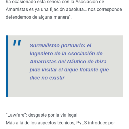
ha ocasionado esta señora con la Asociación de
Amarristas es ya una fijación absoluta… nos corresponde
defendernos de alguna manera”.
Surrealismo portuario: el
ingeniero de la Asociación de
Amarristas del Náutico de Ibiza
pide visitar el dique flotante que
dice no existir
“Lawfare”: desgaste por la vía legal
Más allá de los aspectos técnicos, PyLS introduce por