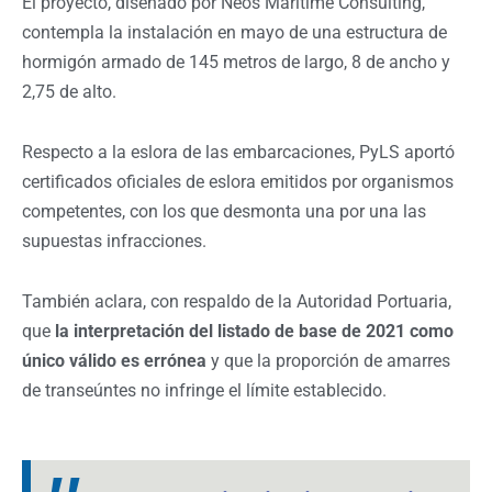
El proyecto, diseñado por Neos Maritime Consulting,
contempla la instalación en mayo de una estructura de
hormigón armado de 145 metros de largo, 8 de ancho y
2,75 de alto.
Respecto a la eslora de las embarcaciones, PyLS aportó
certificados oficiales de eslora emitidos por organismos
competentes, con los que desmonta una por una las
supuestas infracciones.
También aclara, con respaldo de la Autoridad Portuaria,
que
la interpretación del listado de base de 2021 como
único válido es errónea
y que la proporción de amarres
de transeúntes no infringe el límite establecido.