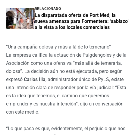
RELACIONADO
La disparatada oferta de Port Med, la
nueva amenaza para Formentera: ‘sablazo’
a la vista a los locales comerciales
“Una campaña dolosa y más allá de lo temerario”
La empresa califica la actuación de Puigdengoles y de la
Asociación como una ofensiva “más allá de temeraria,
dolosa”. La decisión aún no está ejecutada, pero según
expresó
Carlos Illa
, administrador único de PyLS, existe
una intención clara de responder por la vía judicial:
“Esta
es la idea que tenemos, el camino que queremos
emprender y es nuestra intención”, dijo en conversación
con este medio.
“Lo que pasa es que, evidentemente, el perjuicio que nos