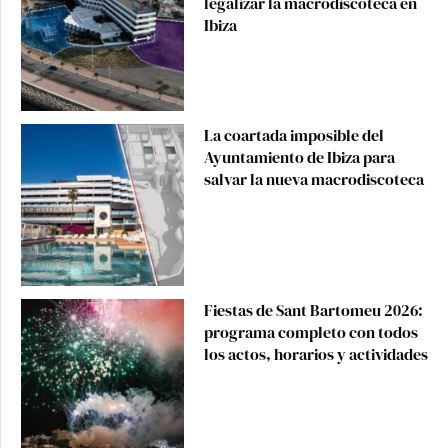
legalizar la macrodiscoteca en
Ibiza
La coartada imposible del
Ayuntamiento de Ibiza para
salvar la nueva macrodiscoteca
Fiestas de Sant Bartomeu 2026:
programa completo con todos
los actos, horarios y actividades