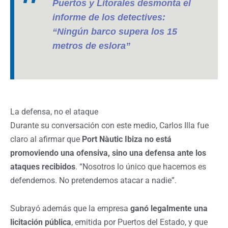
Puertos y Litorales desmonta el
informe de los detectives:
“Ningún barco supera los 15
metros de eslora”
La defensa, no el ataque
Durante su conversación con este medio, Carlos Illa fue
claro al afirmar que
Port Nàutic Ibiza no está
promoviendo una ofensiva, sino una defensa ante los
ataques recibidos
.
“Nosotros lo único que hacemos es
defendernos. No pretendemos atacar a nadie”.
Subrayó además que la empresa
ganó legalmente una
licitación pública
, emitida por Puertos del Estado, y que