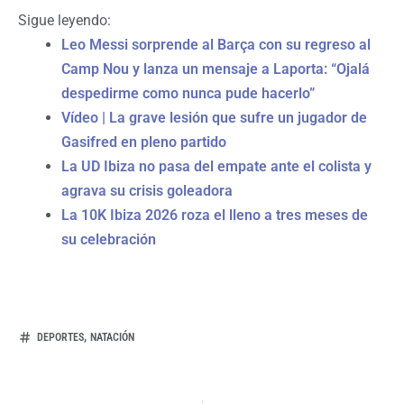
Sigue leyendo:
Leo Messi sorprende al Barça con su regreso al
Camp Nou y lanza un mensaje a Laporta: “Ojalá
despedirme como nunca pude hacerlo”
Vídeo | La grave lesión que sufre un jugador de
Gasifred en pleno partido
La UD Ibiza no pasa del empate ante el colista y
agrava su crisis goleadora
La 10K Ibiza 2026 roza el lleno a tres meses de
su celebración
,
DEPORTES
NATACIÓN