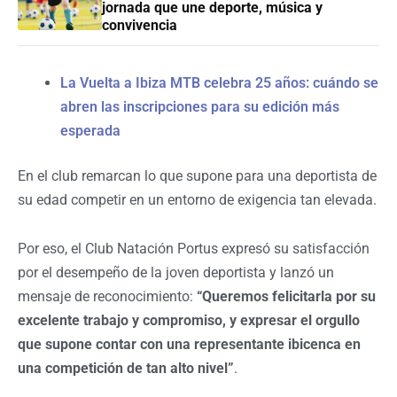
jornada que une deporte, música y
convivencia
La Vuelta a Ibiza MTB celebra 25 años: cuándo se
abren las inscripciones para su edición más
esperada
En el club remarcan lo que supone para una deportista de
su edad competir en un entorno de exigencia tan elevada.
Por eso, el Club Natación Portus expresó su satisfacción
por el desempeño de la joven deportista y lanzó un
mensaje de reconocimiento:
“Queremos felicitarla por su
excelente trabajo y compromiso, y expresar el orgullo
que supone contar con una representante ibicenca en
una competición de tan alto nivel”
.