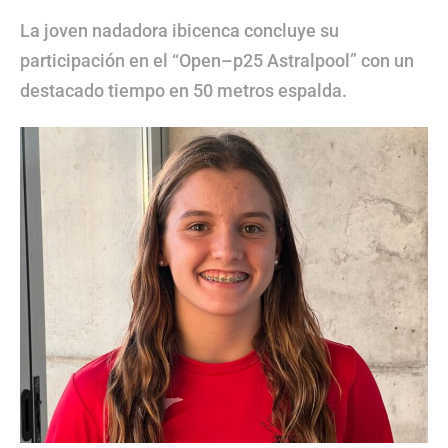
La joven nadadora ibicenca concluye su
participación en el “Open–p25 Astralpool” con un
destacado tiempo en 50 metros espalda.