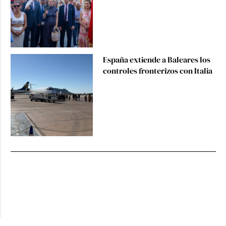
España extiende a Baleares los
controles fronterizos con Italia