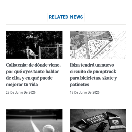
RELATED NEWS
Calistenia: de dónde viene,
Ibiza tendrá un nuevo
por qué oyes tanto hablar
circuito de pumptrack
de ella, y en qué puede
para bicicletas, skate y
mejorar tu vida
patinetes
29 De Junio De 2026
19 De Junio De 2026