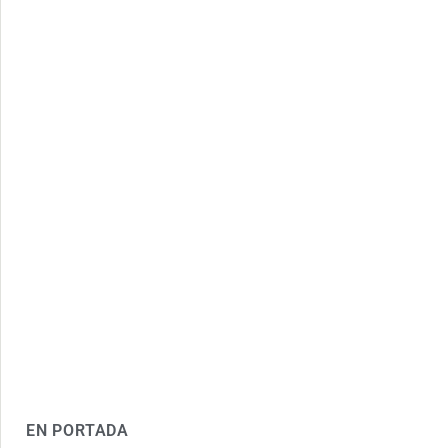
EN PORTADA