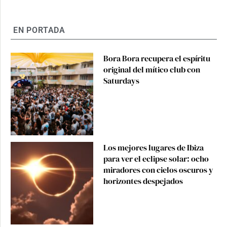
EN PORTADA
Bora Bora recupera el espíritu
original del mítico club con
Saturdays
Los mejores lugares de Ibiza
para ver el eclipse solar: ocho
miradores con cielos oscuros y
horizontes despejados