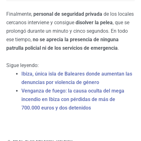
Finalmente,
personal de seguridad privada
de los locales
cercanos interviene y consigue
disolver la pelea
, que se
prolongó durante un minuto y cinco segundos. En todo
ese tiempo,
no se aprecia la presencia de ninguna
patrulla policial ni de los servicios de emergencia
.
Sigue leyendo:
Ibiza, única isla de Baleares donde aumentan las
denuncias por violencia de género
Venganza de fuego: la causa oculta del mega
incendio en Ibiza con pérdidas de más de
700.000 euros y dos detenidos