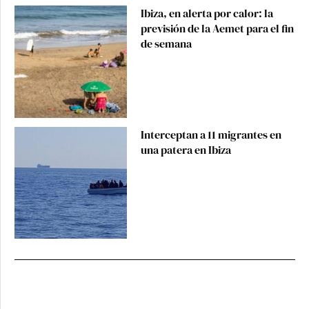
Ibiza, en alerta por calor: la
previsión de la Aemet para el fin
de semana
Interceptan a 11 migrantes en
una patera en Ibiza