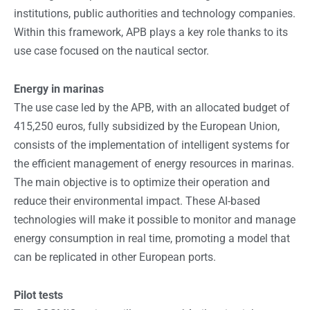
institutions, public authorities and technology companies.
Within this framework, APB plays a key role thanks to its
use case focused on the nautical sector.
Energy in marinas
The use case led by the APB, with an allocated budget of
415,250 euros, fully subsidized by the European Union,
consists of the implementation of intelligent systems for
the efficient management of energy resources in marinas.
The main objective is to optimize their operation and
reduce their environmental impact. These AI-based
technologies will make it possible to monitor and manage
energy consumption in real time, promoting a model that
can be replicated in other European ports.
Pilot tests