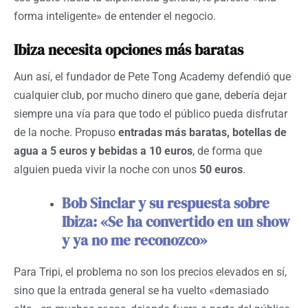
forma inteligente» de entender el negocio.
Ibiza necesita opciones más baratas
Aun así, el fundador de Pete Tong Academy defendió que
cualquier club, por mucho dinero que gane, debería dejar
siempre una vía para que todo el público pueda disfrutar
de la noche. Propuso
entradas más baratas, botellas de
agua a 5 euros y bebidas a 10 euros
, de forma que
alguien pueda vivir la noche con unos
50 euros
.
Bob Sinclar y su respuesta sobre
Ibiza: «Se ha convertido en un show
y ya no me reconozco»
Para Tripi, el problema no son los precios elevados en sí,
sino que la entrada general se ha vuelto «demasiado