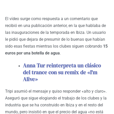
El vídeo surge como respuesta a un comentario que
recibió en una publicación anterior, en la que hablaba de
las inauguraciones de la temporada en Ibiza. Un usuario
le pidió que dejara de presumir de lo buenas que habían
sido esas fiestas mientras los clubes siguen cobrando
15
euros por una botella de agua
.
Anna Tur reinterpreta un clásico
del trance con su remix de «I’m
Alive»
Tripi asumió el mensaje y quiso responder «alto y claro».
Aseguró que sigue elogiando el trabajo de los clubes y la
industria que se ha construido en Ibiza y en el resto del
mundo, pero insistió en que el precio del agua «no está