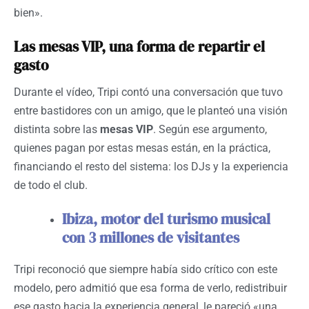
bien».
Las mesas VIP, una forma de repartir el
gasto
Durante el vídeo, Tripi contó una conversación que tuvo
entre bastidores con un amigo, que le planteó una visión
distinta sobre las
mesas VIP
. Según ese argumento,
quienes pagan por estas mesas están, en la práctica,
financiando el resto del sistema: los DJs y la experiencia
de todo el club.
Ibiza, motor del turismo musical
con 3 millones de visitantes
Tripi reconoció que siempre había sido crítico con este
modelo, pero admitió que esa forma de verlo, redistribuir
ese gasto hacia la experiencia general, le pareció «una