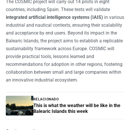
The COSMIC project will carry out 14 pilots in eight
countries, including Spain. These tests will validate
integrated artificial intelligence systems (IAIS)
in various
industrial and nautical contexts, ensuring their scalability
and acceptance by end users. Beyond its impact in the
Balearic Islands, the project aims to establish a replicable
sustainability framework across Europe. COSMIC will
provide practical tools, lessons learned and
recommendations for adoption in other regions, fostering
collaboration between small and large companies within
an innovative industrial ecosystem.
RELACIONADO
This is what the weather will be like in the
Balearic Islands this week