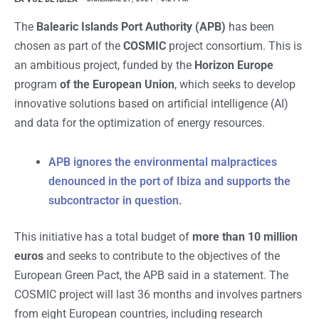
The
Balearic Islands Port Authority (APB)
has been
chosen as part of the
COSMIC
project consortium. This is
an ambitious project, funded by the
Horizon Europe
program
of the European Union
, which seeks to develop
innovative solutions based on artificial intelligence (AI)
and data for the optimization of energy resources.
APB ignores the environmental malpractices
denounced in the port of Ibiza and supports the
subcontractor in question.
This initiative has a total budget of
more than 10 million
euros
and seeks to contribute to the objectives of the
European Green Pact, the APB said in a statement. The
COSMIC project will last 36 months and involves partners
from eight European countries, including research