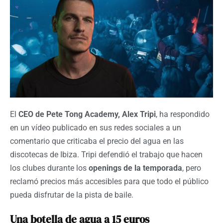
El
CEO de Pete Tong Academy, Alex Tripi
, ha respondido
en un vídeo publicado en sus redes sociales a un
comentario que criticaba el precio del agua en las
discotecas de Ibiza. Tripi defendió el trabajo que hacen
los clubes durante los
openings de la temporada
, pero
reclamó precios más accesibles para que todo el público
pueda disfrutar de la pista de baile.
Una botella de agua a 15 euros