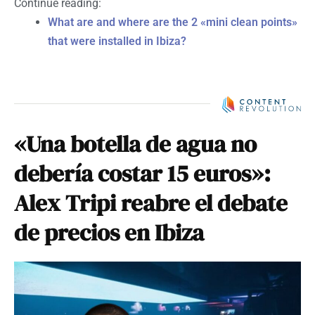
Continue reading:
What are and where are the 2 «mini clean points»
that were installed in Ibiza?
«Una botella de agua no
debería costar 15 euros»:
Alex Tripi reabre el debate
de precios en Ibiza