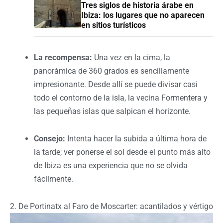
Tres siglos de historia árabe en
Ibiza: los lugares que no aparecen
en sitios turísticos
La recompensa:
Una vez en la cima, la
panorámica de 360 grados es sencillamente
impresionante. Desde allí se puede divisar casi
todo el contorno de la isla, la vecina Formentera y
las pequeñas islas que salpican el horizonte.
Consejo:
Intenta hacer la subida a última hora de
la tarde; ver ponerse el sol desde el punto más alto
de Ibiza es una experiencia que no se olvida
fácilmente.
2. De Portinatx al Faro de Moscarter: acantilados y vértigo