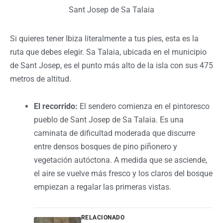
Sant Josep de Sa Talaia
Si quieres tener Ibiza literalmente a tus pies, esta es la
ruta que debes elegir. Sa Talaia, ubicada en el municipio
de Sant Josep, es el punto más alto de la isla con sus 475
metros de altitud.
El recorrido:
El sendero comienza en el pintoresco
pueblo de Sant Josep de Sa Talaia. Es una
caminata de dificultad moderada que discurre
entre densos bosques de pino piñonero y
vegetación autóctona. A medida que se asciende,
el aire se vuelve más fresco y los claros del bosque
empiezan a regalar las primeras vistas.
RELACIONADO