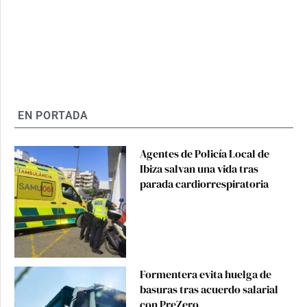
EN PORTADA
Agentes de Policía Local de
Ibiza salvan una vida tras
parada cardiorrespiratoria
Formentera evita huelga de
basuras tras acuerdo salarial
con PreZero