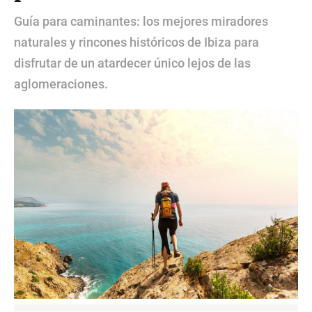
Guía para caminantes: los mejores miradores
naturales y rincones históricos de Ibiza para
disfrutar de un atardecer único lejos de las
aglomeraciones.