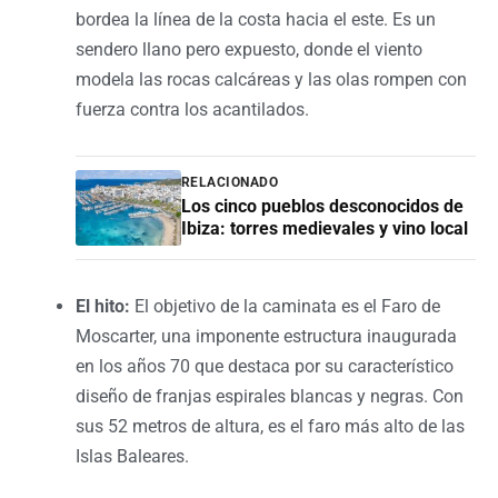
bordea la línea de la costa hacia el este. Es un
sendero llano pero expuesto, donde el viento
modela las rocas calcáreas y las olas rompen con
fuerza contra los acantilados.
RELACIONADO
Los cinco pueblos desconocidos de
Ibiza: torres medievales y vino local
El hito:
El objetivo de la caminata es el Faro de
Moscarter, una imponente estructura inaugurada
en los años 70 que destaca por su característico
diseño de franjas espirales blancas y negras. Con
sus 52 metros de altura, es el faro más alto de las
Islas Baleares.