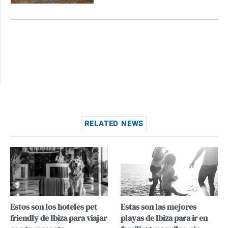
RELATED NEWS
Estos son los hoteles pet
Estas son las mejores
friendly de Ibiza para viajar
playas de Ibiza para ir en