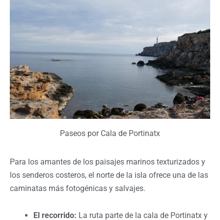
Paseos por Cala de Portinatx
Para los amantes de los paisajes marinos texturizados y
los senderos costeros, el norte de la isla ofrece una de las
caminatas más fotogénicas y salvajes.
El recorrido:
La ruta parte de la cala de Portinatx y