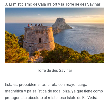
3. El misticismo de Cala d’Hort y la Torre de des Savinar
Torre de des Savinar
Esta es, probablemente, la ruta con mayor carga
magnética y paisajística de toda Ibiza, ya que tiene como
protagonista absoluto al misterioso islote de Es Vedrà.