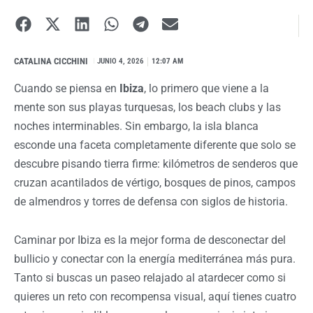
CATALINA CICCHINI
I
JUNIO 4, 2026
12:07 AM
Cuando se piensa en
Ibiza
, lo primero que viene a la
mente son sus playas turquesas, los beach clubs y las
noches interminables. Sin embargo, la isla blanca
esconde una faceta completamente diferente que solo se
descubre pisando tierra firme: kilómetros de senderos que
cruzan acantilados de vértigo, bosques de pinos, campos
de almendros y torres de defensa con siglos de historia.
Caminar por Ibiza es la mejor forma de desconectar del
bullicio y conectar con la energía mediterránea más pura.
Tanto si buscas un paseo relajado al atardecer como si
quieres un reto con recompensa visual, aquí tienes cuatro