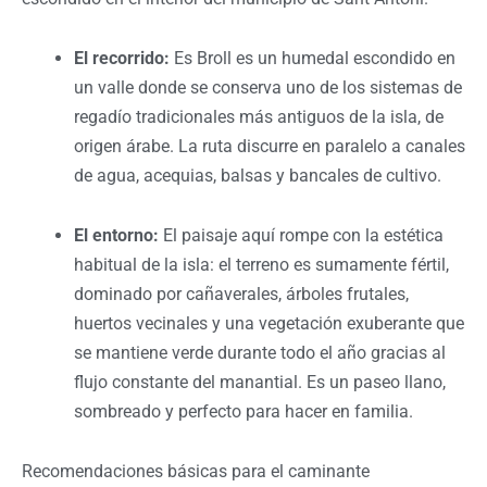
El recorrido:
Es Broll es un humedal escondido en
un valle donde se conserva uno de los sistemas de
regadío tradicionales más antiguos de la isla, de
origen árabe. La ruta discurre en paralelo a canales
de agua, acequias, balsas y bancales de cultivo.
El entorno:
El paisaje aquí rompe con la estética
habitual de la isla: el terreno es sumamente fértil,
dominado por cañaverales, árboles frutales,
huertos vecinales y una vegetación exuberante que
se mantiene verde durante todo el año gracias al
flujo constante del manantial. Es un paseo llano,
sombreado y perfecto para hacer en familia.
Recomendaciones básicas para el caminante