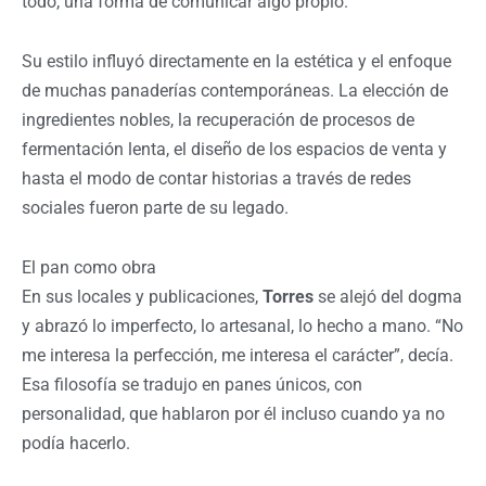
todo, una forma de comunicar algo propio.
Su estilo influyó directamente en la estética y el enfoque
de muchas panaderías contemporáneas. La elección de
ingredientes nobles, la recuperación de procesos de
fermentación lenta, el diseño de los espacios de venta y
hasta el modo de contar historias a través de redes
sociales fueron parte de su legado.
El pan como obra
En sus locales y publicaciones,
Torres
se alejó del dogma
y abrazó lo imperfecto, lo artesanal, lo hecho a mano. “No
me interesa la perfección, me interesa el carácter”, decía.
Esa filosofía se tradujo en panes únicos, con
personalidad, que hablaron por él incluso cuando ya no
podía hacerlo.