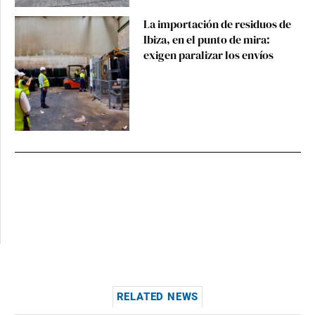
La importación de residuos de
Ibiza, en el punto de mira:
exigen paralizar los envíos
RELATED NEWS