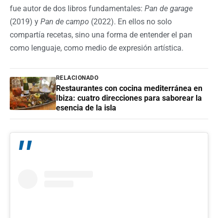
fue autor de dos libros fundamentales:
Pan de garage
(2019) y
Pan de campo
(2022). En ellos no solo
compartía recetas, sino una forma de entender el pan
como lenguaje, como medio de expresión artística.
RELACIONADO
Restaurantes con cocina mediterránea en
Ibiza: cuatro direcciones para saborear la
esencia de la isla