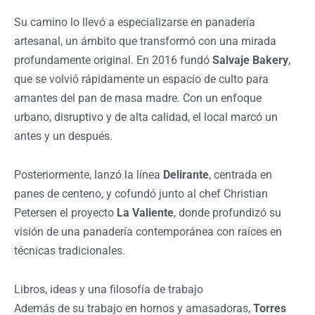
Su camino lo llevó a especializarse en panadería
artesanal, un ámbito que transformó con una mirada
profundamente original. En 2016 fundó
Salvaje Bakery
,
que se volvió rápidamente un espacio de culto para
amantes del pan de masa madre. Con un enfoque
urbano, disruptivo y de alta calidad, el local marcó un
antes y un después.
Posteriormente, lanzó la línea
Delirante
, centrada en
panes de centeno, y cofundó junto al chef Christian
Petersen el proyecto
La Valiente
, donde profundizó su
visión de una panadería contemporánea con raíces en
técnicas tradicionales.
Libros, ideas y una filosofía de trabajo
Además de su trabajo en hornos y amasadoras,
Torres