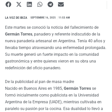
LA VOZ DE IBIZA
I
SEPTIEMBRE 16, 2025
11:53 AM
Este martes se conoció la noticia del fallecimiento de
Germán Torres
, panadero y referente indiscutido de la
nueva panadería artesanal en Argentina. Tenía 40 años y
llevaba tiempo atravesando una enfermedad prolongada.
Su muerte generó un fuerte impacto en la comunidad
gastronómica y entre quienes vieron en su obra una
redefinición del oficio panadero.
De la publicidad al pan de masa madre
Nacido en Buenos Aires en 1985,
Germán Torres
se
formó inicialmente como publicista en la Universidad
Argentina de la Empresa (UADE), mientras cultivaba en
paralelo su pasión por la cocina. Esa dualidad lo llevó a