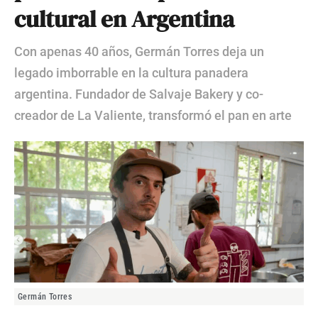
cultural en Argentina
Con apenas 40 años, Germán Torres deja un
legado imborrable en la cultura panadera
argentina. Fundador de Salvaje Bakery y co-
creador de La Valiente, transformó el pan en arte
Germán Torres