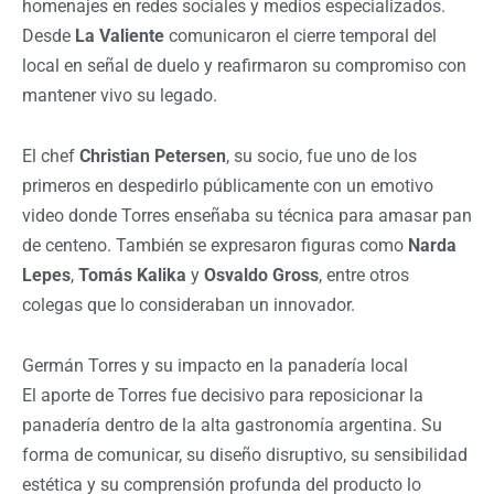
homenajes en redes sociales y medios especializados.
Desde
La Valiente
comunicaron el cierre temporal del
local en señal de duelo y reafirmaron su compromiso con
mantener vivo su legado.
El chef
Christian Petersen
, su socio, fue uno de los
primeros en despedirlo públicamente con un emotivo
video donde Torres enseñaba su técnica para amasar pan
de centeno. También se expresaron figuras como
Narda
Lepes
,
Tomás Kalika
y
Osvaldo Gross
, entre otros
colegas que lo consideraban un innovador.
Germán Torres y su impacto en la panadería local
El aporte de Torres fue decisivo para reposicionar la
panadería dentro de la alta gastronomía argentina. Su
forma de comunicar, su diseño disruptivo, su sensibilidad
estética y su comprensión profunda del producto lo