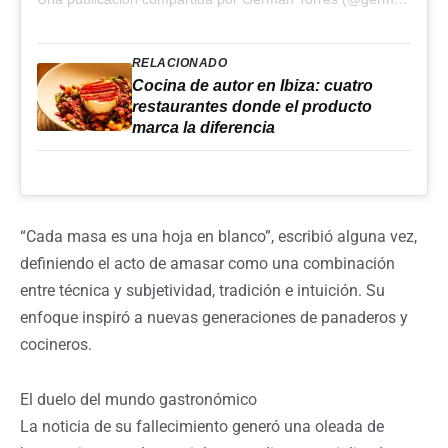
RELACIONADO
Cocina de autor en Ibiza: cuatro
restaurantes donde el producto
marca la diferencia
“Cada masa es una hoja en blanco”, escribió alguna vez,
definiendo el acto de amasar como una combinación
entre técnica y subjetividad, tradición e intuición. Su
enfoque inspiró a nuevas generaciones de panaderos y
cocineros.
El duelo del mundo gastronómico
La noticia de su fallecimiento generó una oleada de