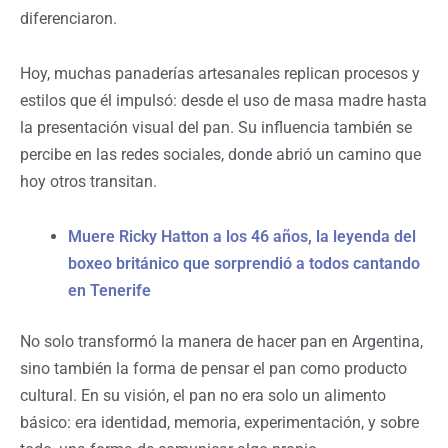
diferenciaron.
Hoy, muchas panaderías artesanales replican procesos y
estilos que él impulsó: desde el uso de masa madre hasta
la presentación visual del pan. Su influencia también se
percibe en las redes sociales, donde abrió un camino que
hoy otros transitan.
Muere Ricky Hatton a los 46 años, la leyenda del
boxeo británico que sorprendió a todos cantando
en Tenerife
No solo transformó la manera de hacer pan en Argentina,
sino también la forma de pensar el pan como producto
cultural. En su visión, el pan no era solo un alimento
básico: era identidad, memoria, experimentación, y sobre