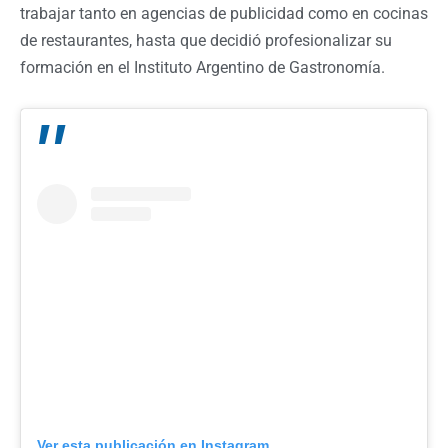
trabajar tanto en agencias de publicidad como en cocinas
de restaurantes, hasta que decidió profesionalizar su
formación en el Instituto Argentino de Gastronomía.
Ver esta publicación en Instagram