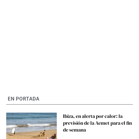
EN PORTADA
Ibiza, en alerta por calor: la
previsión de la Aemet para el fin
de semana