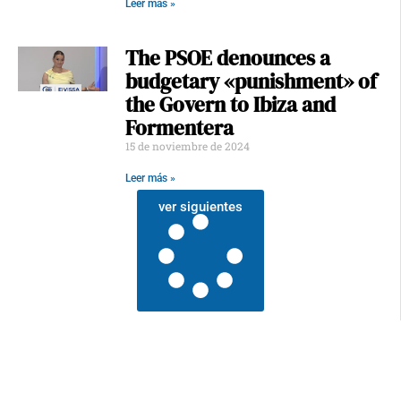
Leer más »
The PSOE denounces a
budgetary «punishment» of
the Govern to Ibiza and
Formentera
15 de noviembre de 2024
Leer más »
ver siguientes