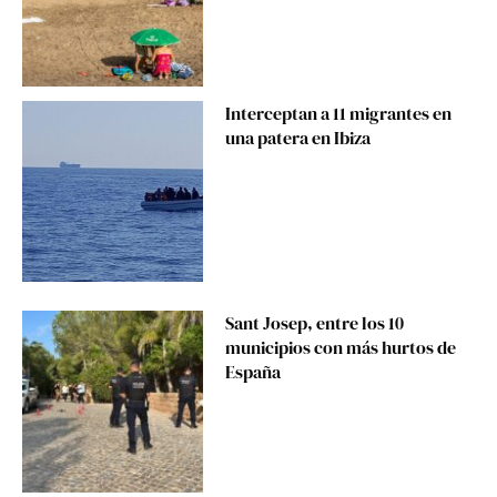
Interceptan a 11 migrantes en
una patera en Ibiza
Sant Josep, entre los 10
municipios con más hurtos de
España