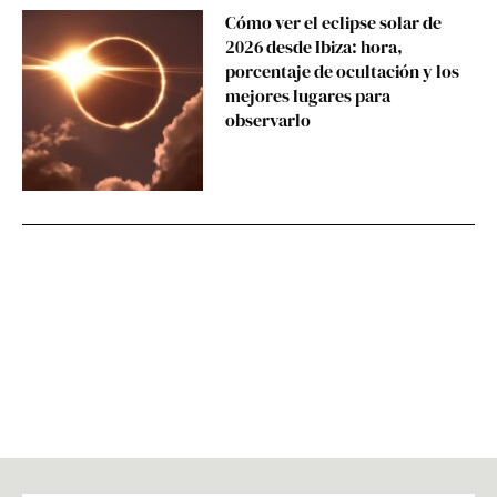
Cómo ver el eclipse solar de
2026 desde Ibiza: hora,
porcentaje de ocultación y los
mejores lugares para
observarlo