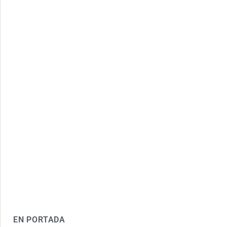
EN PORTADA