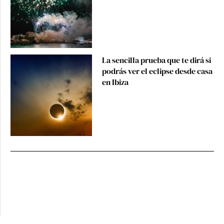
La sencilla prueba que te dirá si
podrás ver el eclipse desde casa
en Ibiza