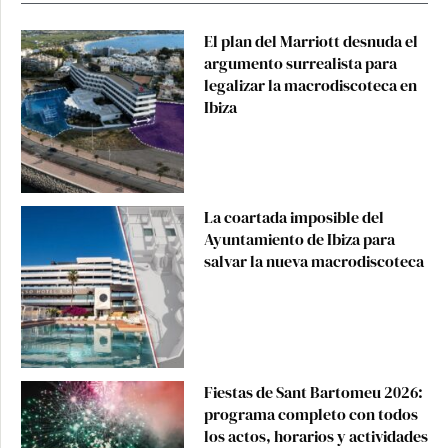
El plan del Marriott desnuda el
argumento surrealista para
legalizar la macrodiscoteca en
Ibiza
La coartada imposible del
Ayuntamiento de Ibiza para
salvar la nueva macrodiscoteca
Fiestas de Sant Bartomeu 2026:
programa completo con todos
los actos, horarios y actividades