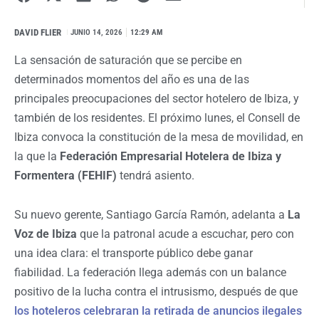
DAVID FLIER
I
JUNIO 14, 2026
12:29 AM
La sensación de saturación que se percibe en
determinados momentos del año es una de las
principales preocupaciones del sector hotelero de Ibiza, y
también de los residentes. El próximo lunes, el Consell de
Ibiza convoca la constitución de la mesa de movilidad, en
la que la
Federación Empresarial Hotelera de Ibiza y
Formentera (FEHIF)
tendrá asiento.
Su nuevo gerente, Santiago García Ramón, adelanta a
La
Voz de Ibiza
que la patronal acude a escuchar, pero con
una idea clara: el transporte público debe ganar
fiabilidad. La federación llega además con un balance
positivo de la lucha contra el intrusismo, después de que
los hoteleros celebraran la retirada de anuncios ilegales