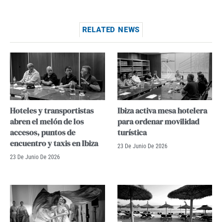
RELATED NEWS
Hoteles y transportistas
Ibiza activa mesa hotelera
abren el melón de los
para ordenar movilidad
accesos, puntos de
turística
encuentro y taxis en Ibiza
23 De Junio De 2026
23 De Junio De 2026