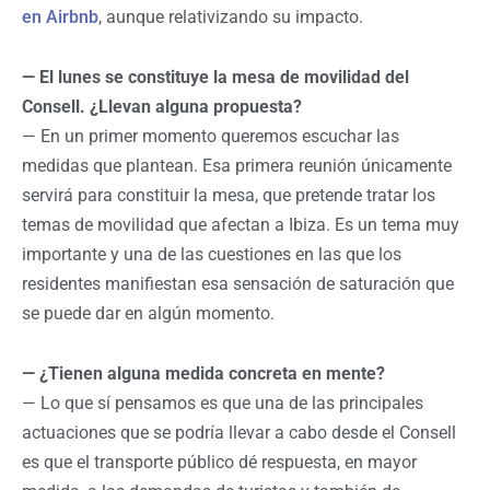
en Airbnb
, aunque relativizando su impacto.
— El lunes se constituye la mesa de movilidad del
Consell. ¿Llevan alguna propuesta?
— En un primer momento queremos escuchar las
medidas que plantean. Esa primera reunión únicamente
servirá para constituir la mesa, que pretende tratar los
temas de movilidad que afectan a Ibiza. Es un tema muy
importante y una de las cuestiones en las que los
residentes manifiestan esa sensación de saturación que
se puede dar en algún momento.
— ¿Tienen alguna medida concreta en mente?
— Lo que sí pensamos es que una de las principales
actuaciones que se podría llevar a cabo desde el Consell
es que el transporte público dé respuesta, en mayor