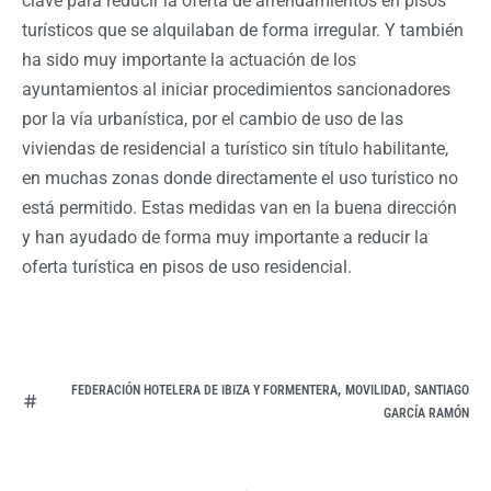
clave para reducir la oferta de arrendamientos en pisos
turísticos que se alquilaban de forma irregular. Y también
ha sido muy importante la actuación de los
ayuntamientos al iniciar procedimientos sancionadores
por la vía urbanística, por el cambio de uso de las
viviendas de residencial a turístico sin título habilitante,
en muchas zonas donde directamente el uso turístico no
está permitido. Estas medidas van en la buena dirección
y han ayudado de forma muy importante a reducir la
oferta turística en pisos de uso residencial.
,
,
FEDERACIÓN HOTELERA DE IBIZA Y FORMENTERA
MOVILIDAD
SANTIAGO
GARCÍA RAMÓN