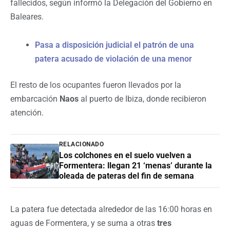
fallecidos, según informó la Delegación del Gobierno en
Baleares.
Pasa a disposición judicial el patrón de una
patera acusado de violación de una menor
El resto de los ocupantes fueron llevados por la
embarcación
Naos
al puerto de Ibiza, donde recibieron
atención.
RELACIONADO
Los colchones en el suelo vuelven a
Formentera: llegan 21 ‘menas’ durante la
oleada de pateras del fin de semana
La patera fue detectada alrededor de las 16:00 horas en
aguas de Formentera, y se suma a otras
tres