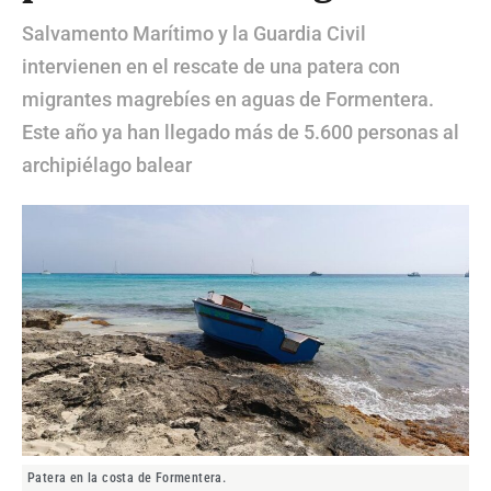
Salvamento Marítimo y la Guardia Civil
intervienen en el rescate de una patera con
migrantes magrebíes en aguas de Formentera.
Este año ya han llegado más de 5.600 personas al
archipiélago balear
Patera en la costa de Formentera.