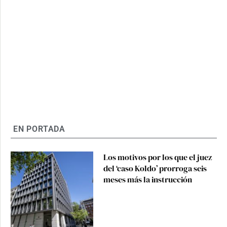
EN PORTADA
Los motivos por los que el juez
del ‘caso Koldo’ prorroga seis
meses más la instrucción