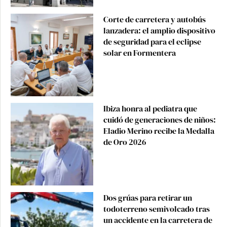
Corte de carretera y autobús
lanzadera: el amplio dispositivo
de seguridad para el eclipse
solar en Formentera
Ibiza honra al pediatra que
cuidó de generaciones de niños:
Eladio Merino recibe la Medalla
de Oro 2026
Dos grúas para retirar un
todoterreno semivolcado tras
un accidente en la carretera de