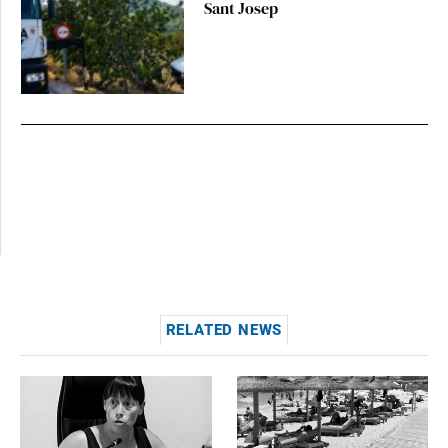
Sant Josep
RELATED NEWS