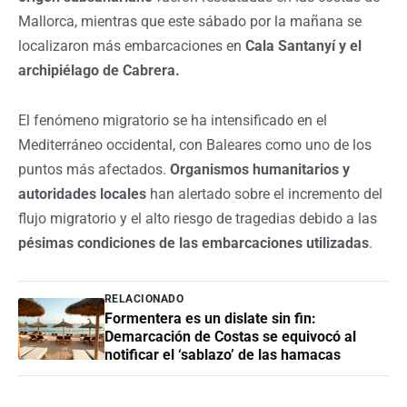
Mallorca, mientras que este sábado por la mañana se
localizaron más embarcaciones en
Cala Santanyí y el
archipiélago de Cabrera.
El fenómeno migratorio se ha intensificado en el
Mediterráneo occidental, con Baleares como uno de los
puntos más afectados.
Organismos humanitarios y
autoridades locales
han alertado sobre el incremento del
flujo migratorio y el alto riesgo de tragedias debido a las
pésimas condiciones de las embarcaciones utilizadas
.
RELACIONADO
Formentera es un dislate sin fin:
Demarcación de Costas se equivocó al
notificar el ‘sablazo’ de las hamacas