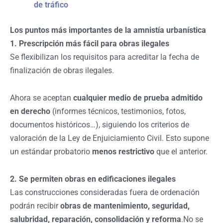
de tráfico
Los puntos más importantes de la amnistía urbanística
1. Prescripción más fácil para obras ilegales
Se flexibilizan los requisitos para acreditar la fecha de
finalización de obras ilegales.
Ahora se aceptan
cualquier medio de prueba admitido
en derecho
(informes técnicos, testimonios, fotos,
documentos históricos…), siguiendo los criterios de
valoración de la Ley de Enjuiciamiento Civil. Esto supone
un estándar probatorio
menos restrictivo
que el anterior.
2. Se permiten obras en edificaciones ilegales
Las construcciones consideradas fuera de ordenación
podrán recibir
obras de mantenimiento, seguridad,
salubridad, reparación, consolidación y reforma
.No se