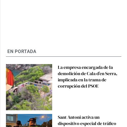
EN PORTADA
La empresa encargada de la
demolición de Cala d’en Serra,
implicada en la trama de
corrupción del PSOE
Sant Antoni activa un
dispositivo especial de tráfico