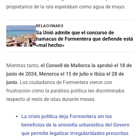
propietarios de la isla esperaban como agua de mayo.
RELACIONADO
Sa Unió admite que el concurso de
hamacas de Formentera que defiende está
«mal hecho»
Mientras tanto,
el Consell de Mallorca la aprobó el 18 de
junio de 2024, Menorca el 15 de julio e Ibiza el 28 de
junio
. Los ciudadanos de Formentera vieron con
frustración cómo la parálisis política les discriminaba
respecto al resto de islas durante meses.
La crisis política deja Formentera sin los
beneficios de la amnistía urbanística del Govern
que permite legalizar irregularidades prescritas