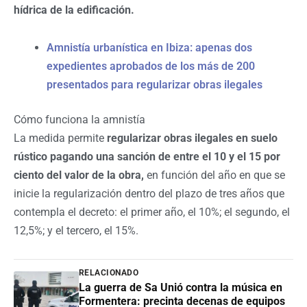
hídrica de la edificación.
Amnistía urbanística en Ibiza: apenas dos
expedientes aprobados de los más de 200
presentados para regularizar obras ilegales
Cómo funciona la amnistía
La medida permite
regularizar obras ilegales en suelo
rústico pagando una sanción de entre el 10 y el 15 por
ciento del valor de la obra,
en función del año en que se
inicie la regularización dentro del plazo de tres años que
contempla el decreto: el primer año, el 10%; el segundo, el
12,5%; y el tercero, el 15%.
RELACIONADO
La guerra de Sa Unió contra la música en
Formentera: precinta decenas de equipos