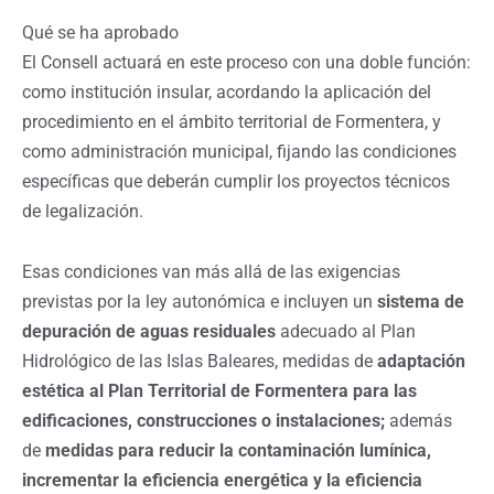
Qué se ha aprobado
El Consell actuará en este proceso con una doble función:
como institución insular, acordando la aplicación del
procedimiento en el ámbito territorial de Formentera, y
como administración municipal, fijando las condiciones
específicas que deberán cumplir los proyectos técnicos
de legalización.
Esas condiciones van más allá de las exigencias
previstas por la ley autonómica e incluyen un
sistema de
depuración de aguas residuales
adecuado al Plan
Hidrológico de las Islas Baleares, medidas de
adaptación
estética al Plan Territorial de Formentera para las
edificaciones, construcciones o instalaciones;
además
de
medidas para reducir la contaminación lumínica,
incrementar la eficiencia energética y la eficiencia