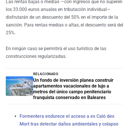
Las rentas bajas o medias —con ingresos que no superen
los 33.000 euros anuales en tributación individual—
disfrutarán de un descuento del 50% en el importe de la
sanción. Para rentas medias o altas, el descuento será del
25%.
En ningún caso se permitirá el uso turístico de las
construcciones regularizadas.
RELACIONADO
Un fondo de inversión planea construir
apartamentos vacacionales de lujo a
metros del único campo penitenciario
franquista conservado en Baleares
Formentera endurece el acceso a es Caló des
Mort tras detectar daños ambientales y colapso