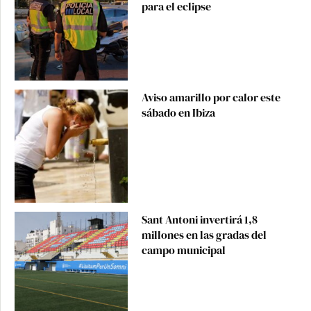
para el eclipse
Aviso amarillo por calor este
sábado en Ibiza
Sant Antoni invertirá 1,8
millones en las gradas del
campo municipal