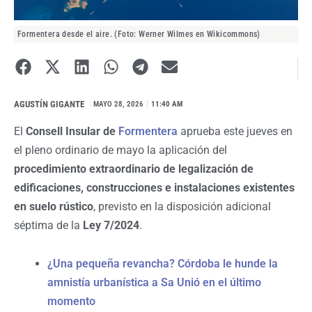
Formentera desde el aire. (Foto: Werner Wilmes en Wikicommons)
AGUSTÍN GIGANTE
I
MAYO 28, 2026
11:40 AM
El
Consell Insular de
Formentera
aprueba este jueves en
el pleno ordinario de mayo la aplicación del
procedimiento extraordinario de legalización de
edificaciones, construcciones e instalaciones existentes
en suelo rústico
, previsto en la disposición adicional
séptima de la
Ley 7/2024
.
¿Una pequeña revancha? Córdoba le hunde la
amnistía urbanística a Sa Unió en el último
momento