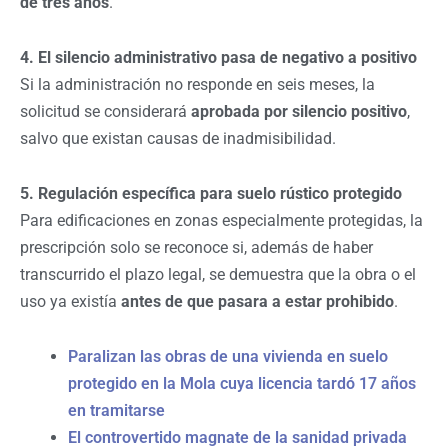
de tres años
.
4. El silencio administrativo pasa de negativo a positivo
Si la administración no responde en seis meses, la
solicitud se considerará
aprobada por silencio positivo
,
salvo que existan causas de inadmisibilidad.
5. Regulación específica para suelo rústico protegido
Para edificaciones en zonas especialmente protegidas, la
prescripción solo se reconoce si, además de haber
transcurrido el plazo legal, se demuestra que la obra o el
uso ya existía
antes de que pasara a estar prohibido
.
Paralizan las obras de una vivienda en suelo
protegido en la Mola cuya licencia tardó 17 años
en tramitarse
El controvertido magnate de la sanidad privada