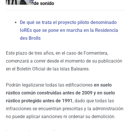
de sonido
De qué se trata el proyecto piloto denominado
IoREs que se pone en marcha en la Residencia
des Brolls
Este plazo de tres años, en el caso de Formentera,
comenzará a correr desde el momento de su publicación
en el Boletín Oficial de las Islas Baleares.
Podrán legalizarse todas las edificaciones
en suelo
rústico común construidas antes de 2009 y en suelo
rústico protegido antes de 1991
, dado que todas las
infracciones se encuentran prescritas y la administración
no puede aplicar sanciones ni ordenar su demolición.