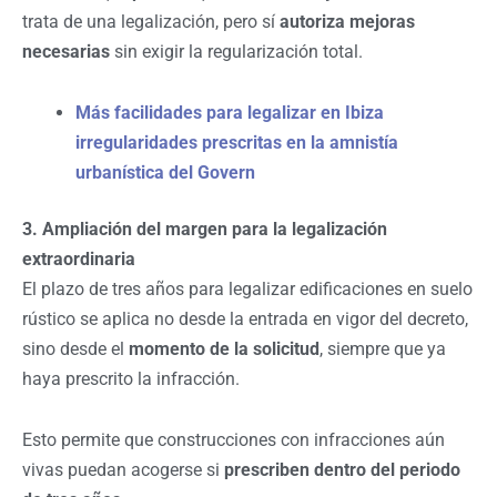
trata de una legalización, pero sí
autoriza mejoras
necesarias
sin exigir la regularización total.
Más facilidades para legalizar en Ibiza
irregularidades prescritas en la amnistía
urbanística del Govern
3. Ampliación del margen para la legalización
extraordinaria
El plazo de tres años para legalizar edificaciones en suelo
rústico se aplica no desde la entrada en vigor del decreto,
sino desde el
momento de la solicitud
, siempre que ya
haya prescrito la infracción.
Esto permite que construcciones con infracciones aún
vivas puedan acogerse si
prescriben dentro del periodo