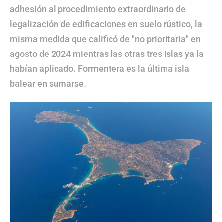
adhesión al procedimiento extraordinario de
legalización de edificaciones en suelo rústico, la
misma medida que calificó de "no prioritaria" en
agosto de 2024 mientras las otras tres islas ya la
habían aplicado. Formentera es la última isla
balear en sumarse.