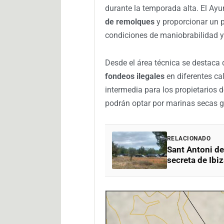
durante la temporada alta. El Ay
de remolques
y proporcionar un 
condiciones de maniobrabilidad 
Desde el área técnica se destaca 
fondeos ilegales
en diferentes ca
intermedia para los propietarios
podrán optar por marinas secas gr
RELACIONADO
Sant Antoni de
secreta de Ibi