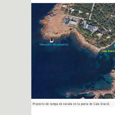
Proyecto de rampa de varada en la punta de Cala Gració.