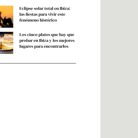
Eclipse solar total en Ibiza:
las fiestas para vivir este
fenómeno histórico
Los cinco platos que hay que
probar en Ibiza y los mejores
lugares para encontrarlos