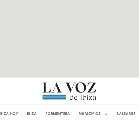
IBIZA HOY
IBIZA
FORMENTERA
MUNICIPIOS
BALEARES