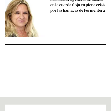
en la cuerda floja en plena crisis
por las hamacas de Formentera