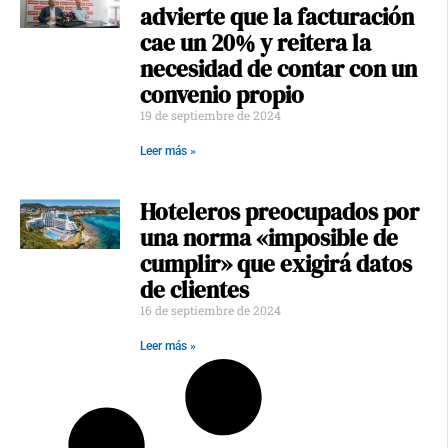
advierte que la facturación
cae un 20% y reitera la
necesidad de contar con un
convenio propio
19 de septiembre de 2024
Leer más »
Hoteleros preocupados por
una norma «imposible de
cumplir» que exigirá datos
de clientes
16 de septiembre de 2024
Leer más »