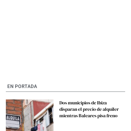
EN PORTADA
Dos municipios de Ibiza
disparan el precio de alquiler
mientras Baleares pisa freno