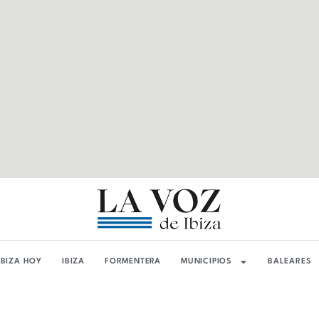
IBIZA HOY
IBIZA
FORMENTERA
MUNICIPIOS
BALEARES