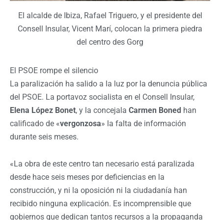
El alcalde de Ibiza, Rafael Triguero, y el presidente del
Consell Insular, Vicent Marí, colocan la primera piedra
del centro des Gorg
El PSOE rompe el silencio
La paralización ha salido a la luz por la denuncia pública
del PSOE. La portavoz socialista en el Consell Insular,
Elena López Bonet
, y la concejala
Carmen Boned
han
calificado de «
vergonzosa
» la falta de información
durante seis meses.
«La obra de este centro tan necesario está paralizada
desde hace seis meses por deficiencias en la
construcción, y ni la oposición ni la ciudadanía han
recibido ninguna explicación. Es incomprensible que
gobiernos que dedican tantos recursos a la propaganda