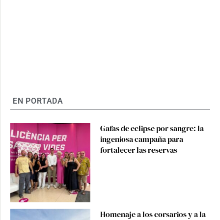
EN PORTADA
Gafas de eclipse por sangre: la
ingeniosa campaña para
fortalecer las reservas
Homenaje a los corsarios y a la