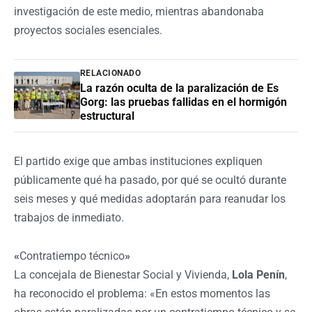
investigación de este medio, mientras abandonaba
proyectos sociales esenciales.
RELACIONADO
La razón oculta de la paralización de Es
Gorg: las pruebas fallidas en el hormigón
estructural
El partido exige que ambas instituciones expliquen
públicamente qué ha pasado, por qué se ocultó durante
seis meses y qué medidas adoptarán para reanudar los
trabajos de inmediato.
«
Contratiempo técnico
»
La concejala de Bienestar Social y Vivienda,
Lola Penín
,
ha reconocido el problema: «En estos momentos las