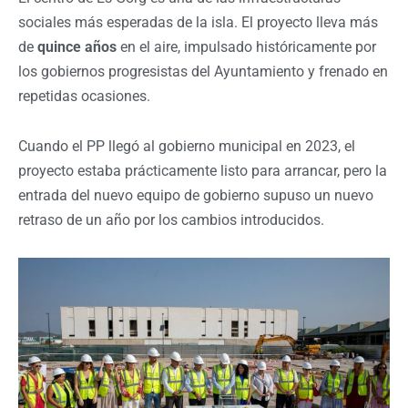
sociales más esperadas de la isla. El proyecto lleva más
de
quince años
en el aire, impulsado históricamente por
los gobiernos progresistas del Ayuntamiento y frenado en
repetidas ocasiones.
Cuando el PP llegó al gobierno municipal en 2023, el
proyecto estaba prácticamente listo para arrancar, pero la
entrada del nuevo equipo de gobierno supuso un nuevo
retraso de un año por los cambios introducidos.