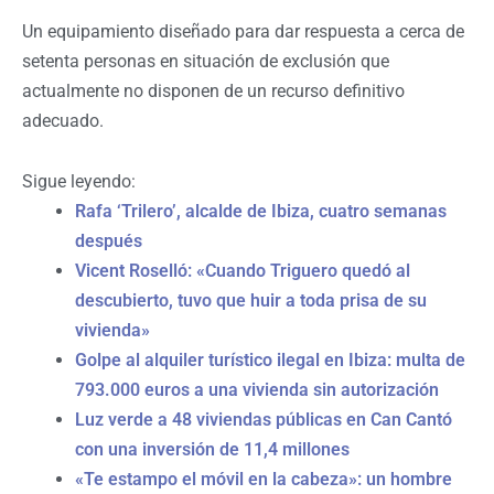
Un equipamiento diseñado para dar respuesta a cerca de
setenta personas en situación de exclusión que
actualmente no disponen de un recurso definitivo
adecuado.
Sigue leyendo:
Rafa ‘Trilero’, alcalde de Ibiza, cuatro semanas
después
Vicent Roselló: «Cuando Triguero quedó al
descubierto, tuvo que huir a toda prisa de su
vivienda»
Golpe al alquiler turístico ilegal en Ibiza: multa de
793.000 euros a una vivienda sin autorización
Luz verde a 48 viviendas públicas en Can Cantó
con una inversión de 11,4 millones
«Te estampo el móvil en la cabeza»: un hombre