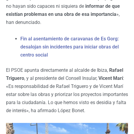
no hayan sido capaces ni siquiera de
informar de que
existían problemas en una obra de esa importancia
»,
han denunciado.
Fin al asentamiento de caravanas de Es Gorg:
desalojan sin incidentes para iniciar obras del
centro social
El PSOE apunta directamente al alcalde de Ibiza,
Rafael
Triguero
, y al presidente del Consell Insular,
Vicent Marí
:
«Es responsabilidad de Rafael Triguero y de Vicent Marí
estar sobre las obras y priorizar los proyectos importantes
para la ciudadanía. Lo que hemos visto es desidia y falta
de interés», ha afirmado López Bonet.