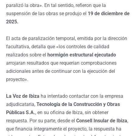
paralizó la obra». En tal sentido, refieron que la
suspensión de las obras se produjo el
19 de diciembre de
2025.
El acta de paralización temporal, emitida por la dirección
facultativa, detalla que «los controles de calidad
realizados sobre el
hormigón estructural ejecutado
arrojaran resultados que requerían comprobaciones
adicionales antes de continuar con la ejecución del
proyecto».
La Voz de Ibiza
ha intentado contactar con la empresa
adjudicataria,
Tecnología de la Construcción y Obras
Públicas S.A.
, en su oficina de Ibiza, sin obtener
respuesta. Por su parte, desde el
Consell Insular de Ibiza
,
que financia íntegramente el proyecto, la respuesta ha