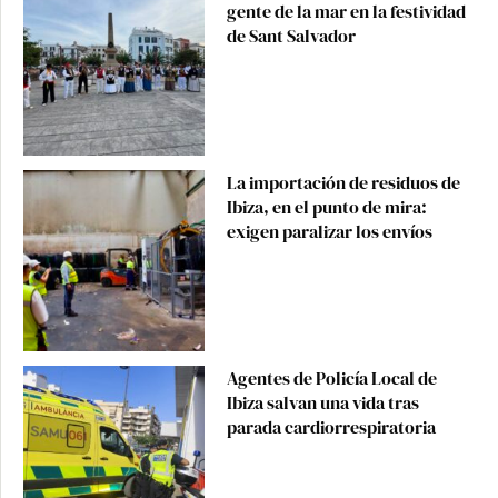
gente de la mar en la festividad
de Sant Salvador
La importación de residuos de
Ibiza, en el punto de mira:
exigen paralizar los envíos
Agentes de Policía Local de
Ibiza salvan una vida tras
parada cardiorrespiratoria