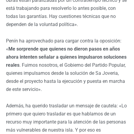
obras están paralizadas por un contratiempo técnico y se
está trabajando para resolverlo lo antes posible, con
todas las garantías. Hay cuestiones técnicas que no
dependen de la voluntad política».
Penín ha aprovechado para cargar contra la oposición:
«
Me sorprende que quienes no dieron pasos en años
ahora intenten señalar a quienes impulsaron soluciones
reales
. Fuimos nosotros, el Gobierno del Partido Popular,
quienes impulsamos desde la solución de Sa Joveria,
desde el proyecto hasta la ejecución y puesta en marcha
de este servicio».
Además, ha querido trasladar un mensaje de cautela: «Lo
primero que quiero trasladar es que hablamos de un
recurso muy importante para la atención de las personas
más vulnerables de nuestra isla. Y por eso es