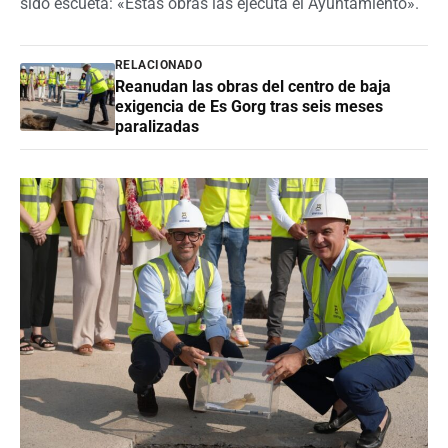
sido escueta: «Estas obras las ejecuta el Ayuntamiento».
RELACIONADO
Reanudan las obras del centro de baja
exigencia de Es Gorg tras seis meses
paralizadas