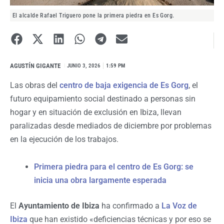
El alcalde Rafael Triguero pone la primera piedra en Es Gorg.
AGUSTÍN GIGANTE
I
JUNIO 3, 2026
1:59 PM
Las obras del
centro de baja exigencia de Es Gorg
, el
futuro equipamiento social destinado a personas sin
hogar y en situación de exclusión en Ibiza, llevan
paralizadas desde mediados de diciembre por problemas
en la ejecución de los trabajos.
Primera piedra para el centro de Es Gorg: se
inicia una obra largamente esperada
El
Ayuntamiento de Ibiza
ha confirmado a
La Voz de
Ibiza
que han existido «deficiencias técnicas y por eso se