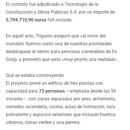
El contrato fue adjudicado a Tecnología de la
Construcción y Obras Públicas S.A. por un importe de
5.794.710,90 euros
IVA incluido.
En aquel acto, Triguero aseguró que «al inicio del
mandato fijamos como una de nuestras prioridades
desbloquear el centro para personas vulnerables de Es
Gorg» y prometió que sería «muy pronto una realidad».
Qué se estaba construyendo
El proyecto prevé un edificio de tres plantas con
capacidad para
73 personas
—ampliada desde las 59
iniciales—, con zonas separadas por sexo, enfermería,
comedor, lavandería, cocina, aulas de formación, sala
polivalente y espacios exteriores que incluyen huertos
urbanos, zonas verdes y una perrera.