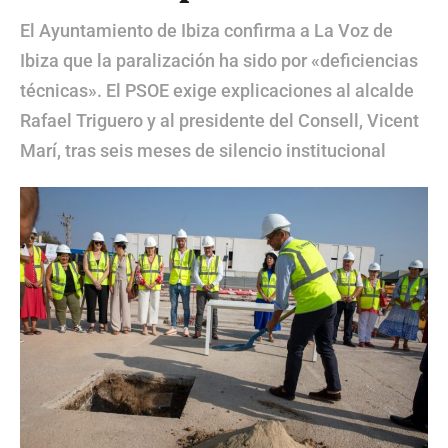
El Ayuntamiento de Ibiza confirma a La Voz de
Ibiza que la paralización ha sido por «deficiencias
técnicas». El PSOE exige explicaciones al alcalde
Rafael Triguero y al presidente del Consell, Vicent
Marí, tras seis meses de silencio institucional