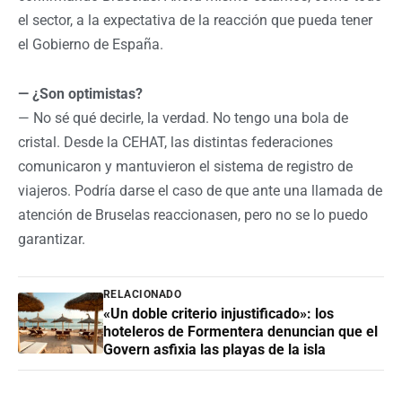
el sector, a la expectativa de la reacción que pueda tener
el Gobierno de España.
— ¿Son optimistas?
— No sé qué decirle, la verdad. No tengo una bola de
cristal. Desde la CEHAT, las distintas federaciones
comunicaron y mantuvieron el sistema de registro de
viajeros. Podría darse el caso de que ante una llamada de
atención de Bruselas reaccionasen, pero no se lo puedo
garantizar.
RELACIONADO
«Un doble criterio injustificado»: los
hoteleros de Formentera denuncian que el
Govern asfixia las playas de la isla