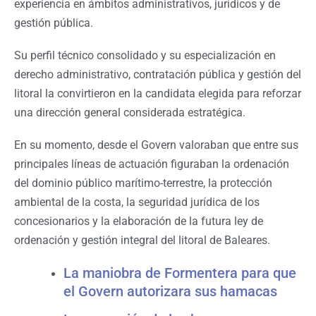
experiencia en ámbitos administrativos, jurídicos y de
gestión pública.
Su perfil técnico consolidado y su especialización en
derecho administrativo, contratación pública y gestión del
litoral la convirtieron en la candidata elegida para reforzar
una dirección general considerada estratégica.
En su momento, desde el Govern valoraban que entre sus
principales líneas de actuación figuraban la ordenación
del dominio público marítimo-terrestre, la protección
ambiental de la costa, la seguridad jurídica de los
concesionarios y la elaboración de la futura ley de
ordenación y gestión integral del litoral de Baleares.
La maniobra de Formentera para que
el Govern autorizara sus hamacas