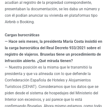
acudían al registro de la propiedad correspondiente,
presentaban la documentación, se les daba un número y
con él podían anunciar su vivienda en plataformas tipo
Airbnb o Booking.
Cargas burocráticas
— Hace seis meses, la presidenta María Costa insistió en
la carga burocrática del Real Decreto 933/2021 sobre el
registro de viajeros. Bruselas tiene un procedimiento de
infracción abierto. ¿Qué mirada tienen?
— Nuestra posición es la misma que le transmitió la
presidenta y que va alineada con lo que defiende la
Confederación Española de Hoteles y Alojamientos
Turísticos (CEHAT). Consideramos que los datos que se
piden desde el sistema de hospedajes del Ministerio del
Interior son excesivos, y así parece que lo está
confirmando Bruselas. Ahora mismo estamos, como todo