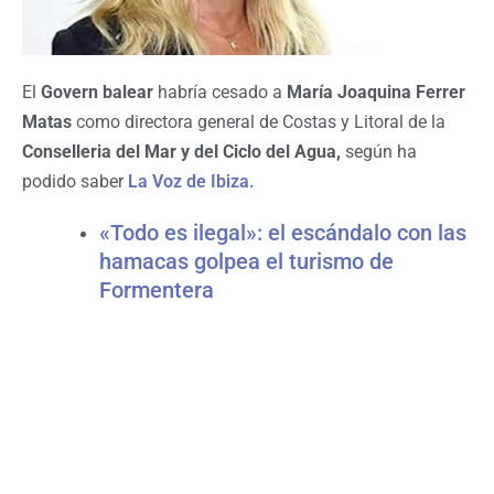
El
Govern balear
habría cesado a
María Joaquina Ferrer
Matas
como directora general de Costas y Litoral de la
Conselleria del Mar y del Ciclo del Agua,
según ha
podido saber
La Voz de Ibiza.
«Todo es ilegal»: el escándalo con las
hamacas golpea el turismo de
Formentera