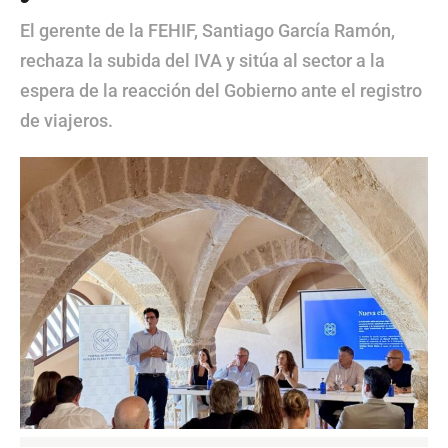
El gerente de la FEHIF, Santiago García Ramón,
rechaza la subida del IVA y sitúa al sector a la
espera de la reacción del Gobierno ante el registro
de viajeros.