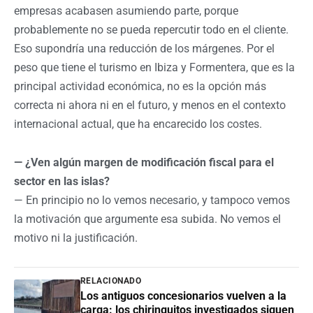
empresas acabasen asumiendo parte, porque
probablemente no se pueda repercutir todo en el cliente.
Eso supondría una reducción de los márgenes. Por el
peso que tiene el turismo en Ibiza y Formentera, que es la
principal actividad económica, no es la opción más
correcta ni ahora ni en el futuro, y menos en el contexto
internacional actual, que ha encarecido los costes.
— ¿Ven algún margen de modificación fiscal para el
sector en las islas?
— En principio no lo vemos necesario, y tampoco vemos
la motivación que argumente esa subida. No vemos el
motivo ni la justificación.
RELACIONADO
Los antiguos concesionarios vuelven a la
carga: los chiringuitos investigados siguen