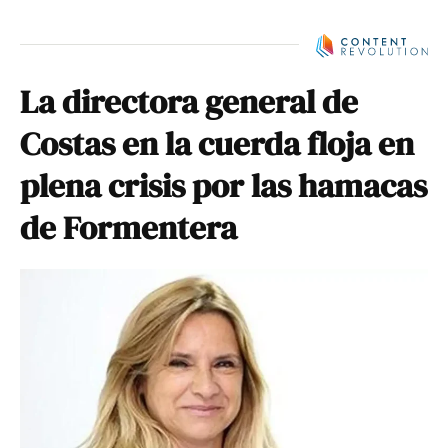
La directora general de
Costas en la cuerda floja en
plena crisis por las hamacas
de Formentera