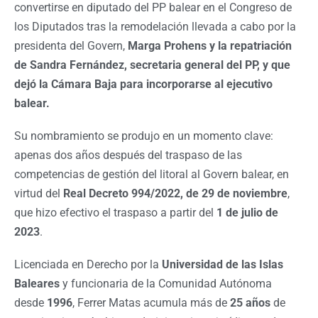
convertirse en diputado del PP balear en el Congreso de
los Diputados tras la remodelación llevada a cabo por la
presidenta del Govern,
Marga Prohens y la repatriación
de Sandra Fernández, secretaria general del PP, y que
dejó la Cámara Baja para incorporarse al ejecutivo
balear.
Su nombramiento se produjo en un momento clave:
apenas dos años después del traspaso de las
competencias de gestión del litoral al Govern balear, en
virtud del
Real Decreto 994/2022, de 29 de noviembre
,
que hizo efectivo el traspaso a partir del
1 de julio de
2023
.
Licenciada en Derecho por la
Universidad de las Islas
Baleares
y funcionaria de la Comunidad Autónoma
desde
1996
, Ferrer Matas acumula más de
25 años
de