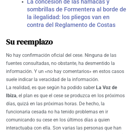
La concesión de las hamacas y
sombrillas de Formentera al borde de
la ilegalidad: los pliegos van en
contra del Reglamento de Costas
Su reemplazo
No hay confirmación oficial del cese. Ninguna de las
fuentes consultadas, no obstante, ha desmentido la
información. Y un «no hay comentarios» en estos casos
suele indicar la veracidad de la información.
La realidad, es que según ha podido saber
La Voz de
Ibiza
, el plan es que el cese se produzca en los próximos
días, quizá en las próximas horas. De hecho, la
funcionaria cesada no ha tenido problemas en ir
comunicando su cese en los últimos días a quien
interactuaba con ella. Son varias las personas que han