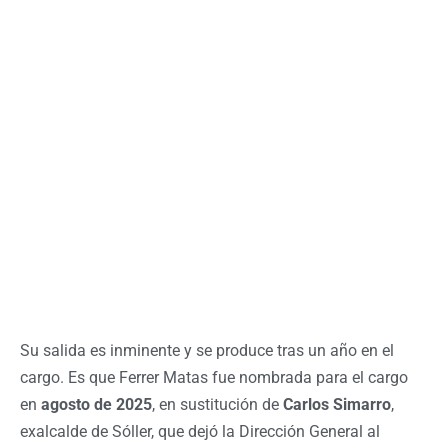
Su salida es inminente y se produce tras un año en el
cargo. Es que Ferrer Matas fue nombrada para el cargo
en
agosto de 2025
, en sustitución de
Carlos Simarro
,
exalcalde de Sóller, que dejó la Dirección General al