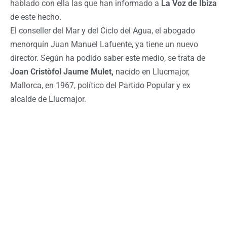
hablado con ella las que han informado a
La Voz de Ibiza
de este hecho.
El conseller del Mar y del Ciclo del Agua, el abogado
menorquín Juan Manuel Lafuente, ya tiene un nuevo
director. Según ha podido saber este medio, se trata de
Joan Cristòfol Jaume Mulet,
nacido en Llucmajor,
Mallorca, en 1967, político del Partido Popular y ex
alcalde de Llucmajor.