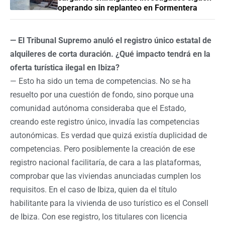
operando sin replanteo en Formentera
— El Tribunal Supremo anuló el registro único estatal de
alquileres de corta duración. ¿Qué impacto tendrá en la
oferta turística ilegal en Ibiza?
— Esto ha sido un tema de competencias. No se ha
resuelto por una cuestión de fondo, sino porque una
comunidad autónoma consideraba que el Estado,
creando este registro único, invadía las competencias
autonómicas. Es verdad que quizá existía duplicidad de
competencias. Pero posiblemente la creación de ese
registro nacional facilitaría, de cara a las plataformas,
comprobar que las viviendas anunciadas cumplen los
requisitos. En el caso de Ibiza, quien da el título
habilitante para la vivienda de uso turístico es el Consell
de Ibiza. Con ese registro, los titulares con licencia