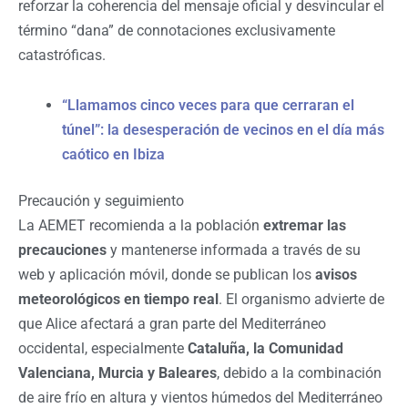
reforzar la coherencia del mensaje oficial y desvincular el
término “dana” de connotaciones exclusivamente
catastróficas.
“Llamamos cinco veces para que cerraran el
túnel”: la desesperación de vecinos en el día más
caótico en Ibiza
Precaución y seguimiento
La AEMET recomienda a la población
extremar las
precauciones
y mantenerse informada a través de su
web y aplicación móvil, donde se publican los
avisos
meteorológicos en tiempo real
. El organismo advierte de
que Alice afectará a gran parte del Mediterráneo
occidental, especialmente
Cataluña, la Comunidad
Valenciana, Murcia y Baleares
, debido a la combinación
de aire frío en altura y vientos húmedos del Mediterráneo