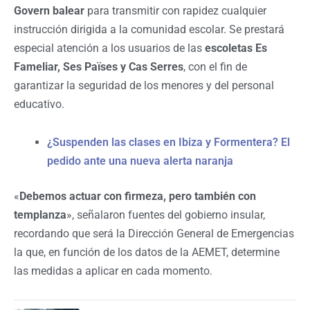
Govern balear
para transmitir con rapidez cualquier
instrucción dirigida a la comunidad escolar. Se prestará
especial atención a los usuarios de las
escoletas Es
Fameliar, Ses Païses y Cas Serres
, con el fin de
garantizar la seguridad de los menores y del personal
educativo.
¿Suspenden las clases en Ibiza y Formentera? El
pedido ante una nueva alerta naranja
«
Debemos actuar con firmeza, pero también con
templanza
», señalaron fuentes del gobierno insular,
recordando que será la Dirección General de Emergencias
la que, en función de los datos de la AEMET, determine
las medidas a aplicar en cada momento.