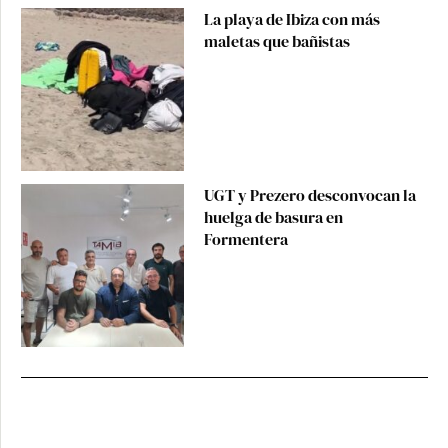
La playa de Ibiza con más
maletas que bañistas
UGT y Prezero desconvocan la
huelga de basura en
Formentera