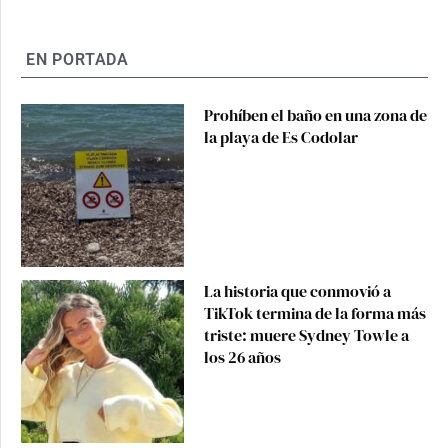
EN PORTADA
Prohíben el baño en una zona de
la playa de Es Codolar
La historia que conmovió a
TikTok termina de la forma más
triste: muere Sydney Towle a
los 26 años