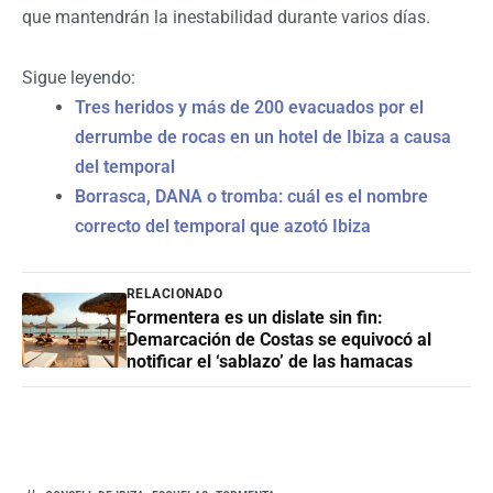
que mantendrán la inestabilidad durante varios días.
Sigue leyendo:
Tres heridos y más de 200 evacuados por el
derrumbe de rocas en un hotel de Ibiza a causa
del temporal
Borrasca, DANA o tromba: cuál es el nombre
correcto del temporal que azotó Ibiza
RELACIONADO
Formentera es un dislate sin fin:
Demarcación de Costas se equivocó al
notificar el ‘sablazo’ de las hamacas