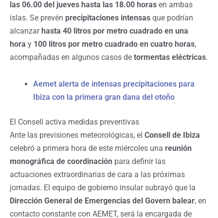
las 06.00 del jueves hasta las 18.00 horas
en ambas
islas. Se prevén
precipitaciones intensas
que podrían
alcanzar
hasta 40 litros por metro cuadrado en una
hora
y
100 litros por metro cuadrado en cuatro horas
,
acompañadas en algunos casos de
tormentas eléctricas
.
Aemet alerta de intensas precipitaciones para
Ibiza con la primera gran dana del otoño
El Consell activa medidas preventivas
Ante las previsiones meteorológicas, el
Consell de Ibiza
celebró a primera hora de este miércoles una
reunión
monográfica de coordinación
para definir las
actuaciones extraordinarias de cara a las próximas
jornadas. El equipo de gobierno insular subrayó que la
Dirección General de Emergencias del Govern balear
, en
contacto constante con AEMET, será la encargada de