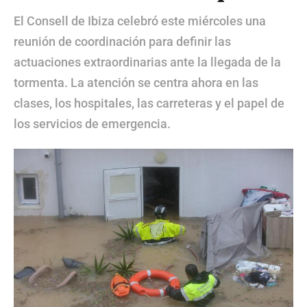
El Consell de Ibiza celebró este miércoles una
reunión de coordinación para definir las
actuaciones extraordinarias ante la llegada de la
tormenta. La atención se centra ahora en las
clases, los hospitales, las carreteras y el papel de
los servicios de emergencia.