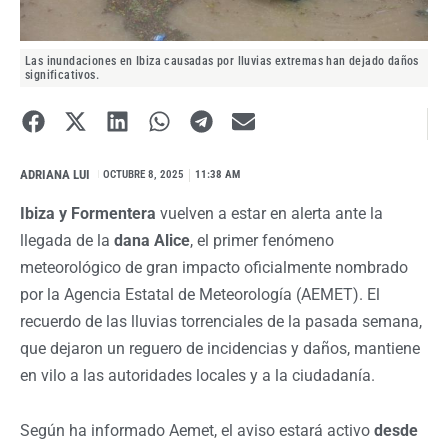
Las inundaciones en Ibiza causadas por lluvias extremas han dejado daños
significativos.
ADRIANA LUI
I
OCTUBRE 8, 2025
11:38 AM
Ibiza y Formentera
vuelven a estar en alerta ante la
llegada de la
dana Alice
, el primer fenómeno
meteorológico de gran impacto oficialmente nombrado
por la Agencia Estatal de Meteorología (AEMET). El
recuerdo de las lluvias torrenciales de la pasada semana,
que dejaron un reguero de incidencias y daños, mantiene
en vilo a las autoridades locales y a la ciudadanía.
Según ha informado Aemet, el aviso estará activo
desde