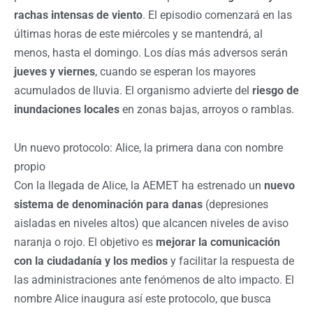
rachas intensas de viento
. El episodio comenzará en las
últimas horas de este miércoles y se mantendrá, al
menos, hasta el domingo. Los días más adversos serán
jueves y viernes
, cuando se esperan los mayores
acumulados de lluvia. El organismo advierte del
riesgo de
inundaciones locales
en zonas bajas, arroyos o ramblas.
Un nuevo protocolo: Alice, la primera dana con nombre
propio
Con la llegada de Alice, la AEMET ha estrenado un
nuevo
sistema de denominación para danas
(depresiones
aisladas en niveles altos) que alcancen niveles de aviso
naranja o rojo. El objetivo es
mejorar la comunicación
con la ciudadanía y los medios
y facilitar la respuesta de
las administraciones ante fenómenos de alto impacto. El
nombre Alice inaugura así este protocolo, que busca