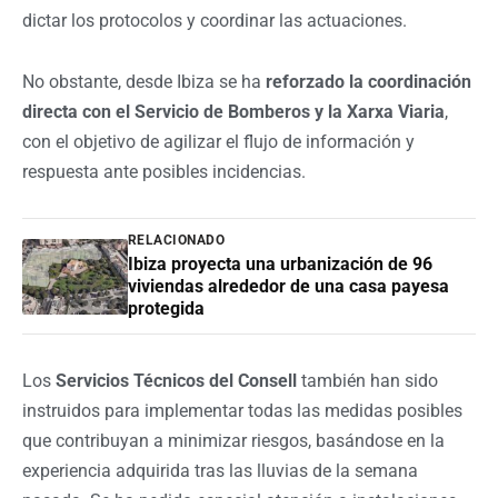
dictar los protocolos y coordinar las actuaciones.
No obstante, desde Ibiza se ha
reforzado la coordinación
directa con el Servicio de Bomberos y la Xarxa Viaria
,
con el objetivo de agilizar el flujo de información y
respuesta ante posibles incidencias.
RELACIONADO
Ibiza proyecta una urbanización de 96
viviendas alrededor de una casa payesa
protegida
Los
Servicios Técnicos del Consell
también han sido
instruidos para implementar todas las medidas posibles
que contribuyan a minimizar riesgos, basándose en la
experiencia adquirida tras las lluvias de la semana