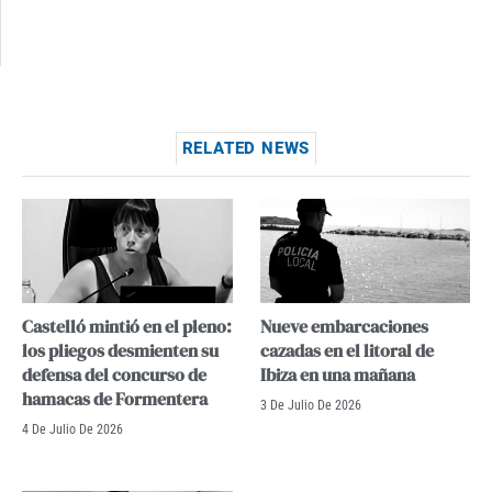
RELATED NEWS
Castelló mintió en el pleno:
Nueve embarcaciones
los pliegos desmienten su
cazadas en el litoral de
defensa del concurso de
Ibiza en una mañana
hamacas de Formentera
3 De Julio De 2026
4 De Julio De 2026