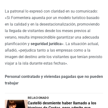
La patronal lo expresó con claridad en su comunicado:
«Si Formentera apuesta por un modelo turístico basado
en la calidad y en la desestacionalización, promoviendo
la llegada de visitantes desde los meses previos al
verano, resulta imprescindible garantizar una adecuada
planificación y
seguridad jurídica
«. La situación actual,
añadió, «perjudica tanto a las empresas como a la
imagen del destino ante los visitantes que tenían previsto
viajar a la isla durante estas fechas».
Personal contratado y viviendas pagadas que no pueden
trabajar
RELACIONADO
Castelló desmiente haber llamado a los
técnicos de Costas, pero admite que