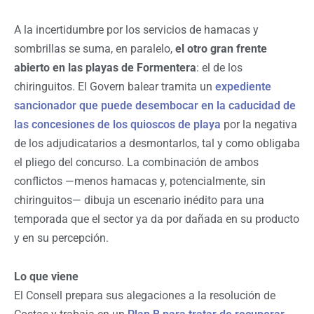
A la incertidumbre por los servicios de hamacas y
sombrillas se suma, en paralelo,
el otro gran frente
abierto en las playas de Formentera
: el de los
chiringuitos. El Govern balear tramita un
expediente
sancionador que puede desembocar en la caducidad de
las concesiones de los quioscos de playa
por la negativa
de los adjudicatarios a desmontarlos, tal y como obligaba
el pliego del concurso. La combinación de ambos
conflictos —menos hamacas y, potencialmente, sin
chiringuitos— dibuja un escenario inédito para una
temporada que el sector ya da por dañada en su producto
y en su percepción.
Lo que viene
El Consell prepara sus alegaciones a la resolución de