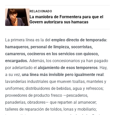
RELACIONADO
La maniobra de Formentera para que el
Govern autorizara sus hamacas
La primera línea es la del
empleo directo de temporada:
hamaqueros, personal de limpieza, socorristas,
camareros, cocineros en los servicios con quiosco,
encargados.
Además, los concesionarios ya han pagado
por adelantado el
alojamiento de esos temporeros
. Hay,
a su vez,
una línea más invisible pero igualmente real
:
lavanderías industriales que mueven toallas, manteles y
uniformes; distribuidores de bebidas, agua y refrescos;
proveedores de producto fresco —pescaderos,
panaderías, obradores— que reparten al amanecer;
talleres de reparación de toldos, lonas y mobiliario;