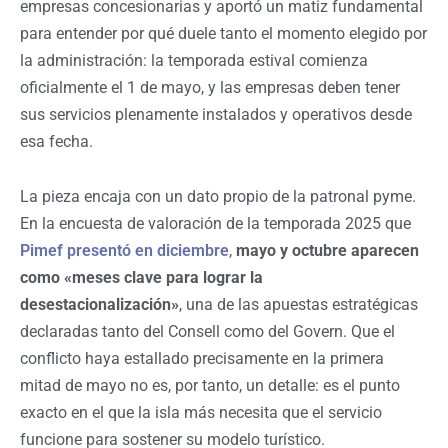
empresas concesionarias y aportó un matiz fundamental
para entender por qué duele tanto el momento elegido por
la administración: la temporada estival comienza
oficialmente el 1 de mayo, y las empresas deben tener
sus servicios plenamente instalados y operativos desde
esa fecha.
La pieza encaja con un dato propio de la patronal pyme.
En la encuesta de valoración de la temporada 2025 que
Pimef presentó en diciembre
,
mayo y octubre aparecen
como «meses clave para lograr la
desestacionalización»
, una de las apuestas estratégicas
declaradas tanto del Consell como del Govern. Que el
conflicto haya estallado precisamente en la primera
mitad de mayo no es, por tanto, un detalle: es el punto
exacto en el que la isla más necesita que el servicio
funcione para sostener su modelo turístico.