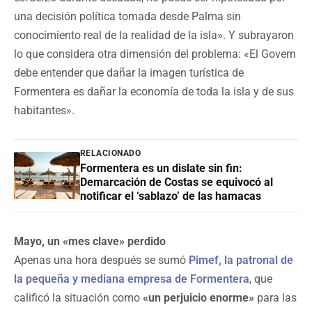
una decisión política tomada desde Palma sin
conocimiento real de la realidad de la isla». Y subrayaron
lo que considera otra dimensión del problema: «El Govern
debe entender que dañar la imagen turística de
Formentera es dañar la economía de toda la isla y de sus
habitantes».
RELACIONADO
Formentera es un dislate sin fin:
Demarcación de Costas se equivocó al
notificar el ‘sablazo’ de las hamacas
Mayo, un «mes clave» perdido
Apenas una hora después se sumó
Pimef, la patronal de
la pequeña y mediana empresa de Formentera
, que
calificó la situación como
«un perjuicio enorme»
para las