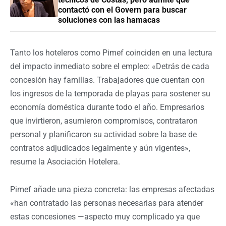
contactó con el Govern para buscar
soluciones con las hamacas
Tanto los hoteleros como Pimef coinciden en una lectura
del impacto inmediato sobre el empleo: «Detrás de cada
concesión hay familias. Trabajadores que cuentan con
los ingresos de la temporada de playas para sostener su
economía doméstica durante todo el año. Empresarios
que invirtieron, asumieron compromisos, contrataron
personal y planificaron su actividad sobre la base de
contratos adjudicados legalmente y aún vigentes»,
resume la Asociación Hotelera.
Pimef añade una pieza concreta: las empresas afectadas
«han contratado las personas necesarias para atender
estas concesiones —aspecto muy complicado ya que