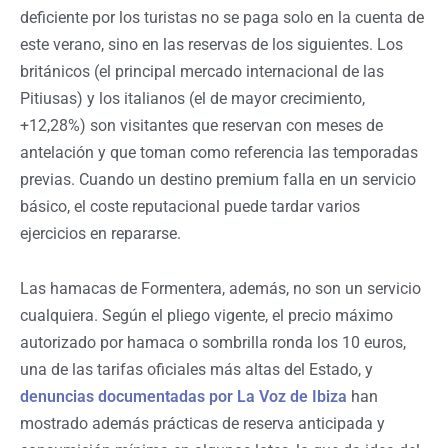
deficiente por los turistas no se paga solo en la cuenta de
este verano, sino en las reservas de los siguientes. Los
británicos (el principal mercado internacional de las
Pitiusas) y los italianos (el de mayor crecimiento,
+12,28%) son visitantes que reservan con meses de
antelación y que toman como referencia las temporadas
previas. Cuando un destino premium falla en un servicio
básico, el coste reputacional puede tardar varios
ejercicios en repararse.
Las hamacas de Formentera, además, no son un servicio
cualquiera. Según el pliego vigente, el precio máximo
autorizado por hamaca o sombrilla ronda los 10 euros,
una de las tarifas oficiales más altas del Estado, y
denuncias documentadas por La Voz de Ibiza
han
mostrado además prácticas de reserva anticipada y