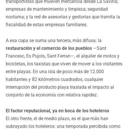
transportistas que mueven mercancía desde La Savina;
empresas de mantenimiento y limpieza; seguridad
nocturna; y la red de asesorías y gestorías que tramita la
fiscalidad de estas empresas familiares.
A esa capa se suma una tercera, más difusa: la
restauración y el comercio de los pueblos
—Sant
Francesc, Es Pujols, Sant Ferran—, el alquiler de motos y
bicicletas, los taxistas que viven de mover a los visitantes
entre playas. En una isla de poco más de 12.000
habitantes y 82 kilómetros cuadrados, cualquier
interrupción del producto playa traslada el impacto al
conjunto de la economía con relativa rapidez.
El factor reputacional, ya en boca de los hoteleros
El otro frente, el de medio plazo, es el que más han
subrayado los hoteleros: una temporada percibida como