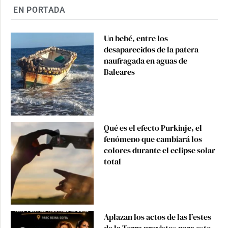
EN PORTADA
Un bebé, entre los
desaparecidos de la patera
naufragada en aguas de
Baleares
Qué es el efecto Purkinje, el
fenómeno que cambiará los
colores durante el eclipse solar
total
Aplazan los actos de las Festes