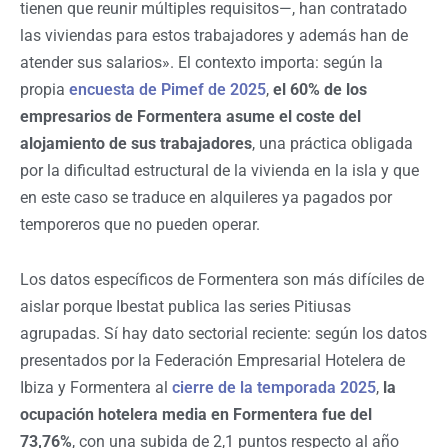
tienen que reunir múltiples requisitos—, han contratado
las viviendas para estos trabajadores y además han de
atender sus salarios». El contexto importa: según la
propia
encuesta de Pimef de 2025
,
el 60% de los
empresarios de Formentera asume el coste del
alojamiento de sus trabajadores
, una práctica obligada
por la dificultad estructural de la vivienda en la isla y que
en este caso se traduce en alquileres ya pagados por
temporeros que no pueden operar.
Los datos específicos de Formentera son más difíciles de
aislar porque Ibestat publica las series Pitiusas
agrupadas. Sí hay dato sectorial reciente: según los datos
presentados por la Federación Empresarial Hotelera de
Ibiza y Formentera al
cierre de la temporada 2025
,
la
ocupación hotelera media en Formentera fue del
73,76%
, con una subida de 2,1 puntos respecto al año