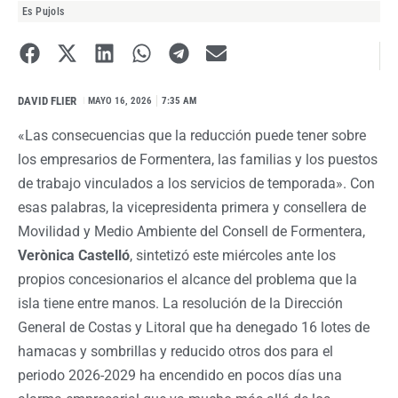
Es Pujols
DAVID FLIER
I
MAYO 16, 2026
7:35 AM
«Las consecuencias que la reducción puede tener sobre
los empresarios de Formentera, las familias y los puestos
de trabajo vinculados a los servicios de temporada». Con
esas palabras, la vicepresidenta primera y consellera de
Movilidad y Medio Ambiente del Consell de Formentera,
Verònica Castelló
, sintetizó este miércoles ante los
propios concesionarios el alcance del problema que la
isla tiene entre manos. La resolución de la Dirección
General de Costas y Litoral que ha denegado 16 lotes de
hamacas y sombrillas y reducido otros dos para el
periodo 2026-2029 ha encendido en pocos días una