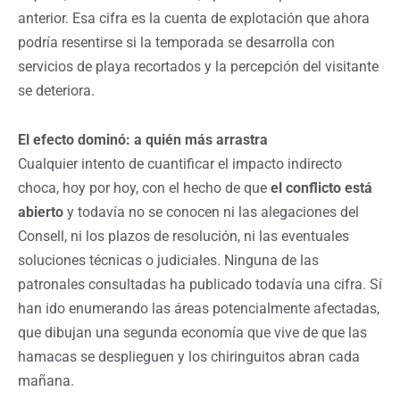
anterior. Esa cifra es la cuenta de explotación que ahora
podría resentirse si la temporada se desarrolla con
servicios de playa recortados y la percepción del visitante
se deteriora.
El efecto dominó: a quién más arrastra
Cualquier intento de cuantificar el impacto indirecto
choca, hoy por hoy, con el hecho de que
el conflicto está
abierto
y todavía no se conocen ni las alegaciones del
Consell, ni los plazos de resolución, ni las eventuales
soluciones técnicas o judiciales. Ninguna de las
patronales consultadas ha publicado todavía una cifra. Sí
han ido enumerando las áreas potencialmente afectadas,
que dibujan una segunda economía que vive de que las
hamacas se desplieguen y los chiringuitos abran cada
mañana.