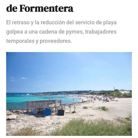
de Formentera
El retraso y la reducción del servicio de playa
golpea a una cadena de pymes, trabajadores
temporales y proveedores.