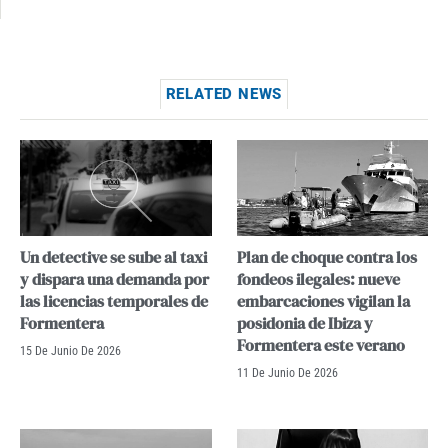
RELATED NEWS
Un detective se sube al taxi
Plan de choque contra los
y dispara una demanda por
fondeos ilegales: nueve
las licencias temporales de
embarcaciones vigilan la
Formentera
posidonia de Ibiza y
Formentera este verano
15 De Junio De 2026
11 De Junio De 2026