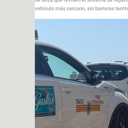
vehículo más cercano, sin barreras territo