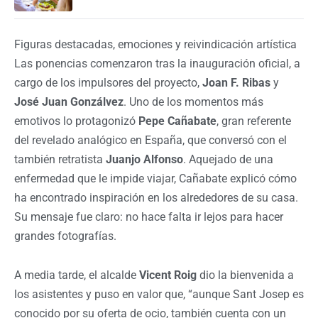
Figuras destacadas, emociones y reivindicación artística
Las ponencias comenzaron tras la inauguración oficial, a
cargo de los impulsores del proyecto,
Joan F. Ribas
y
José Juan Gonzálvez
. Uno de los momentos más
emotivos lo protagonizó
Pepe Cañabate
, gran referente
del revelado analógico en España, que conversó con el
también retratista
Juanjo Alfonso
. Aquejado de una
enfermedad que le impide viajar, Cañabate explicó cómo
ha encontrado inspiración en los alrededores de su casa.
Su mensaje fue claro: no hace falta ir lejos para hacer
grandes fotografías.
A media tarde, el alcalde
Vicent Roig
dio la bienvenida a
los asistentes y puso en valor que, “aunque Sant Josep es
conocido por su oferta de ocio, también cuenta con un