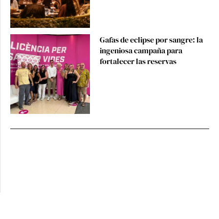
Gafas de eclipse por sangre: la
ingeniosa campaña para
fortalecer las reservas