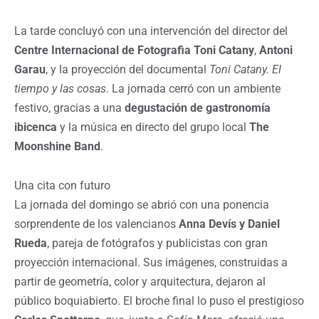
La tarde concluyó con una intervención del director del
Centre Internacional de Fotografia Toni Catany
,
Antoni
Garau
, y la proyección del documental
Toni Catany. El
tiempo y las cosas
. La jornada cerró con un ambiente
festivo, gracias a una
degustación de gastronomía
ibicenca
y la música en directo del grupo local
The
Moonshine Band
.
Una cita con futuro
La jornada del domingo se abrió con una ponencia
sorprendente de los valencianos
Anna Devís y Daniel
Rueda
, pareja de fotógrafos y publicistas con gran
proyección internacional. Sus imágenes, construidas a
partir de geometría, color y arquitectura, dejaron al
público boquiabierto. El broche final lo puso el prestigioso