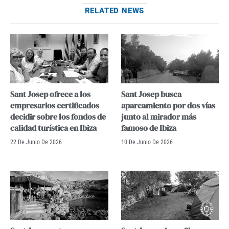
RELATED NEWS
Sant Josep ofrece a los
Sant Josep busca
empresarios certificados
aparcamiento por dos vías
decidir sobre los fondos de
junto al mirador más
calidad turística en Ibiza
famoso de Ibiza
22 De Junio De 2026
10 De Junio De 2026