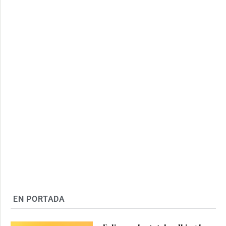
EN PORTADA