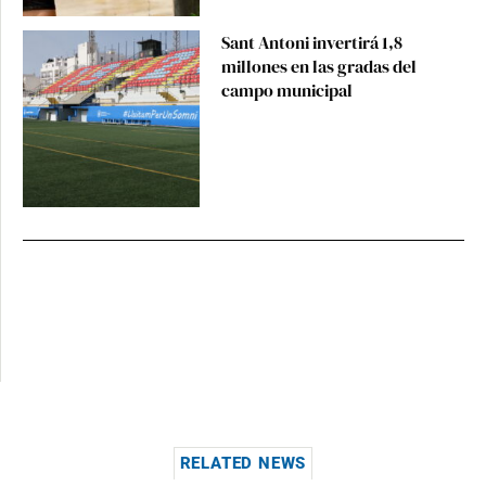
Sant Antoni invertirá 1,8
millones en las gradas del
campo municipal
RELATED NEWS