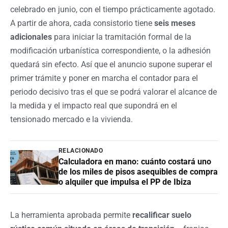
celebrado en junio, con el tiempo prácticamente agotado.
A partir de ahora, cada consistorio tiene
seis meses
adicionales
para iniciar la tramitación formal de la
modificación urbanística correspondiente, o la adhesión
quedará sin efecto. Así que el anuncio supone superar el
primer trámite y poner en marcha el contador para el
periodo decisivo tras el que se podrá valorar el alcance de
la medida y el impacto real que supondrá en el
tensionado mercado e la vivienda.
RELACIONADO
Calculadora en mano: cuánto costará uno
de los miles de pisos asequibles de compra
o alquiler que impulsa el PP de Ibiza
La herramienta aprobada permite
recalificar suelo