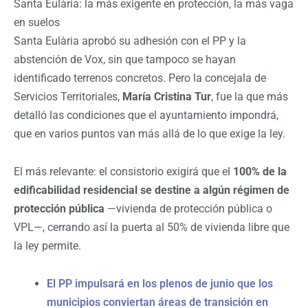
Santa Eulària: la más exigente en protección, la más vaga
en suelos
Santa Eulària aprobó su adhesión con el PP y la
abstención de Vox, sin que tampoco se hayan
identificado terrenos concretos. Pero la concejala de
Servicios Territoriales,
María Cristina Tur
, fue la que más
detalló las condiciones que el ayuntamiento impondrá,
que en varios puntos van más allá de lo que exige la ley.
El más relevante: el consistorio exigirá que el
100% de la
edificabilidad residencial
se destine a algún régimen de
protección pública
—vivienda de protección pública o
VPL—, cerrando así la puerta al 50% de vivienda libre que
la ley permite.
El PP impulsará en los plenos de junio que los
municipios conviertan áreas de transición en