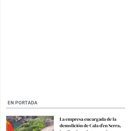
EN PORTADA
La empresa encargada de la
demolición de Cala d’en Serra,