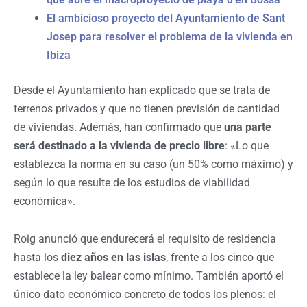
El ambicioso proyecto del Ayuntamiento de Sant
Josep para resolver el problema de la vivienda en
Ibiza
Desde el Ayuntamiento han explicado que se trata de
terrenos privados y que no tienen previsión de cantidad
de viviendas. Además, han confirmado que
una parte
será destinado a la vivienda de precio libre
: «Lo que
establezca la norma en su caso (un 50% como máximo) y
según lo que resulte de los estudios de viabilidad
económica».
Roig anunció que endurecerá el requisito de residencia
hasta los
diez años en las islas
, frente a los cinco que
establece la ley balear como mínimo. También aportó el
único dato económico concreto de todos los plenos: el