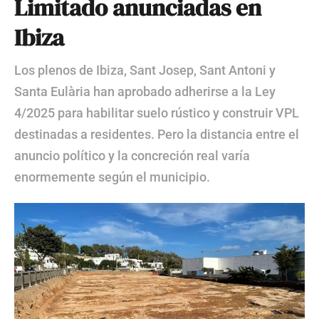
Limitado anunciadas en
Ibiza
Los plenos de Ibiza, Sant Josep, Sant Antoni y
Santa Eulària han aprobado adherirse a la Ley
4/2025 para habilitar suelo rústico y construir VPL
destinadas a residentes. Pero la distancia entre el
anuncio político y la concreción real varía
enormemente según el municipio.