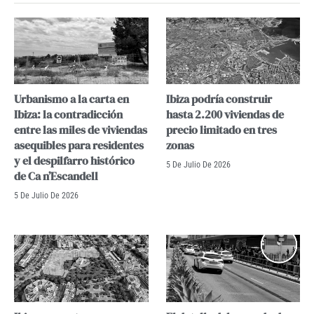
Urbanismo a la carta en
Ibiza podría construir
Ibiza: la contradicción
hasta 2.200 viviendas de
entre las miles de viviendas
precio limitado en tres
asequibles para residentes
zonas
y el despilfarro histórico
5 De Julio De 2026
de Ca n’Escandell
5 De Julio De 2026