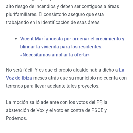
alto riesgo de incendios y deben ser contiguos a áreas
plurifamiliares. El consistorio aseguró que está
trabajando en la identificación de esas áreas.
Vicent Marí apuesta por ordenar el crecimiento y
blindar la vivienda para los residentes:
«Necesitamos ampliar la oferta»
No será fácil. Y es que el propio alcalde había dicho a
La
Voz de Ibiza
meses atrás que su municipio no cuenta con
terrenos para llevar adelante tales proyectos.
La moción salió adelante con los votos del PP, la
abstención de Vox y el voto en contra de PSOE y
Podemos.