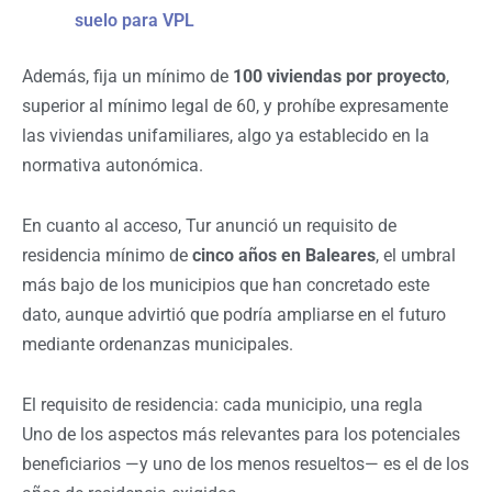
suelo para VPL
Además, fija un mínimo de
100 viviendas por proyecto
,
superior al mínimo legal de 60, y prohíbe expresamente
las viviendas unifamiliares, algo ya establecido en la
normativa autonómica.
En cuanto al acceso, Tur anunció un requisito de
residencia mínimo de
cinco años en Baleares
, el umbral
más bajo de los municipios que han concretado este
dato, aunque advirtió que podría ampliarse en el futuro
mediante ordenanzas municipales.
El requisito de residencia: cada municipio, una regla
Uno de los aspectos más relevantes para los potenciales
beneficiarios —y uno de los menos resueltos— es el de los