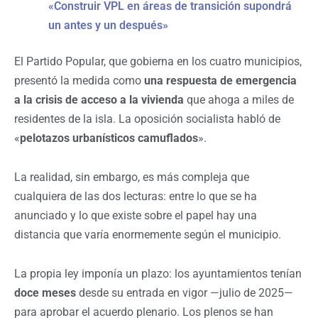
«Construir VPL en áreas de transición supondrá
un antes y un después»
El Partido Popular, que gobierna en los cuatro municipios,
presentó la medida como
una respuesta de emergencia
a la crisis de acceso a la vivienda
que ahoga a miles de
residentes de la isla. La oposición socialista habló de
«
pelotazos urbanísticos camuflados
».
La realidad, sin embargo, es más compleja que
cualquiera de las dos lecturas: entre lo que se ha
anunciado y lo que existe sobre el papel hay una
distancia que varía enormemente según el municipio.
La propia ley imponía un plazo: los ayuntamientos tenían
doce meses
desde su entrada en vigor —julio de 2025—
para aprobar el acuerdo plenario. Los plenos se han