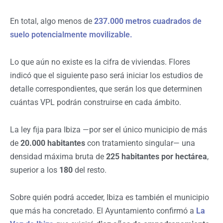
En total, algo menos de
237.000 metros cuadrados
de
suelo potencialmente movilizable.
Lo que aún no existe es la cifra de viviendas. Flores
indicó que el siguiente paso será iniciar los estudios de
detalle correspondientes, que serán los que determinen
cuántas VPL podrán construirse en cada ámbito.
La ley fija para Ibiza —por ser el único municipio de más
de
20.000 habitantes
con tratamiento singular— una
densidad máxima bruta de
225 habitantes por hectárea
,
superior a los
180
del resto.
Sobre quién podrá acceder, Ibiza es también el municipio
que más ha concretado. El Ayuntamiento confirmó a
La