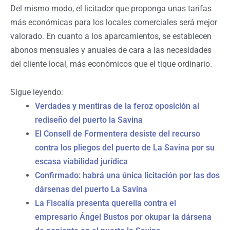
Del mismo modo, el licitador que proponga unas tarifas
más económicas para los locales comerciales será mejor
valorado. En cuanto a los aparcamientos, se establecen
abonos mensuales y anuales de cara a las necesidades
del cliente local, más económicos que el tique ordinario.
Sigue leyendo:
Verdades y mentiras de la feroz oposición al
rediseño del puerto la Savina
El Consell de Formentera desiste del recurso
contra los pliegos del puerto de La Savina por su
escasa viabilidad jurídica
Confirmado: habrá una única licitación por las dos
dársenas del puerto La Savina
La Fiscalía presenta querella contra el
empresario Ángel Bustos por okupar la dársena