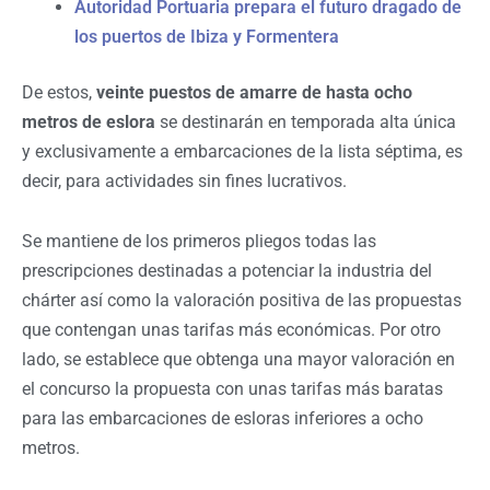
Autoridad Portuaria prepara el futuro dragado de
los puertos de Ibiza y Formentera
De estos,
veinte puestos de amarre de hasta ocho
metros de eslora
se destinarán en temporada alta única
y exclusivamente a embarcaciones de la lista séptima, es
decir, para actividades sin fines lucrativos.
Se mantiene de los primeros pliegos todas las
prescripciones destinadas a potenciar la industria del
chárter así como la valoración positiva de las propuestas
que contengan unas tarifas más económicas. Por otro
lado, se establece que obtenga una mayor valoración en
el concurso la propuesta con unas tarifas más baratas
para las embarcaciones de esloras inferiores a ocho
metros.