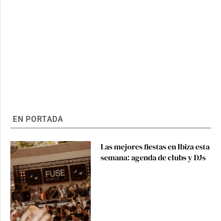
EN PORTADA
Las mejores fiestas en Ibiza esta
semana: agenda de clubs y DJs