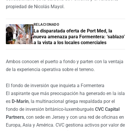
propiedad de Nicolás Mayol.
RELACIONADO
La disparatada oferta de Port Med, la
nueva amenaza para Formentera: ‘sablazo’
a la vista a los locales comerciales
Ambos conocen el puerto a fondo y parten con la ventaja
de la experiencia operativa sobre el terreno.
El fondo de inversión que inquieta a Formentera
El aspirante que más preocupación ha generado en la isla
es
D-Marin
, la multinacional griega respaldada por el
fondo de inversión británico-luxemburgués
CVC Capital
Partners
, con sede en Jersey y con una red de oficinas en
Europa, Asia y América. CVC gestiona activos por valor de