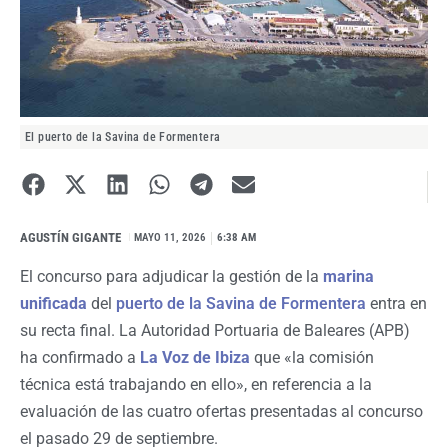
El puerto de la Savina de Formentera
AGUSTÍN GIGANTE
I
MAYO 11, 2026
6:38 AM
El concurso para adjudicar la gestión de la
marina
unificada
del
puerto de la Savina de Formentera
entra en
su recta final. La Autoridad Portuaria de Baleares (APB)
ha confirmado a
La Voz de Ibiza
que «la comisión
técnica está trabajando en ello», en referencia a la
evaluación de las cuatro ofertas presentadas al concurso
el pasado 29 de septiembre.