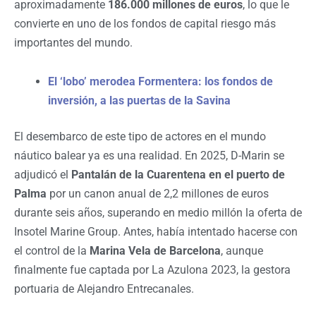
aproximadamente
186.000 millones de euros
, lo que le
convierte en uno de los fondos de capital riesgo más
importantes del mundo.
El ‘lobo’ merodea Formentera: los fondos de
inversión, a las puertas de la Savina
El desembarco de este tipo de actores en el mundo
náutico balear ya es una realidad. En 2025, D-Marin se
adjudicó el
Pantalán de la Cuarentena en el puerto de
Palma
por un canon anual de 2,2 millones de euros
durante seis años, superando en medio millón la oferta de
Insotel Marine Group. Antes, había intentado hacerse con
el control de la
Marina Vela de Barcelona
, aunque
finalmente fue captada por La Azulona 2023, la gestora
portuaria de Alejandro Entrecanales.