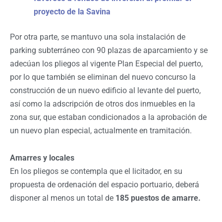
proyecto de la Savina
Por otra parte, se mantuvo una sola instalación de
parking subterráneo con 90 plazas de aparcamiento y se
adecúan los pliegos al vigente Plan Especial del puerto,
por lo que también se eliminan del nuevo concurso la
construcción de un nuevo edificio al levante del puerto,
así como la adscripción de otros dos inmuebles en la
zona sur, que estaban condicionados a la aprobación de
un nuevo plan especial, actualmente en tramitación.
Amarres y locales
En los pliegos se contempla que el licitador, en su
propuesta de ordenación del espacio portuario, deberá
disponer al menos un total de
185 puestos de amarre.