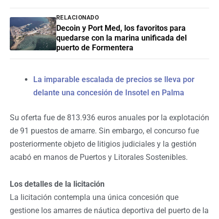
RELACIONADO
Decoin y Port Med, los favoritos para
quedarse con la marina unificada del
puerto de Formentera
La imparable escalada de precios se lleva por
delante una concesión de Insotel en Palma
Su oferta fue de 813.936 euros anuales por la explotación
de 91 puestos de amarre. Sin embargo, el concurso fue
posteriormente objeto de litigios judiciales y la gestión
acabó en manos de Puertos y Litorales Sostenibles.
Los detalles de la licitación
La licitación contempla una única concesión que
gestione los amarres de náutica deportiva del puerto de la