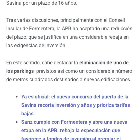
Savina por un plazo de 16 años.
Tras varias discusiones, principalmente con el Consell
Insular de Formentera, la APB ha aceptado una reducción
del plazo, que se justifica en una considerable rebaja en
las exigencias de inversión.
En este sentido, cabe destacar la
eliminación de uno de
los parkings
previstos así como un considerable número
de metros cuadrados destinados a nuevas edificaciones.
Ya es oficial: el nuevo concurso del puerto de la
Savina recorta inversión y años y prioriza tarifas
bajas
Sanz cumple con Formentera y abre una nueva
etapa en la APB: rebaja la especulación que
favorece a fondos de inversión al premiar el