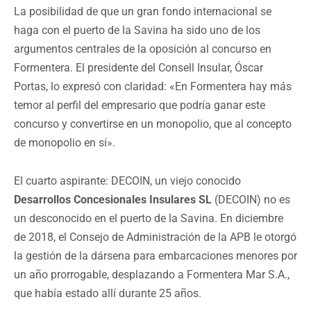
La posibilidad de que un gran fondo internacional se
haga con el puerto de la Savina ha sido uno de los
argumentos centrales de la oposición al concurso en
Formentera. El presidente del Consell Insular, Óscar
Portas, lo expresó con claridad: «En Formentera hay más
temor al perfil del empresario que podría ganar este
concurso y convertirse en un monopolio, que al concepto
de monopolio en sí».
El cuarto aspirante: DECOIN, un viejo conocido
Desarrollos Concesionales Insulares SL
(DECOIN) no es
un desconocido en el puerto de la Savina. En diciembre
de 2018, el Consejo de Administración de la APB le otorgó
la gestión de la dársena para embarcaciones menores por
un año prorrogable, desplazando a Formentera Mar S.A.,
que había estado allí durante 25 años.