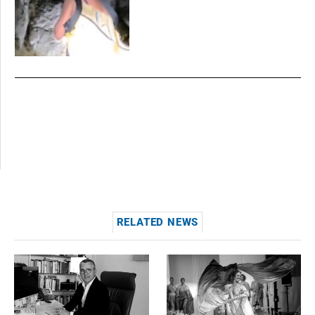
RELATED NEWS