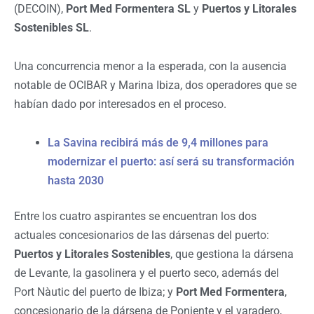
(DECOIN),
Port Med Formentera SL
y
Puertos y Litorales
Sostenibles SL
.
Una concurrencia menor a la esperada, con la ausencia
notable de OCIBAR y Marina Ibiza, dos operadores que se
habían dado por interesados en el proceso.
La Savina recibirá más de 9,4 millones para
modernizar el puerto: así será su transformación
hasta 2030
Entre los cuatro aspirantes se encuentran los dos
actuales concesionarios de las dársenas del puerto:
Puertos y Litorales Sostenibles
, que gestiona la dársena
de Levante, la gasolinera y el puerto seco, además del
Port Nàutic del puerto de Ibiza; y
Port Med Formentera
,
concesionario de la dársena de Poniente y el varadero,