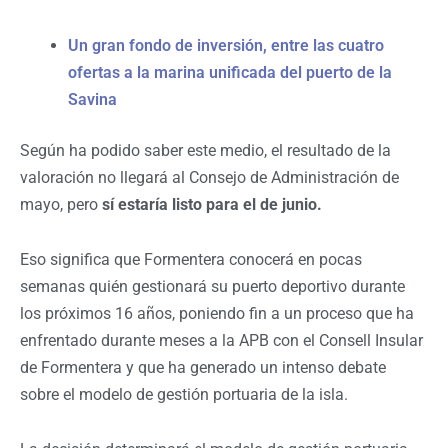
Un gran fondo de inversión, entre las cuatro
ofertas a la marina unificada del puerto de la
Savina
Según ha podido saber este medio, el resultado de la
valoración no llegará al Consejo de Administración de
mayo, pero
sí estaría listo para el de junio.
Eso significa que Formentera conocerá en pocas
semanas quién gestionará su puerto deportivo durante
los próximos 16 años, poniendo fin a un proceso que ha
enfrentado durante meses a la APB con el Consell Insular
de Formentera y que ha generado un intenso debate
sobre el modelo de gestión portuaria de la isla.