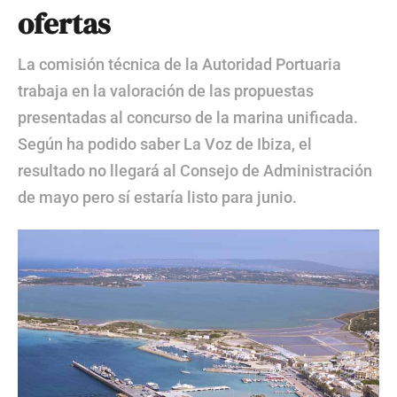
ofertas
La comisión técnica de la Autoridad Portuaria
trabaja en la valoración de las propuestas
presentadas al concurso de la marina unificada.
Según ha podido saber La Voz de Ibiza, el
resultado no llegará al Consejo de Administración
de mayo pero sí estaría listo para junio.