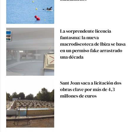
La sorprendente licencia
fantasma: la nueva
macrodiscoteca de Ibiza se basa
en un permiso fake arrastrado
una década
Sant Joan saca a licitación dos
obras clave por más de 4,3
millones de euros