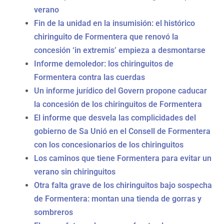
verano
Fin de la unidad en la insumisión: el histórico
chiringuito de Formentera que renovó la
concesión ‘in extremis’ empieza a desmontarse
Informe demoledor: los chiringuitos de
Formentera contra las cuerdas
Un informe jurídico del Govern propone caducar
la concesión de los chiringuitos de Formentera
El informe que desvela las complicidades del
gobierno de Sa Unió en el Consell de Formentera
con los concesionarios de los chiringuitos
Los caminos que tiene Formentera para evitar un
verano sin chiringuitos
Otra falta grave de los chiringuitos bajo sospecha
de Formentera: montan una tienda de gorras y
sombreros