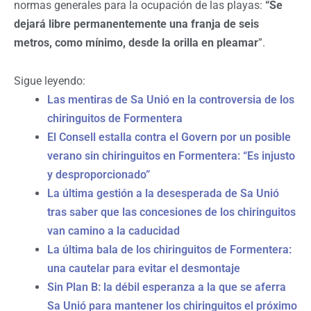
normas generales para la ocupación de las playas:
“
Se
dejará libre permanentemente una franja de seis
metros, como mínimo, desde la orilla en pleamar
”.
Sigue leyendo:
Las mentiras de Sa Unió en la controversia de los
chiringuitos de Formentera
El Consell estalla contra el Govern por un posible
verano sin chiringuitos en Formentera: “Es injusto
y desproporcionado”
La última gestión a la desesperada de Sa Unió
tras saber que las concesiones de los chiringuitos
van camino a la caducidad
La última bala de los chiringuitos de Formentera:
una cautelar para evitar el desmontaje
Sin Plan B: la débil esperanza a la que se aferra
Sa Unió para mantener los chiringuitos el próximo