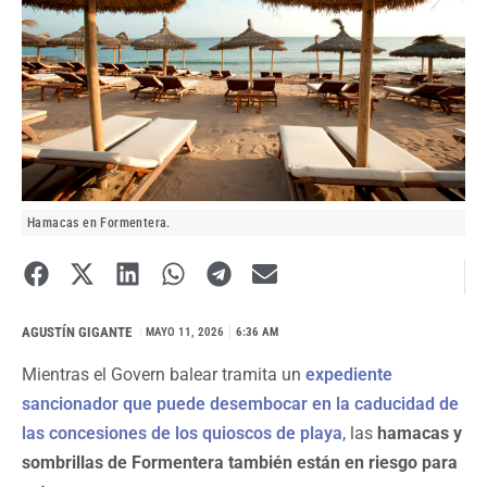
Hamacas en Formentera.
AGUSTÍN GIGANTE
I
MAYO 11, 2026
6:36 AM
Mientras el Govern balear tramita un
expediente
sancionador que puede desembocar en la caducidad de
las concesiones de los quioscos de playa
, las
hamacas y
sombrillas de Formentera también están en riesgo para