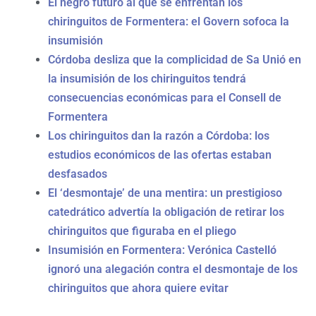
El negro futuro al que se enfrentan los
chiringuitos de Formentera: el Govern sofoca la
insumisión
Córdoba desliza que la complicidad de Sa Unió en
la insumisión de los chiringuitos tendrá
consecuencias económicas para el Consell de
Formentera
Los chiringuitos dan la razón a Córdoba: los
estudios económicos de las ofertas estaban
desfasados
El ‘desmontaje’ de una mentira: un prestigioso
catedrático advertía la obligación de retirar los
chiringuitos que figuraba en el pliego
Insumisión en Formentera: Verónica Castelló
ignoró una alegación contra el desmontaje de los
chiringuitos que ahora quiere evitar