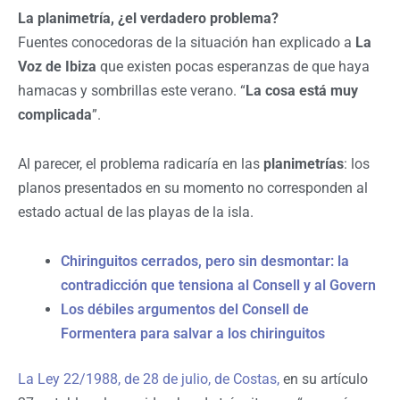
La planimetría, ¿el verdadero problema?
Fuentes conocedoras de la situación han explicado a
La
Voz de Ibiza
que existen pocas esperanzas de que haya
hamacas y sombrillas este verano. “
La cosa está muy
complicada
”.
Al parecer, el problema radicaría en las
planimetrías
: los
planos presentados en su momento no corresponden al
estado actual de las playas de la isla.
Chiringuitos cerrados, pero sin desmontar: la
contradicción que tensiona al Consell y al Govern
Los débiles argumentos del Consell de
Formentera para salvar a los chiringuitos
La Ley 22/1988, de 28 de julio, de Costas,
en su artículo