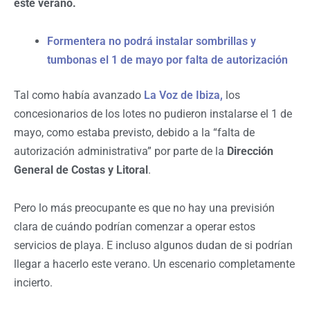
este verano.
Formentera no podrá instalar sombrillas y
tumbonas el 1 de mayo por falta de autorización
Tal como había avanzado
La Voz de Ibiza,
los
concesionarios de los lotes no pudieron instalarse el
1 de
mayo
, como estaba previsto, debido a la “falta de
autorización administrativa” por parte de la
Dirección
General de Costas y Litoral
.
Pero lo más preocupante es que no hay una previsión
clara de cuándo podrían comenzar a operar estos
servicios de playa. E incluso algunos dudan de si podrían
llegar a hacerlo este verano. Un escenario completamente
incierto.