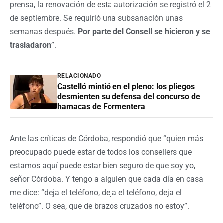
prensa, la renovación de esta autorización se registró el 2
de septiembre. Se requirió una subsanación unas
semanas después.
Por parte del Consell se hicieron y se
trasladaron
”.
RELACIONADO
Castelló mintió en el pleno: los pliegos
desmienten su defensa del concurso de
hamacas de Formentera
Ante las críticas de Córdoba, respondió que “quien más
preocupado puede estar de todos los consellers que
estamos aquí puede estar bien seguro de que soy yo,
señor Córdoba. Y tengo a alguien que cada día en casa
me dice: “deja el teléfono, deja el teléfono, deja el
teléfono”. O sea, que de brazos cruzados no estoy”.