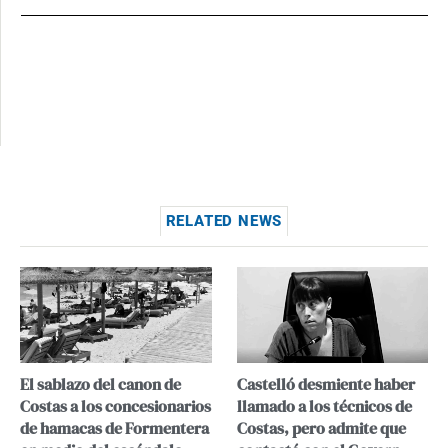
RELATED NEWS
El sablazo del canon de
Castelló desmiente haber
Costas a los concesionarios
llamado a los técnicos de
de hamacas de Formentera
Costas, pero admite que