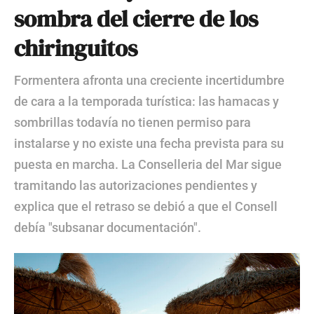
sombra del cierre de los
chiringuitos
Formentera afronta una creciente incertidumbre
de cara a la temporada turística: las hamacas y
sombrillas todavía no tienen permiso para
instalarse y no existe una fecha prevista para su
puesta en marcha. La Conselleria del Mar sigue
tramitando las autorizaciones pendientes y
explica que el retraso se debió a que el Consell
debía "subsanar documentación".