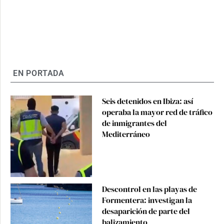
EN PORTADA
Seis detenidos en Ibiza: así
operaba la mayor red de tráfico
de inmigrantes del
Mediterráneo
Descontrol en las playas de
Formentera: investigan la
desaparición de parte del
balizamiento