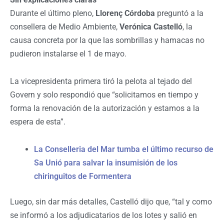
Durante el último pleno,
Llorenç Córdoba
preguntó a la
consellera de Medio Ambiente,
Verónica Castelló
, la
causa concreta por la que las sombrillas y hamacas no
pudieron instalarse el 1 de mayo.
La vicepresidenta primera tiró la pelota al tejado del
Govern y solo respondió que “solicitamos en tiempo y
forma la renovación de la autorización y estamos a la
espera de esta”.
La Conselleria del Mar tumba el último recurso de
Sa Unió para salvar la insumisión de los
chiringuitos de Formentera
Luego, sin dar más detalles, Castelló dijo que, “tal y como
se informó a los adjudicatarios de los lotes y salió en