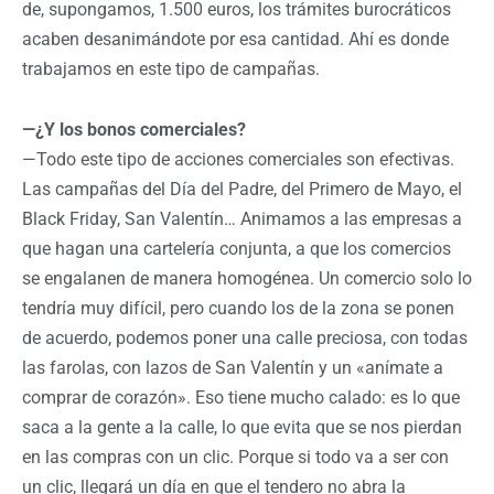
de, supongamos, 1.500 euros, los trámites burocráticos
acaben desanimándote por esa cantidad. Ahí es donde
trabajamos en este tipo de campañas.
—¿Y los bonos comerciales?
—Todo este tipo de acciones comerciales son efectivas.
Las campañas del Día del Padre, del Primero de Mayo, el
Black Friday, San Valentín… Animamos a las empresas a
que hagan una cartelería conjunta, a que los comercios
se engalanen de manera homogénea. Un comercio solo lo
tendría muy difícil, pero cuando los de la zona se ponen
de acuerdo, podemos poner una calle preciosa, con todas
las farolas, con lazos de San Valentín y un «anímate a
comprar de corazón». Eso tiene mucho calado: es lo que
saca a la gente a la calle, lo que evita que se nos pierdan
en las compras con un clic. Porque si todo va a ser con
un clic, llegará un día en que el tendero no abra la