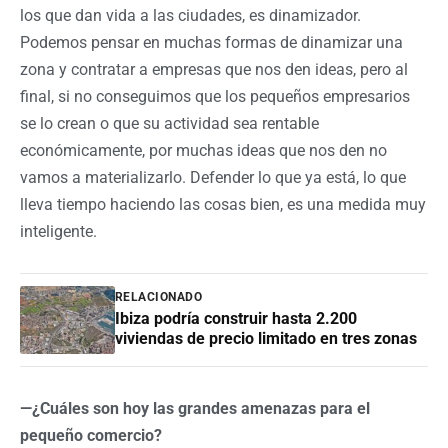
los que dan vida a las ciudades, es dinamizador.
Podemos pensar en muchas formas de dinamizar una
zona y contratar a empresas que nos den ideas, pero al
final, si no conseguimos que los pequeños empresarios
se lo crean o que su actividad sea rentable
económicamente, por muchas ideas que nos den no
vamos a materializarlo. Defender lo que ya está, lo que
lleva tiempo haciendo las cosas bien, es una medida muy
inteligente.
RELACIONADO
Ibiza podría construir hasta 2.200
viviendas de precio limitado en tres zonas
—¿Cuáles son hoy las grandes amenazas para el
pequeño comercio?