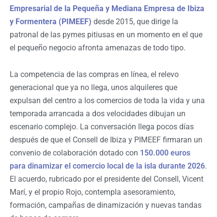
Empresarial de la Pequeña y Mediana Empresa de Ibiza
y Formentera (PIMEEF)
desde 2015, que dirige la
patronal de las pymes pitiusas en un momento en el que
el pequeño negocio afronta amenazas de todo tipo.
La competencia de las compras en línea, el relevo
generacional que ya no llega, unos alquileres que
expulsan del centro a los comercios de toda la vida y una
temporada arrancada a dos velocidades dibujan un
escenario complejo. La conversación llega pocos días
después de que el Consell de Ibiza y PIMEEF firmaran un
convenio de colaboración dotado con
150.000 euros
para dinamizar el comercio local de la isla durante 2026
.
El acuerdo, rubricado por el presidente del Consell, Vicent
Marí, y el propio Rojo, contempla asesoramiento,
formación, campañas de dinamización y nuevas tandas