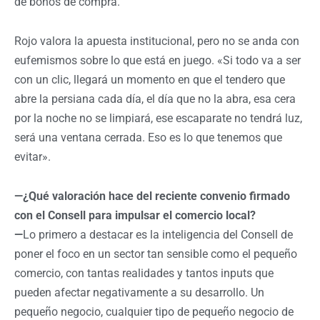
de bonos de compra.
Rojo valora la apuesta institucional, pero no se anda con
eufemismos sobre lo que está en juego. «Si todo va a ser
con un clic, llegará un momento en que el tendero que
abre la persiana cada día, el día que no la abra, esa cera
por la noche no se limpiará, ese escaparate no tendrá luz,
será una ventana cerrada. Eso es lo que tenemos que
evitar».
—¿Qué valoración hace del reciente convenio firmado
con el Consell para impulsar el comercio local?
—
Lo primero a destacar es la inteligencia del Consell de
poner el foco en un sector tan sensible como el pequeño
comercio, con tantas realidades y tantos inputs que
pueden afectar negativamente a su desarrollo. Un
pequeño negocio, cualquier tipo de pequeño negocio de