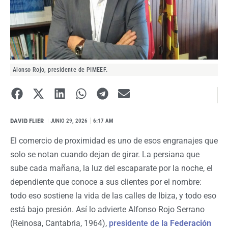
Alonso Rojo, presidente de PIMEEF.
DAVID FLIER
I
JUNIO 29, 2026
6:17 AM
El comercio de proximidad es uno de esos engranajes que
solo se notan cuando dejan de girar. La persiana que
sube cada mañana, la luz del escaparate por la noche, el
dependiente que conoce a sus clientes por el nombre:
todo eso sostiene la vida de las calles de Ibiza, y todo eso
está bajo presión. Así lo advierte Alfonso Rojo Serrano
(Reinosa, Cantabria, 1964),
presidente de la
Federación