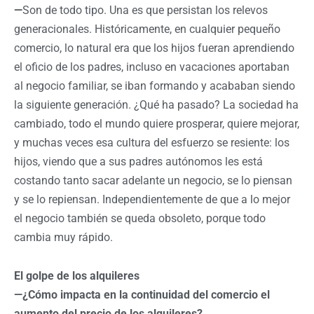
—
Son de todo tipo. Una es que persistan los relevos
generacionales. Históricamente, en cualquier pequeño
comercio, lo natural era que los hijos fueran aprendiendo
el oficio de los padres, incluso en vacaciones aportaban
al negocio familiar, se iban formando y acababan siendo
la siguiente generación. ¿Qué ha pasado? La sociedad ha
cambiado, todo el mundo quiere prosperar, quiere mejorar,
y muchas veces esa cultura del esfuerzo se resiente: los
hijos, viendo que a sus padres autónomos les está
costando tanto sacar adelante un negocio, se lo piensan
y se lo repiensan. Independientemente de que a lo mejor
el negocio también se queda obsoleto, porque todo
cambia muy rápido.
El golpe de los alquileres
—¿Cómo impacta en la continuidad del comercio el
aumento del precio de los alquileres?