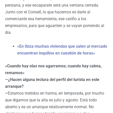
persiana, y ese escaparate será una ventana cerrada.
Junto con el Consell, lo que hacemos es darle al
comerciante esa herramienta, ese cariño a los
empresarios, para que aguanten y se vayan poniendo al
día.
«En Ibiza muchas viviendas que salen al mercado
encuentran inquilino en cuestión de horas»
«Cuando hay olas nos agarramos; cuando hay calma,
remamos»
—¿Hacen alguna lectura del perfil del turista en este
arranque?
—
Estamos metidos en harina, en temporada, por mucho
que digamos que la alta es julio y agosto. Está todo
abierto y es un arranque relativamente normal. No