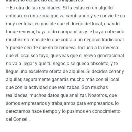
—Es otra de las realidades. Si tú estás en un alquiler
antiguo, en una zona que va cambiando y se convierte en
muy céntrica, es posible que el dueño del local, cuando
toque renovar, haya oído campanillas y le hayan ofrecido
muchísimo más de lo que cobra a un negocio tradicional.
Y puede decirte que no te renueva. Incluso a la inversa:
que el local sea tuyo, que veas que el relevo generacional
no va a llegar y que tu negocio se queda obsoleto, y te
llegue una excelente oferta de alquiler. Si decides cerrar y
alquilar, seguramente ganarás mucho más con el local
que con la actividad que realizabas. Son muchas
realidades, muchos datos que analizar. Nosotros, que
somos empresarios y trabajamos para empresarios, lo
detectamos hace tiempo y lo pusimos en conocimiento
del Consell.