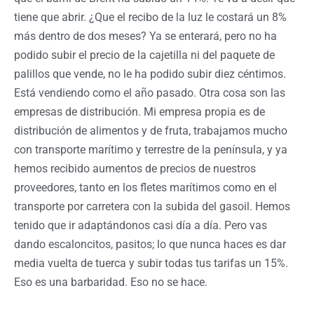
tiene que abrir. ¿Que el recibo de la luz le costará un 8%
más dentro de dos meses? Ya se enterará, pero no ha
podido subir el precio de la cajetilla ni del paquete de
palillos que vende, no le ha podido subir diez céntimos.
Está vendiendo como el año pasado. Otra cosa son las
empresas de distribución. Mi empresa propia es de
distribución de alimentos y de fruta, trabajamos mucho
con transporte marítimo y terrestre de la península, y ya
hemos recibido aumentos de precios de nuestros
proveedores, tanto en los fletes marítimos como en el
transporte por carretera con la subida del gasoil. Hemos
tenido que ir adaptándonos casi día a día. Pero vas
dando escaloncitos, pasitos; lo que nunca haces es dar
media vuelta de tuerca y subir todas tus tarifas un 15%.
Eso es una barbaridad. Eso no se hace.