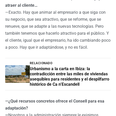
atraer al cliente…
—Exacto. Hay que animar al empresario a que siga con
su negocio, que sea atractivo, que se reforme, que se
renueve, que se adapte a las nuevas tecnologías. Pero
también tenemos que hacerlo atractivo para el público. Y
el cliente, igual que el empresario, ha ido cambiando poco
a poco. Hay que ir adaptándose, y no es fácil.
RELACIONADO
Urbanismo a la carta en Ibiza: la
contradicción entre las miles de viviendas
asequibles para residentes y el despilfarro
histórico de Ca n’Escandell
—¿Qué recursos concretos ofrece el Consell para esa
adaptación?
—
Nosotros a la administración siempre le exigimos