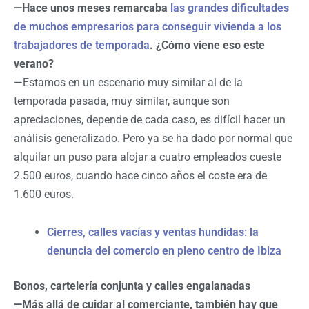
—Hace unos meses remarcaba
las grandes dificultades
de muchos empresarios para conseguir vivienda a los
trabajadores de temporada
. ¿Cómo viene eso este
verano?
—Estamos en un escenario muy similar al de la
temporada pasada, muy similar, aunque son
apreciaciones, depende de cada caso, es difícil hacer un
análisis generalizado. Pero ya se ha dado por normal que
alquilar un puso para alojar a cuatro empleados cueste
2.500 euros, cuando hace cinco años el coste era de
1.600 euros.
Cierres, calles vacías y ventas hundidas: la
denuncia del comercio en pleno centro de Ibiza
Bonos, cartelería conjunta y calles engalanadas
—Más allá de cuidar al comerciante, también hay que