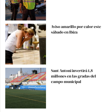
Aviso amarillo por calor este
sábado en Ibiza
Sant Antoni invertirá 1,8
millones en las gradas del
campo municipal