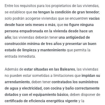
Entre los requisitos para los propietarios de las viviendas,
se establece que
no tengan la condición de gran tenedor
;
solo podrán acogerse viviendas que se encuentren
vacías
desde hace seis meses o más
, que
no figure ninguna
persona empadronada en la vivienda desde hace un
año
; las viviendas deberán tener
una antigüedad de
construcción mínima de tres años y presentar un buen
estado de limpieza y mantenimiento
que permita la
entrada inmediata.
Además de
estar situadas en las Baleares
, las viviendas
no pueden estar sometidas a limitaciones que
impidan su
arrendamiento
, deben tener
contratados los suministros
de agua y electricidad, con cocina y baño correctamente
dotados y con el equipamiento básico
, deben disponer de
certificado de eficiencia energética vigente
y la