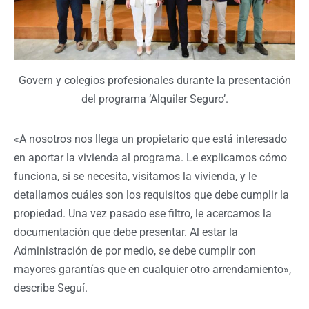
Govern y colegios profesionales durante la presentación
del programa ‘Alquiler Seguro’.
«A nosotros nos llega un propietario que está interesado
en aportar la vivienda al programa. Le explicamos cómo
funciona, si se necesita, visitamos la vivienda, y le
detallamos cuáles son los requisitos que debe cumplir la
propiedad. Una vez pasado ese filtro, le acercamos la
documentación que debe presentar. Al estar la
Administración de por medio, se debe cumplir con
mayores garantías que en cualquier otro arrendamiento»,
describe Seguí.