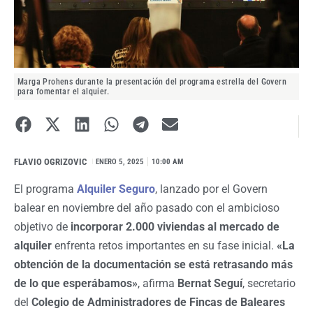
Marga Prohens durante la presentación del programa estrella del Govern
para fomentar el alquier.
FLAVIO OGRIZOVIC
I
ENERO 5, 2025
10:00 AM
El programa
Alquiler Seguro
, lanzado por el Govern
balear en noviembre del año pasado con el ambicioso
objetivo de
incorporar 2.000 viviendas al mercado de
alquiler
enfrenta retos importantes en su fase inicial.
«La
obtención de la documentación se está retrasando más
de lo que esperábamos»
, afirma
Bernat Seguí
, secretario
del
Colegio de Administradores de Fincas de Baleares