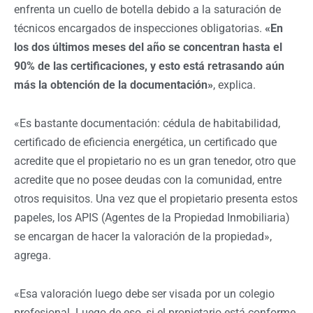
enfrenta un cuello de botella debido a la saturación de
técnicos encargados de inspecciones obligatorias.
«En
los dos últimos meses del año se concentran hasta el
90% de las certificaciones, y esto está retrasando aún
más la obtención de la documentación»
, explica.
«Es bastante documentación: cédula de habitabilidad,
certificado de eficiencia energética, un certificado que
acredite que el propietario no es un gran tenedor, otro que
acredite que no posee deudas con la comunidad, entre
otros requisitos. Una vez que el propietario presenta estos
papeles, los APIS (Agentes de la Propiedad Inmobiliaria)
se encargan de hacer la valoración de la propiedad»,
agrega.
«Esa valoración luego debe ser visada por un colegio
profesional. Luego de eso, si el propietario está conforme,