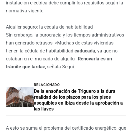
instalación eléctrica debe cumplir los requisitos según la
normativa vigente.
Alquiler seguro: la cédula de habitabilidad
Sin embargo, la burocracia y los tiempos administrativos
han generado retrasos. «Muchas de estas viviendas
tienen la cédula de habitabilidad
caducada
, ya que no
estaban en el mercado de alquiler.
Renovarla es un
trámite que tarda
«, señala Seguí.
RELACIONADO
De la ensoñación de Triguero a la dura
realidad de los plazos para los pisos
asequibles en Ibiza desde la aprobación a
las llaves
A esto se suma el problema del certificado energético, que