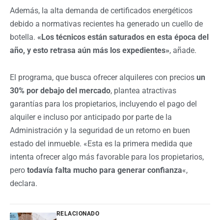
Además, la alta demanda de certificados energéticos
debido a normativas recientes ha generado un cuello de
botella.
«Los técnicos están saturados en esta época del
año, y esto retrasa aún más los expedientes»
, añade.
El programa, que busca ofrecer alquileres con precios
un
30% por debajo del mercado
, plantea atractivas
garantías para los propietarios, incluyendo el pago del
alquiler e incluso por anticipado por parte de la
Administración y la seguridad de un retorno en buen
estado del inmueble. «Esta es la primera medida que
intenta ofrecer algo más favorable para los propietarios,
pero
todavía falta mucho para generar confianza
«,
declara.
RELACIONADO