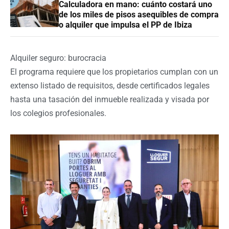
Calculadora en mano: cuánto costará uno
de los miles de pisos asequibles de compra
o alquiler que impulsa el PP de Ibiza
Alquiler seguro: burocracia
El programa requiere que los propietarios cumplan con un
extenso listado de requisitos, desde certificados legales
hasta una tasación del inmueble realizada y visada por
los colegios profesionales.