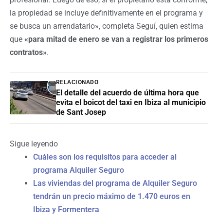
la propiedad se incluye definitivamente en el programa y
se busca un arrendatario», completa Seguí, quien estima
que
«para mitad de enero se van a registrar los primeros
contratos»
.
RELACIONADO
El detalle del acuerdo de última hora que
evita el boicot del taxi en Ibiza al municipio
de Sant Josep
Sigue leyendo
Cuáles son los requisitos para acceder al
programa Alquiler Seguro
Las viviendas del programa de Alquiler Seguro
tendrán un precio máximo de 1.470 euros en
Ibiza y Formentera