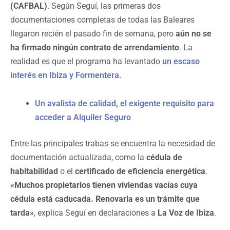
(CAFBAL)
. Según Seguí, las primeras dos
documentaciones completas de todas las Baleares
llegaron recién el pasado fin de semana, pero
aún no se
ha firmado ningún contrato de arrendamiento
. La
realidad es que el programa ha levantado
un escaso
interés en Ibiza y Formentera.
Un avalista de calidad, el exigente requisito para
acceder a Alquiler Seguro
Entre las principales trabas se encuentra la necesidad de
documentación actualizada, como la
cédula de
habitabilidad
o el
certificado de eficiencia energética
.
«Muchos propietarios tienen viviendas vacías cuya
cédula está caducada. Renovarla es un trámite que
tarda»
, explica Seguí en declaraciones a
La Voz de Ibiza
.