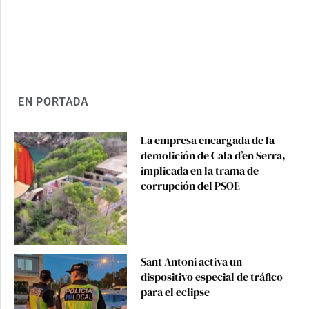
EN PORTADA
La empresa encargada de la
demolición de Cala d’en Serra,
implicada en la trama de
corrupción del PSOE
Sant Antoni activa un
dispositivo especial de tráfico
para el eclipse