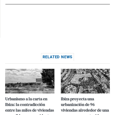
RELATED NEWS
Urbanismo a la carta en
Ibiza proyecta una
Ibiza: la contradicción
urbanización de 96
entre las miles de viviendas
viviendas alrededor de una