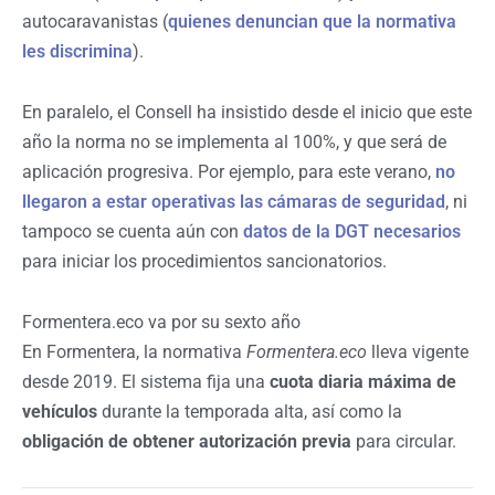
autocaravanistas (
quienes denuncian que la normativa
les discrimina
).
En paralelo, el Consell ha insistido desde el inicio que este
año la norma no se implementa al 100%, y que será de
aplicación progresiva. Por ejemplo, para este verano,
no
llegaron a estar operativas las cámaras de seguridad
, ni
tampoco se cuenta aún con
datos de la DGT necesarios
para iniciar los procedimientos sancionatorios.
Formentera.eco va por su sexto año
En Formentera, la normativa
Formentera.eco
lleva vigente
desde 2019. El sistema fija una
cuota diaria máxima de
vehículos
durante la temporada alta, así como la
obligación de obtener autorización previa
para circular.