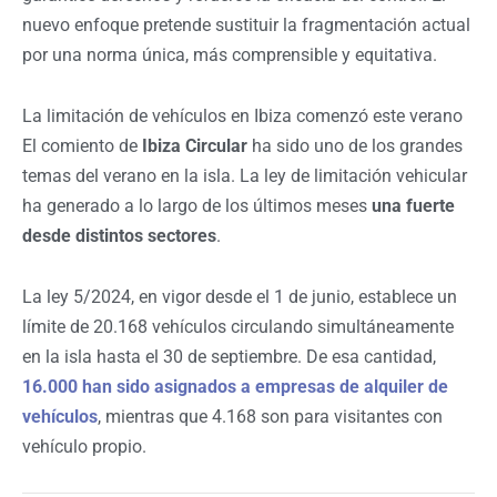
nuevo enfoque pretende sustituir la fragmentación actual
por una norma única, más comprensible y equitativa.
La limitación de vehículos en Ibiza comenzó este verano
El comiento de
Ibiza Circular
ha sido uno de los grandes
temas del verano en la isla. La ley de limitación vehicular
ha generado a lo largo de los últimos meses
una fuerte
desde distintos sectores
.
La ley 5/2024, en vigor desde el 1 de junio, establece un
límite de 20.168 vehículos circulando simultáneamente
en la isla hasta el 30 de septiembre. De esa cantidad,
16.000 han sido asignados a empresas de alquiler de
vehículos
, mientras que 4.168 son para visitantes con
vehículo propio.