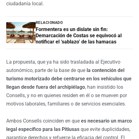
ciudadanía local.
RELACIONADO
Formentera es un dislate sin fin:
Demarcación de Costas se equivocó al
notificar el ‘sablazo’ de las hamacas
La propuesta, que ya ha sido trasladada al Ejecutivo
autonómico, parte de la base de que
la contención del
turismo motorizado debe centrarse en los vehículos que
llegan desde fuera del archipiélago
, han insistido los
Consells, y no en quienes residen en él o se mueven por
motivos laborales, familiares o de servicios esenciales.
Ambos Consells coinciden en que
es necesario un marco
legal específico para las Pitiusas
que evite duplicidades,
garantice derechos y refuerce la eficacia del control. El