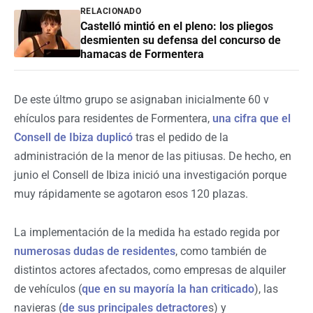
RELACIONADO
Castelló mintió en el pleno: los pliegos
desmienten su defensa del concurso de
hamacas de Formentera
De este últmo grupo se asignaban inicialmente 60 v
ehículos para residentes de Formentera,
una cifra que el
Consell de Ibiza duplicó
tras el pedido de la
administración de la menor de las pitiusas. De hecho, en
junio el Consell de Ibiza inició una investigación porque
muy rápidamente se agotaron esos 120 plazas.
La implementación de la medida ha estado regida por
numerosas dudas de residentes
, como también de
distintos actores afectados, como empresas de alquiler
de vehículos (
que en su mayoría la han criticado
), las
navieras (
de sus principales detractore
s) y