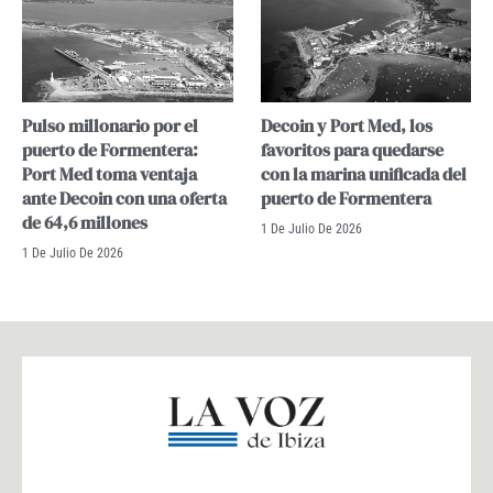
Pulso millonario por el
Decoin y Port Med, los
puerto de Formentera:
favoritos para quedarse
Port Med toma ventaja
con la marina unificada del
ante Decoin con una oferta
puerto de Formentera
de 64,6 millones
1 De Julio De 2026
1 De Julio De 2026