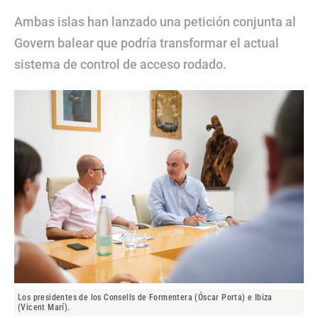
Ambas islas han lanzado una petición conjunta al
Govern balear que podría transformar el actual
sistema de control de acceso rodado.
Los presidentes de los Consells de Formentera (Óscar Porta) e Ibiza
(Vicent Marí).