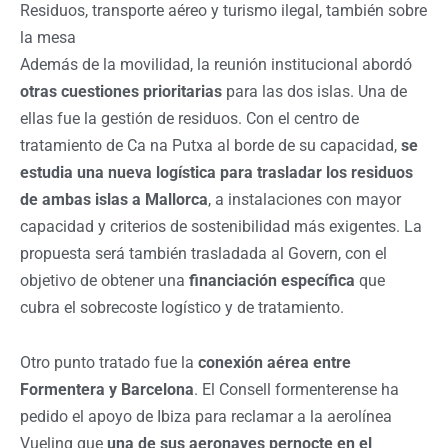
Residuos, transporte aéreo y turismo ilegal, también sobre
la mesa
Además de la movilidad, la reunión institucional abordó
otras cuestiones prioritarias
para las dos islas. Una de
ellas fue la gestión de residuos. Con el centro de
tratamiento de Ca na Putxa al borde de su capacidad,
se
estudia una nueva logística para trasladar los residuos
de ambas islas a Mallorca
, a instalaciones con mayor
capacidad y criterios de sostenibilidad más exigentes. La
propuesta será también trasladada al Govern, con el
objetivo de obtener una
financiación específica
que
cubra el sobrecoste logístico y de tratamiento.
Otro punto tratado fue la
conexión aérea entre
Formentera y Barcelona
. El Consell formenterense ha
pedido el apoyo de Ibiza para reclamar a la aerolínea
Vueling que
una de sus aeronaves pernocte en el