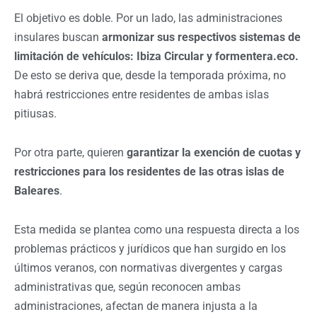
El objetivo es doble. Por un lado, las administraciones
insulares buscan
armonizar sus respectivos sistemas de
limitación de vehículos: Ibiza Circular y formentera.eco.
De esto se deriva que, desde la temporada próxima, no
habrá restricciones entre residentes de ambas islas
pitiusas.
Por otra parte, quieren
garantizar la exención de cuotas y
restricciones para los residentes de las otras islas de
Baleares
.
Esta medida se plantea como una respuesta directa a los
problemas prácticos y jurídicos que han surgido en los
últimos veranos, con normativas divergentes y cargas
administrativas que, según reconocen ambas
administraciones, afectan de manera injusta a la