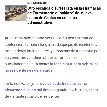
RELACIONADO
Otro escándalo surrealista en las hamacas
de Formentera: el ‘sablazo’ del nuevo
canon de Costas en un limbo
administrativo
Aunque ha demostrado ser útil como herramienta de
contención, también ha generado quejas de residentes,
trabajadores interinsulares y empresas de transporte por
su complejidad administrativa. También se ha
cuestionado su alto costo:
la tasa diaria para vehículos
no residentes es de 9 euros
.
En lo que va de julio,
dos de cada tres días se ha
alcanzado el cupo máximo
asignado a vehículos, tanto
de visitantes como de residentes.