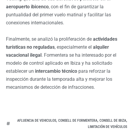
aeropuerto ibicenco
, con el fin de garantizar la
puntualidad del primer vuelo matinal y facilitar las
conexiones internacionales.
Finalmente, se analizó la proliferación de
actividades
turísticas no reguladas
, especialmente el
alquiler
vacacional ilegal
. Formentera se ha interesado por el
modelo de control aplicado en Ibiza y ha solicitado
establecer un
intercambio técnico
para reforzar la
inspección durante la temporada alta y mejorar los
mecanismos de detección de infracciones.
,
,
,
AFLUENCIA DE VEHICULOS
CONSELL DE FORMENTERA
CONSELL DE IBIZA
LIMITACIÓN DE VEHÍCULOS