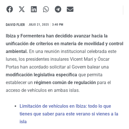
DAVID FLIER
I
JULIO 21, 2025
3:40 PM
Ibiza y Formentera han decidido avanzar hacia la
unificación de criterios en materia de movilidad y control
ambiental.
En una reunión institucional celebrada este
lunes, los presidentes insulares Vicent Marí y Óscar
Portas han acordado solicitar al Govern balear una
modificación legislativa específica
que permita
establecer un
régimen común de regulación
para el
acceso de vehículos en ambas islas.
Limitación de vehículos en Ibiza: todo lo que
tienes que saber para este verano si vienes a la
isla